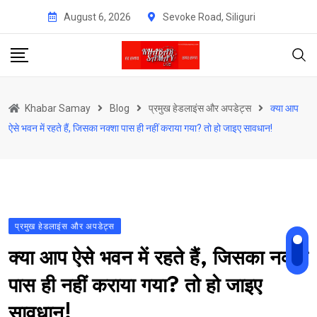
Skip
August 6, 2026
Sevoke Road, Siliguri
to
content
Khabar Samay
Blog
प्रमुख हेडलाइंस और अपडेट्स
क्या आप
ऐसे भवन में रहते हैं, जिसका नक्शा पास ही नहीं कराया गया? तो हो जाइए सावधान!
प्रमुख हेडलाइंस और अपडेट्स
क्या आप ऐसे भवन में रहते हैं, जिसका नक्शा
पास ही नहीं कराया गया? तो हो जाइए
सावधान!