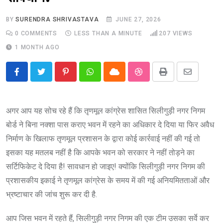
BY
SURENDRA SHRIVASTAVA
JUNE 27, 2026
0
COMMENTS
LESS THAN A MINUTE
207
VIEWS
1 MONTH AGO
Pinterest
Whatsapp
Cloud
StumbleUpon
Print
Share
via
Email
अगर आप यह सोच रहे हैं कि तृणमूल कांग्रेस शासित सिलीगुड़ी नगर निगम
बोर्ड ने बिना नक्शा पास कराए भवन में रहने का अधिकार दे दिया या फिर अवैध
निर्माण के खिलाफ तृणमूल प्रशासन के द्वारा कोई कार्रवाई नहीं की गई तो
इसका यह मतलब नहीं है कि आपके भवन को सरकार ने नहीं तोड़ने का
सर्टिफिकेट दे दिया है! सावधान हो जाइए! क्योंकि सिलीगुड़ी नगर निगम की
प्रशासकीय इकाई ने तृणमूल कांग्रेस के समय में की गई अनियमितताओं और
भ्रष्टाचार की जांच शुरू कर दी है.
आप जिस भवन में रहते हैं, सिलीगुड़ी नगर निगम की एक टीम उसका सर्वे कर