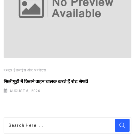
प्रमुख हेडलाइंस और अपडेट्स
सिलीगुड़ी में कितने वाहन चालक करते हैं रोड सेफ्टी
AUGUST 6, 2026