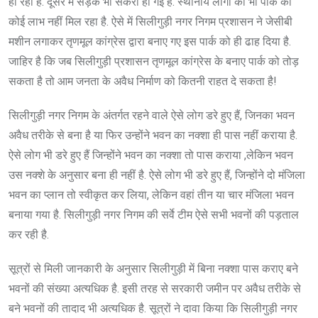
हो रही है. दूसरे में सड़क भी संकरी हो गई है. स्थानीय लोगों को भी पार्क का
कोई लाभ नहीं मिल रहा है. ऐसे में सिलीगुड़ी नगर निगम प्रशासन ने जेसीबी
मशीन लगाकर तृणमूल कांग्रेस द्वारा बनाए गए इस पार्क को ही ढाह दिया है.
जाहिर है कि जब सिलीगुड़ी प्रशासन तृणमूल कांग्रेस के बनाए पार्क को तोड़
सकता है तो आम जनता के अवैध निर्माण को कितनी राहत दे सकता है!
सिलीगुड़ी नगर निगम के अंतर्गत रहने वाले ऐसे लोग डरे हुए हैं, जिनका भवन
अवैध तरीके से बना है या फिर उन्होंने भवन का नक्शा ही पास नहीं कराया है.
ऐसे लोग भी डरे हुए हैं जिन्होंने भवन का नक्शा तो पास कराया ,लेकिन भवन
उस नक्शे के अनुसार बना ही नहीं है. ऐसे लोग भी डरे हुए हैं, जिन्होंने दो मंजिला
भवन का प्लान तो स्वीकृत कर लिया, लेकिन वहां तीन या चार मंजिला भवन
बनाया गया है. सिलीगुड़ी नगर निगम की सर्वे टीम ऐसे सभी भवनों की पड़ताल
कर रही है.
सूत्रों से मिली जानकारी के अनुसार सिलीगुड़ी में बिना नक्शा पास कराए बने
भवनों की संख्या अत्यधिक है. इसी तरह से सरकारी जमीन पर अवैध तरीके से
बने भवनों की तादाद भी अत्यधिक है. सूत्रों ने दावा किया कि सिलीगुड़ी नगर