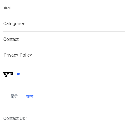
বাংলা
Categories
Contact
Privacy Policy
चुनाव
हिंदी 
| 
বাংলা
Contact Us :