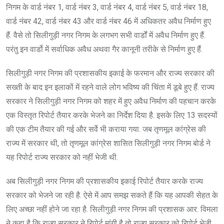
निगम के वार्ड नंबर 1, वार्ड नंबर 3, वार्ड नंबर 4, वार्ड नंबर 5, वार्ड नंबर 18,
वार्ड नंबर 42, वार्ड नंबर 43 और वार्ड नंबर 46 में अधिकतर अवैध निर्माण हुए
हैं. वैसे तो सिलीगुड़ी नगर निगम के लगभग सभी वार्डों में अवैध निर्माण हुए हैं.
परंतु इन वार्डो में सर्वाधिक अवैध अथवा गैर कानूनी तरीके से निर्माण हुए हैं.
सिलीगुड़ी नगर निगम की प्रशासकीय इकाई के फरमान और राज्य सरकार की
सख्ती के बाद इन इलाकों में रहने वाले लोग भविष्य की चिंता में डूबे हुए हैं. राज्य
सरकार ने सिलीगुड़ी नगर निगम को शहर में हुए अवैध निर्माण की पहचान करके
एक विस्तृत रिपोर्ट तैयार करके भेजने का निर्देश दिया है. इसके लिए 13 सदस्यों
की एक टीम तैयार की गई और सर्वे भी कराया गया. जब तृणमूल कांग्रेस की
राज्य में सरकार थी, तो तृणमूल कांग्रेस शासित सिलीगुड़ी नगर निगम बोर्ड ने
यह रिपोर्ट राज्य सरकार को नहीं भेजी थी.
अब सिलीगुड़ी नगर निगम की प्रशासकीय इकाई रिपोर्ट तैयार करके राज्य
सरकार को भेजने जा रही है. ऐसे में आप समझ सकते हैं कि यह आपकी सेहत के
लिए अच्छा नहीं होने जा रहा है. सिलीगुड़ी नगर निगम की प्रशासक आर. विमला
ने कहा है कि राज्य सरकार ने रिपोर्ट मांगी है तो राज्य सरकार को रिपोर्ट भेजी