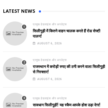
LATEST NEWS
प्रमुख हेडलाइंस और अपडेट्स
सिलीगुड़ी में कितने वाहन चालक करते हैं रोड सेफ्टी
पालन!
AUGUST 6, 2026
प्रमुख हेडलाइंस और अपडेट्स
राजस्थान में करोड़ों रुपए की ठगी करने वाला सिलीगुड़ी
से गिरफ्तार!
AUGUST 6, 2026
प्रमुख हेडलाइंस और अपडेट्स
सावधान सिलीगुड़ी! यह स्कैम आपके होश उड़ा देगा!