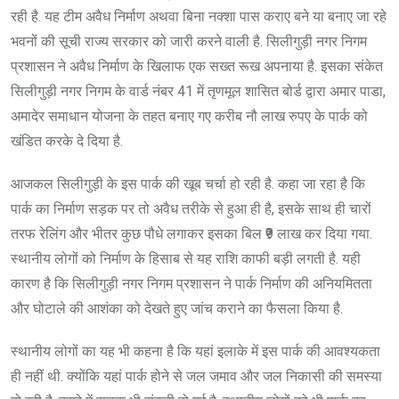
रही है. यह टीम अवैध निर्माण अथवा बिना नक्शा पास कराए बने या बनाए जा रहे
भवनों की सूची राज्य सरकार को जारी करने वाली है. सिलीगुड़ी नगर निगम
प्रशासन ने अवैध निर्माण के खिलाफ एक सख्त रूख अपनाया है. इसका संकेत
सिलीगुड़ी नगर निगम के वार्ड नंबर 41 में तृणमूल शासित बोर्ड द्वारा अमार पाडा,
अमादेर समाधान योजना के तहत बनाए गए करीब नौ लाख रुपए के पार्क को
खंडित करके दे दिया है.
आजकल सिलीगुड़ी के इस पार्क की खूब चर्चा हो रही है. कहा जा रहा है कि
पार्क का निर्माण सड़क पर तो अवैध तरीके से हुआ ही है, इसके साथ ही चारों
तरफ रेलिंग और भीतर कुछ पौधे लगाकर इसका बिल ₹9 लाख कर दिया गया.
स्थानीय लोगों को निर्माण के हिसाब से यह राशि काफी बड़ी लगती है. यही
कारण है कि सिलीगुड़ी नगर निगम प्रशासन ने पार्क निर्माण की अनियमितता
और घोटाले की आशंका को देखते हुए जांच कराने का फैसला किया है.
स्थानीय लोगों का यह भी कहना है कि यहां इलाके में इस पार्क की आवश्यकता
ही नहीं थी. क्योंकि यहां पार्क होने से जल जमाव और जल निकासी की समस्या