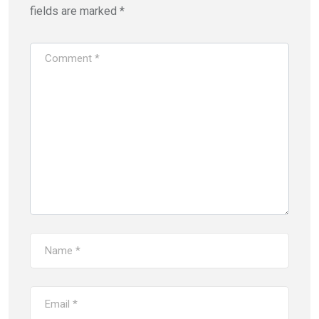
fields are marked
*