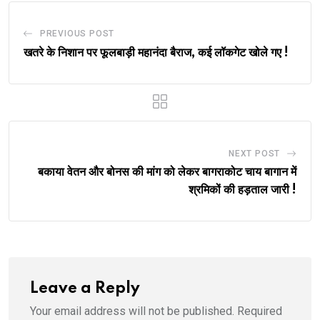
PREVIOUS POST
खतरे के निशान पर फूलबाड़ी महानंदा बैराज, कई लॉकगेट खोले गए !
NEXT POST
बकाया वेतन और बोनस की मांग को लेकर बागराकोट चाय बागान में
श्रमिकों की हड़ताल जारी !
Leave a Reply
Your email address will not be published.
Required