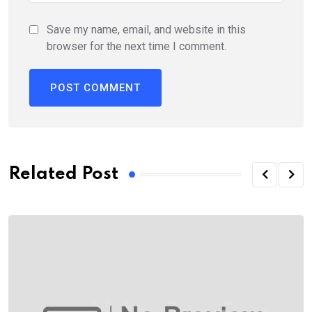
Save my name, email, and website in this
browser for the next time I comment.
Related Post