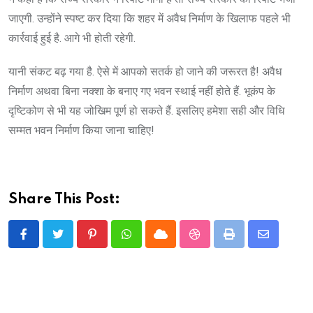
जाएगी. उन्होंने स्पष्ट कर दिया कि शहर में अवैध निर्माण के खिलाफ पहले भी
कार्रवाई हुई है. आगे भी होती रहेगी.
यानी संकट बढ़ गया है. ऐसे में आपको सतर्क हो जाने की जरूरत है! अवैध
निर्माण अथवा बिना नक्शा के बनाए गए भवन स्थाई नहीं होते हैं. भूकंप के
दृष्टिकोण से भी यह जोखिम पूर्ण हो सकते हैं. इसलिए हमेशा सही और विधि
सम्मत भवन निर्माण किया जाना चाहिए!
Share This Post:
Pinterest
Whatsapp
Cloud
StumbleUpon
Print
Share
via
Email