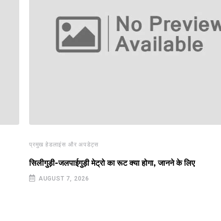
प्रमुख हेडलाइंस और अपडेट्स
सिलीगुड़ी-जलपाईगुड़ी मेट्रो का रूट क्या होगा, जानने के लिए
AUGUST 7, 2026