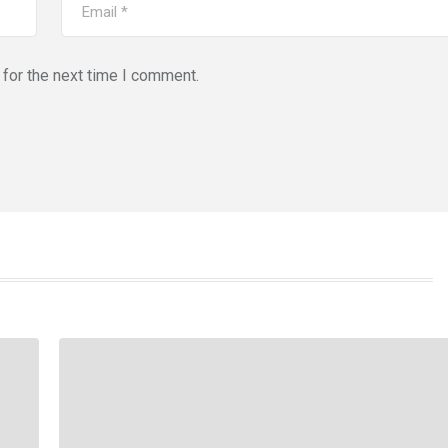
for the next time I comment.