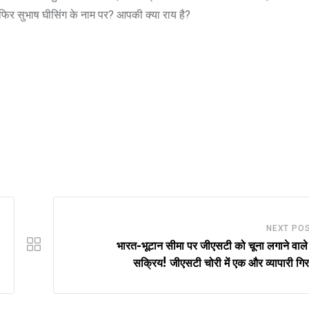
फिर सुभाष घीसिंग के नाम पर? आपकी क्या राय है?
NEXT PO
भारत-भूटान सीमा पर जीएसटी को चूना लगाने वाले
सक्रिय! जीएसटी चोरी में एक और व्यापारी गिर