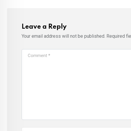
Leave a Reply
Your email address will not be published.
Required fi