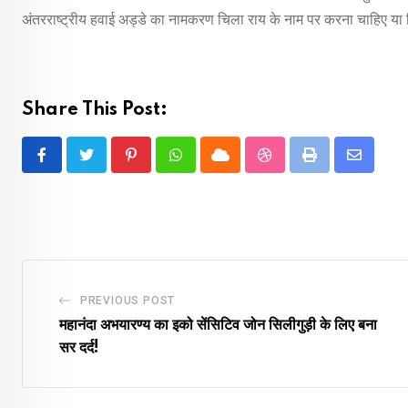
अंतरराष्ट्रीय हवाई अड्डे का नामकरण चिला राय के नाम पर करना चाहिए या 
Share This Post:
Pinterest
Whatsapp
Cloud
StumbleUpon
Print
Share
via
Email
PREVIOUS POST
महानंदा अभयारण्य का इको सेंसिटिव जोन सिलीगुड़ी के लिए बना
सर दर्द!