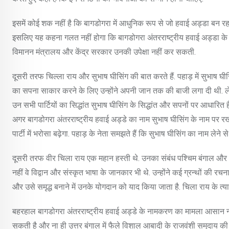
इसमें कोई शक नहीं है कि बागडोगरा में आधुनिक रूप से जो हवाई अड्डा बन रहा ह
इसलिए यह कहना गलत नहीं होगा कि बागडोगरा अंतरराष्ट्रीय हवाई अड्डा के निर
विमानन मंत्रालय और केंद्र सरकार उनकी उपेक्षा नहीं कर सकती.
दूसरी तरफ चिल्ला राय और सुभाष घीसिंग की बात करते हैं. पहाड़ में सुभाष घीसिं
का सपना साकार करने के लिए उन्होंने अपनी जान तक की बाजी लगा दी थी. लेकिन
उन सभी पार्टियों का सिद्धांत सुभाष घीसिंग के सिद्धांत और सपनों पर आधारित है. 
अगर बागडोगरा अंतरराष्ट्रीय हवाई अड्डे का नाम सुभाष घीसिंग के नाम पर र
पार्टी में भरोसा बढ़ेगा. पहाड़ के नेता समझते हैं कि सुभाष घीसिंग का नाम लेने 
दूसरी तरफ वीर चिला राय एक महान हस्ती थे. उनका संबंध पश्चिम बंगाल और 
नहीं वे विद्वान और संस्कृत भाषा के जानकार भी थे. उन्होंने कई ग्रन्थों की रचन
और उसे समृद्ध बनाने में उनके योगदान को याद किया जाता है. चिला राय के त्
बहरहाल बागडोगरा अंतरराष्ट्रीय हवाई अड्डे के नामकरण का मामला आसान नह
सकती है और ना ही उत्तर बंगाल में फैले विशाल आबादी के राजवंशी समुदाय की