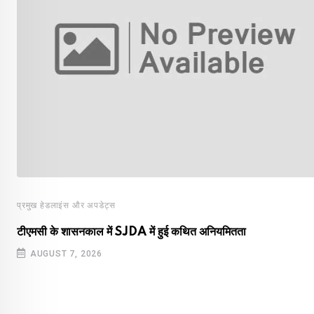
प्रमुख हेडलाइंस और अपडेट्स
टीएमसी के शासनकाल में SJDA में हुई कथित अनियमितता
AUGUST 7, 2026