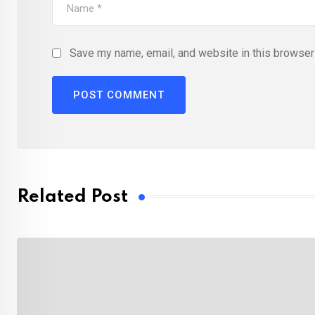
Save my name, email, and website in this browser 
Related Post