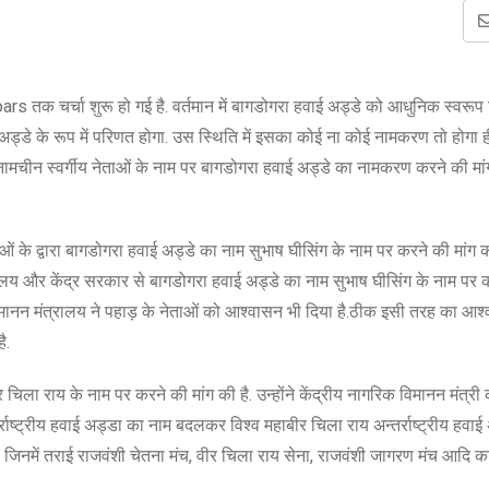
क चर्चा शुरू हो गई है. वर्तमान में बागडोगरा हवाई अड्डे को आधुनिक स्वरूप 
ई अड्डे के रूप में परिणत होगा. उस स्थिति में इसका कोई ना कोई नामकरण तो होगा ही.
चीन स्वर्गीय नेताओं के नाम पर बागडोगरा हवाई अड्डे का नामकरण करने की मां
ओं के द्वारा बागडोगरा हवाई अड्डे का नाम सुभाष घीसिंग के नाम पर करने की मांग 
त्रालय और केंद्र सरकार से बागडोगरा हवाई अड्डे का नाम सुभाष घीसिंग के नाम पर 
विमानन मंत्रालय ने पहाड़ के नेताओं को आश्वासन भी दिया है.ठीक इसी तरह का आश
ै.
चिला राय के नाम पर करने की मांग की है. उन्होंने केंद्रीय नागरिक विमानन मंत्री
्राष्ट्रीय हवाई अड्डा का नाम बदलकर विश्व महाबीर चिला राय अन्तर्राष्ट्रीय हवा
 जिनमें तराई राजवंशी चेतना मंच, वीर चिला राय सेना, राजवंशी जागरण मंच आदि क