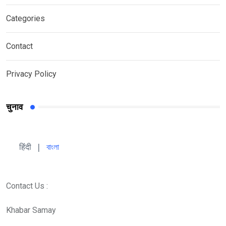
Categories
Contact
Privacy Policy
चुनाव
हिंदी 
| 
বাংলা
Contact Us :
Khabar Samay