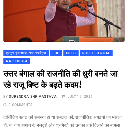
प्रमुख हेडलाइंस और अपडेट्स
BJP
HILLS
NORTH BENGAL
RAJU BISTA
उत्तर बंगाल की राजनीति की धुरी बनते जा
रहे राजू बिष्ट के बढ़ते कदम!
BY
SURENDRA SHRIVASTAVA
JULY 17, 2026
0
COMMENTS
दार्जिलिंग पहाड़ की समस्या हो या समतल की, राजनीतिक संगठनों का मसला
हो, या चाय बागान के मजदूरों और श्रमिकों को उनका हक दिलाने का मामला