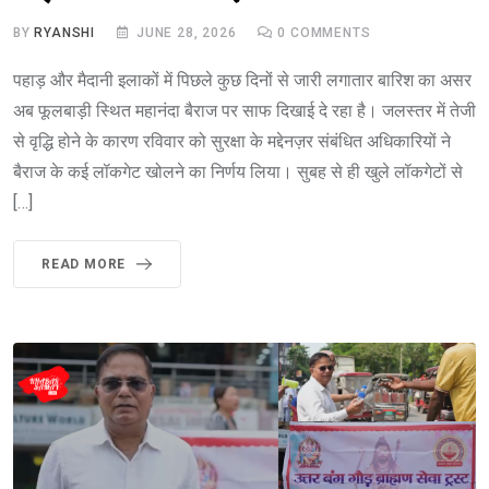
BY
RYANSHI
JUNE 28, 2026
0
COMMENTS
पहाड़ और मैदानी इलाकों में पिछले कुछ दिनों से जारी लगातार बारिश का असर
अब फूलबाड़ी स्थित महानंदा बैराज पर साफ दिखाई दे रहा है। जलस्तर में तेजी
से वृद्धि होने के कारण रविवार को सुरक्षा के मद्देनज़र संबंधित अधिकारियों ने
बैराज के कई लॉकगेट खोलने का निर्णय लिया। सुबह से ही खुले लॉकगेटों से
[…]
READ MORE