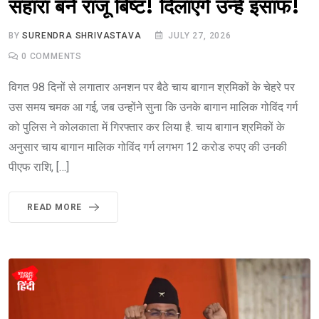
सहारा बने राजू बिष्ट! दिलाएंगे उन्हें इंसाफ!
BY
SURENDRA SHRIVASTAVA
JULY 27, 2026
0
COMMENTS
विगत 98 दिनों से लगातार अनशन पर बैठे चाय बागान श्रमिकों के चेहरे पर
उस समय चमक आ गई, जब उन्होंने सुना कि उनके बागान मालिक गोविंद गर्ग
को पुलिस ने कोलकाता में गिरफ्तार कर लिया है. चाय बागान श्रमिकों के
अनुसार चाय बागान मालिक गोविंद गर्ग लगभग 12 करोड रुपए की उनकी
पीएफ राशि, […]
READ MORE