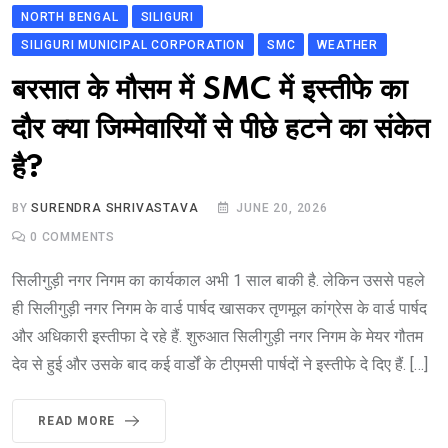
NORTH BENGAL
SILIGURI
SILIGURI MUNICIPAL CORPORATION
SMC
WEATHER
बरसात के मौसम में SMC में इस्तीफे का
दौर क्या जिम्मेवारियों से पीछे हटने का संकेत
है?
BY
SURENDRA SHRIVASTAVA
JUNE 20, 2026
0
COMMENTS
सिलीगुड़ी नगर निगम का कार्यकाल अभी 1 साल बाकी है. लेकिन उससे पहले
ही सिलीगुड़ी नगर निगम के वार्ड पार्षद खासकर तृणमूल कांग्रेस के वार्ड पार्षद
और अधिकारी इस्तीफा दे रहे हैं. शुरुआत सिलीगुड़ी नगर निगम के मेयर गौतम
देव से हुई और उसके बाद कई वार्डों के टीएमसी पार्षदों ने इस्तीफे दे दिए हैं. […]
READ MORE