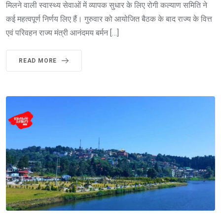
मिलने वाली स्वास्थ्य सेवाओं में व्यापक सुधार के लिए रोगी कल्याण समिति ने
कई महत्वपूर्ण निर्णय लिए हैं। गुरुवार को आयोजित बैठक के बाद राज्य के वित्त
एवं परिवहन राज्य मंत्री आनंदमय बर्मन […]
READ MORE