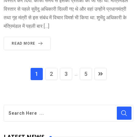
विस्तार कर दिया. काफी समय से इसकी प्रतीक्षा की जा रही थी. मंत्रिमंडल
विस्तार से पहले सुवेंदु अधिकारी दिल्ली गए थे और वहां उन्होंने प्रधानमंत्री
तथा गृह मंत्री से इस संबंध में विचार विमर्श भी किया था. शुभेंदु अधिकारी के
मंत्रिमंडल में पहली बार […]
READ MORE
1
2
3
5
...