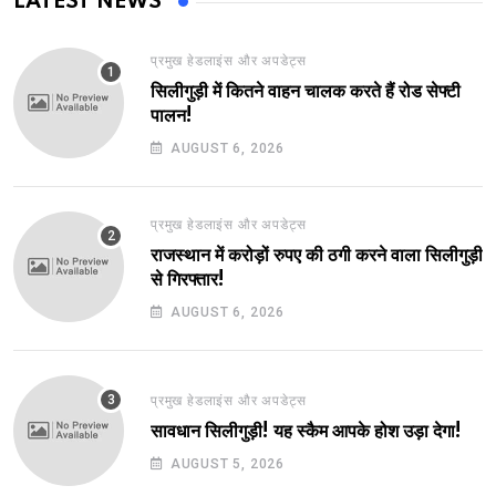
LATEST NEWS
प्रमुख हेडलाइंस और अपडेट्स
सिलीगुड़ी में कितने वाहन चालक करते हैं रोड सेफ्टी
पालन!
AUGUST 6, 2026
प्रमुख हेडलाइंस और अपडेट्स
राजस्थान में करोड़ों रुपए की ठगी करने वाला सिलीगुड़ी
से गिरफ्तार!
AUGUST 6, 2026
प्रमुख हेडलाइंस और अपडेट्स
सावधान सिलीगुड़ी! यह स्कैम आपके होश उड़ा देगा!
AUGUST 5, 2026