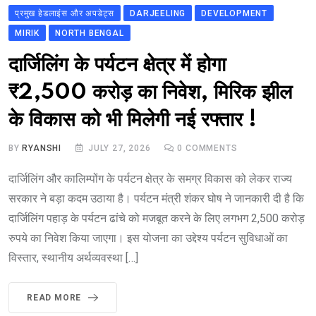
प्रमुख हेडलाइंस और अपडेट्स
DARJEELING
DEVELOPMENT
MIRIK
NORTH BENGAL
दार्जिलिंग के पर्यटन क्षेत्र में होगा
₹2,500 करोड़ का निवेश, मिरिक झील
के विकास को भी मिलेगी नई रफ्तार !
BY
RYANSHI
JULY 27, 2026
0
COMMENTS
दार्जिलिंग और कालिम्पोंग के पर्यटन क्षेत्र के समग्र विकास को लेकर राज्य
सरकार ने बड़ा कदम उठाया है। पर्यटन मंत्री शंकर घोष ने जानकारी दी है कि
दार्जिलिंग पहाड़ के पर्यटन ढांचे को मजबूत करने के लिए लगभग 2,500 करोड़
रुपये का निवेश किया जाएगा। इस योजना का उद्देश्य पर्यटन सुविधाओं का
विस्तार, स्थानीय अर्थव्यवस्था […]
READ MORE