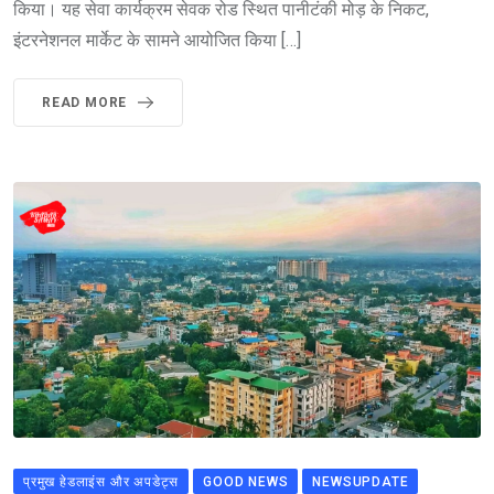
किया। यह सेवा कार्यक्रम सेवक रोड स्थित पानीटंकी मोड़ के निकट,
इंटरनेशनल मार्केट के सामने आयोजित किया […]
READ MORE
प्रमुख हेडलाइंस और अपडेट्स
GOOD NEWS
NEWSUPDATE