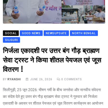
SOCIAL
GOOD NEWS
NEWSUPDATE
NORTH BENGAL
SILIGURI
निर्जला एकादशी पर उत्तर बंग गौड़ ब्राह्मण
सेवा ट्रस्ट ने किया शीतल पेयजल एवं जूस
वितरण !
BY
RYANSHI
JUNE 26, 2026
0
COMMENTS
सिलीगुड़ी, 25 जून 2026: भीषण गर्मी के बीच जनसेवा और मानवीय संवेदना
का संदेश देते हुए उत्तर बंग गौड़ ब्राह्मण सेवा ट्रस्ट ने गुरुवार को निर्जला
एकादशी के अवसर पर शीतल पेयजल एवं जूस वितरण कार्यक्रम का आयोजन