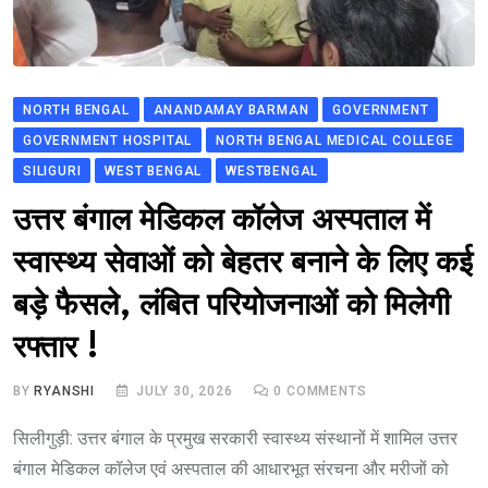
NORTH BENGAL
ANANDAMAY BARMAN
GOVERNMENT
GOVERNMENT HOSPITAL
NORTH BENGAL MEDICAL COLLEGE
SILIGURI
WEST BENGAL
WESTBENGAL
उत्तर बंगाल मेडिकल कॉलेज अस्पताल में
स्वास्थ्य सेवाओं को बेहतर बनाने के लिए कई
बड़े फैसले, लंबित परियोजनाओं को मिलेगी
रफ्तार !
BY
RYANSHI
JULY 30, 2026
0
COMMENTS
सिलीगुड़ी: उत्तर बंगाल के प्रमुख सरकारी स्वास्थ्य संस्थानों में शामिल उत्तर
बंगाल मेडिकल कॉलेज एवं अस्पताल की आधारभूत संरचना और मरीजों को