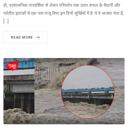
हो, प्रशासनिक पारदर्शिता से लेकर परिवर्तन तक उत्तर बंगाल के मैदानी और
पर्वतीय इलाकों में एक नाम राजू विष्ट इन दिनों सुर्खियों में है. ये वे भाजपा नेता हैं,
[…]
READ MORE