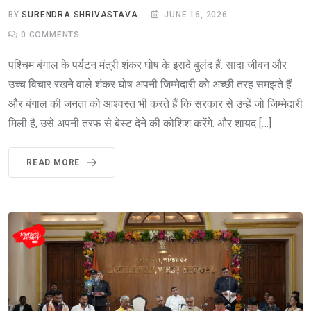
BY
SURENDRA SHRIVASTAVA
JUNE 16, 2026
0
COMMENTS
पश्चिम बंगाल के पर्यटन मंत्री शंकर घोष के इरादे बुलंद हैं. सादा जीवन और
उच्च विचार रखने वाले शंकर घोष अपनी जिम्मेदारी को अच्छी तरह समझते हैं
और बंगाल की जनता को आश्वस्त भी करते हैं कि सरकार से उन्हें जो जिम्मेदारी
मिली है, उसे अपनी तरफ से बेस्ट देने की कोशिश करेंगे. और शायद […]
READ MORE