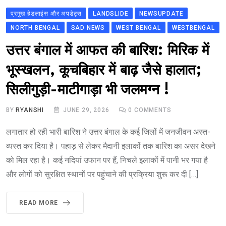
प्रमुख हेडलाइंस और अपडेट्स
LANDSLIDE
NEWSUPDATE
NORTH BENGAL
SAD NEWS
WEST BENGAL
WESTBENGAL
उत्तर बंगाल में आफत की बारिश: मिरिक में
भूस्खलन, कूचबिहार में बाढ़ जैसे हालात;
सिलीगुड़ी-माटीगाड़ा भी जलमग्न !
BY
RYANSHI
JUNE 29, 2026
0
COMMENTS
लगातार हो रही भारी बारिश ने उत्तर बंगाल के कई जिलों में जनजीवन अस्त-
व्यस्त कर दिया है। पहाड़ से लेकर मैदानी इलाकों तक बारिश का असर देखने
को मिल रहा है। कई नदियां उफान पर हैं, निचले इलाकों में पानी भर गया है
और लोगों को सुरक्षित स्थानों पर पहुंचाने की प्रक्रिया शुरू कर दी […]
READ MORE