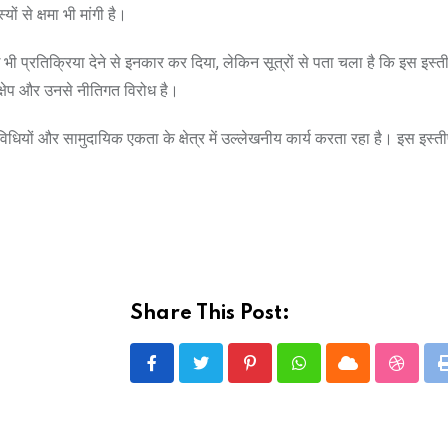
ों से क्षमा भी मांगी है।
ी प्रतिक्रिया देने से इनकार कर दिया, लेकिन सूत्रों से पता चला है कि इस इस्ती
क्षेप और उनसे नीतिगत विरोध है।
िविधियों और सामुदायिक एकता के क्षेत्र में उल्लेखनीय कार्य करता रहा है। इस इस्ती
Share This Post:
Pinterest
Whatsapp
Cloud
Stumbl