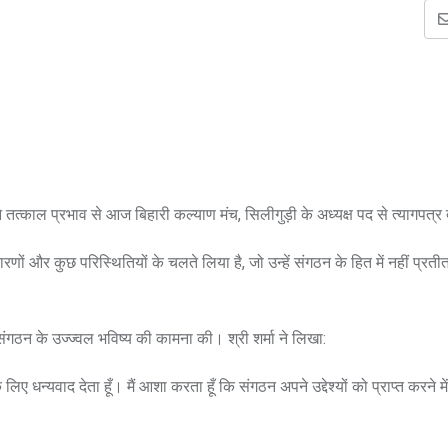
ने तत्काल प्रभाव से आज बिहारी कल्याण मंच, सिलीगुड़ी के अध्यक्ष पद से त्यागपत्र
 कारणों और कुछ परिस्थितियों के चलते लिया है, जो उन्हें संगठन के हित में नहीं प्रती
 संगठन के उज्ज्वल भविष्य की कामना की। श्री शर्मा ने लिखा:
 धन्यवाद देता हूँ। मैं आशा करता हूँ कि संगठन अपने उद्देश्यों को प्राप्त करने 