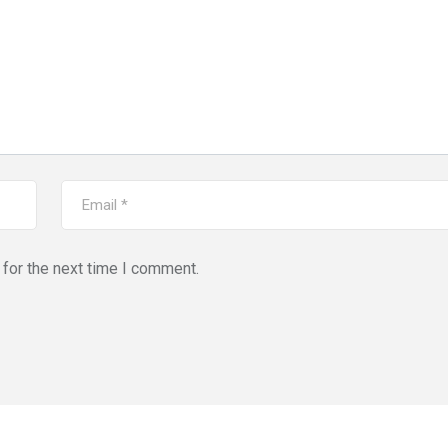
for the next time I comment.