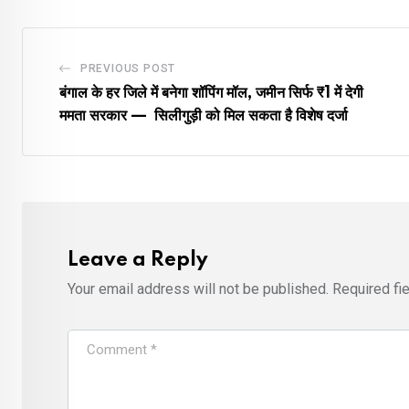
PREVIOUS POST
बंगाल के हर जिले में बनेगा शॉपिंग मॉल, जमीन सिर्फ ₹1 में देगी
ममता सरकार — सिलीगुड़ी को मिल सकता है विशेष दर्जा
Leave a Reply
Your email address will not be published.
Required fi