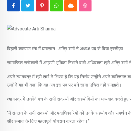
Pinterest
Whatsapp
Cloud
StumbleUpon
बिहारी कल्याण मंच में घमासान : अत्रि शर्मा ने अध्यक्ष पद से दिया इस्तीफ़ा
सामाजिक सरोकारों में अग्रणी भूमिका निभाने वाले अधिवक्ता श्री अत्रि शर्मा 
अपने त्यागपत्र में श्री शर्मा ने लिखा है कि यह निर्णय उन्होंने अपने व्यक्तिगत
उन्होंने यह भी कहा कि वह अब इस पद पर बने रहना उचित नहीं समझते।
त्यागपत्र में उन्होंने मंच के सभी सदस्यों और सहयोगियों का धन्यवाद करते हुए
“मैं संगठन के सभी सदस्यों और पदाधिकारियों को उनके सहयोग और समर्थन के लिए
और समाज के लिए महत्वपूर्ण योगदान करता रहेगा।”