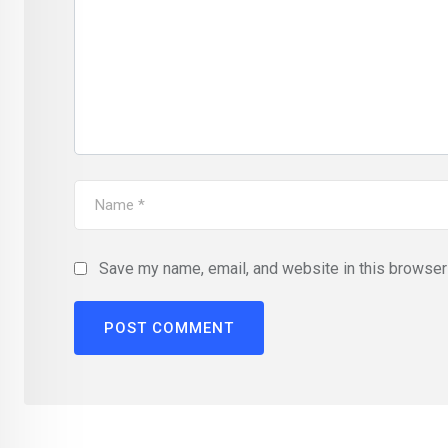
Save my name, email, and website in this browser 