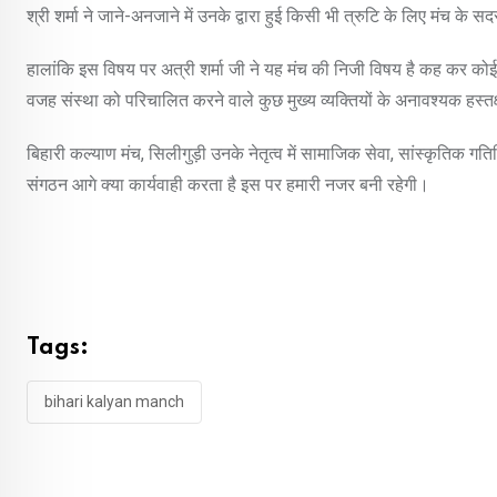
श्री शर्मा ने जाने-अनजाने में उनके द्वारा हुई किसी भी त्रुटि के लिए मंच के सदस्य
हालांकि इस विषय पर अत्री शर्मा जी ने यह मंच की निजी विषय है कह कर कोई भ
वजह संस्था को परिचालित करने वाले कुछ मुख्य व्यक्तियों के अनावश्यक हस्त
बिहारी कल्याण मंच, सिलीगुड़ी उनके नेतृत्व में सामाजिक सेवा, सांस्कृतिक गत
संगठन आगे क्या कार्यवाही करता है इस पर हमारी नजर बनी रहेगी।
Tags:
bihari kalyan manch