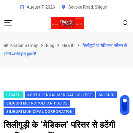
Skip
August 7, 2026
Sevoke Road, Siliguri
to
content
Khabar Samay
Blog
Health
सिलीगुड़ी के ‘मेडिकल’ परिसर से
हटेंगी अनधिकृत दुकानें!
HEALTH
NORTH BENGAL MEDICAL COLLEGE
SILIGURI
SILIGURI METROPOLITAN POLICE
SILIGURI MUNICIPAL CORPORATION
सिलीगुड़ी के ‘मेडिकल’ परिसर से हटेंगी