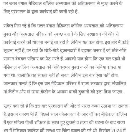
पर उत्तर बंगाल मेडिकल कॉलेज अस्पताल को अतिक्रमण से मुक्त करने के
लिए प्रशासन के द्वारा कार्रवाई की जाती रही है.
संकेत मिल रहे हैं कि उत्तर बंगाल मेडिकल कॉलेज अस्पताल को अतिक्रमण
मुक्त और अस्पताल परिसर को स्वच्छ बनाने के लिए प्रशासन की ओर से
कार्रवाई करने की योजना बनाई जा रही है. लेकिन यह कब होगा, इस बारे में कोई
सूचना नहीं है. पर यहां के छोटे-मोटे दुकानदारों में दहशत जरूर है.जो छोटे-मोटे
सामान बेचकर परिवार का पेट भरते हैं. आपको याद होगा कि एक बार पहले भी
मेडिकल कॉलेज अस्पताल को अतिक्रमण मुक्त करने का अभियान चलाया
गया था. हालांकि यह सफल नहीं हो सका. लेकिन इस बार ऐसा नहीं होगा.
जानकार मानते हैं कि इस बार मेडिकल परिसर में राज्य सरकार द्वारा संचालित
मां कैंटीन और मां छाया कैंटीन के अलावा बाकी दुकानों को हटा दिया जाएगा.
सूत्र बता रहे हैं कि इस बार प्रशासन की ओर से सख्त कदम उठाया जा सकता
है. इसका कारण भी है. पिछले साल कोलकाता के आर जी कर मेडिकल कॉलेज
में एक महिला पीजी डॉक्टर के साथ हुए दुष्कर्म व हत्या की घटना के बाद राज्य
भर में मेडिकल कॉलेज की सुरक्षा पर चिंता व्यक्त की गई थी. दिसंबर 2024 में