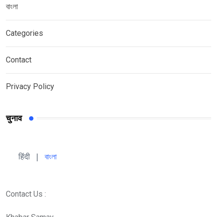
বাংলা
Categories
Contact
Privacy Policy
चुनाव
हिंदी 
| 
বাংলা
Contact Us :