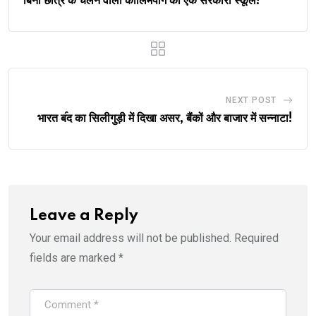
बिना छात्र के चलने वाला कालिमपोंग का एक सरकारी स्कूल!
NEXT POST
भारत ब॔द का सिलीगुड़ी में दिखा असर, बैंकों और बाजार में सन्नाटा!
Leave a Reply
Your email address will not be published.
Required
fields are marked
*