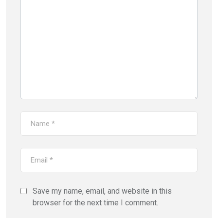
Save my name, email, and website in this
browser for the next time I comment.