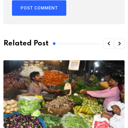
Related Post