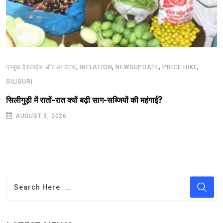
,
,
,
,
प्रमुख हेडलाइंस और अपडेट्स
INFLATION
NEWSUPDATE
PRICE HIKE
SILIGURI
सिलीगुड़ी में रातों-रात क्यों बढ़ी साग-सब्जियों की महंगाई?
AUGUST 3, 2026