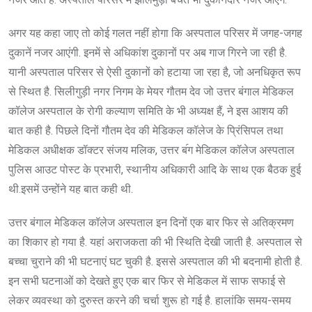
अगर यह कहा जाए तो कोई गलत नहीं होगा कि अस्पताल परिसर में जगह-जगह
दुकानें नजर आएंगी. इनमें से अधिकांश दुकानों पर अब गाज गिरने जा रही है.
यानी अस्पताल परिसर से ऐसी दुकानों को हटाया जा रहा है, जो अनधिकृत रूप
से स्थित है. सिलीगुड़ी नगर निगम के मेयर गौतम देव जो उत्तर बंगाल मेडिकल
कॉलेज अस्पताल के रोगी कल्याण समिति के भी अध्यक्ष हैं, ने इस आशय की
बात कही है. पिछले दिनों गौतम देव की मेडिकल कॉलेज के प्रिंसिपल तथा
मेडिकल अधीक्षक डॉक्टर संजय मलिक, उत्तर ब॔ग मेडिकल कॉलेज अस्पताल
पुलिस आउट पोस्ट के प्रभारी, स्थानीय अधिकारी आदि के साथ एक बैठक हुई
थी.इसमें उन्होंने यह बात कही थी.
उत्तर बंगाल मेडिकल कॉलेज अस्पताल इन दिनों एक बार फिर से अतिक्रमण
का शिकार हो गया है. यहां अराजकता की भी स्थिति देखी जाती है. अस्पताल से
बच्चा चुराने की भी घटनाएं घट चुकी है. इससे अस्पताल की भी बदनामी होती है.
इन सभी घटनाओं को देखते हुए एक बार फिर से मेडिकल में साफ सफाई से
लेकर व्यवस्था को दुरुस्त करने की चर्चा शुरू हो गई है. हालांकि समय-समय