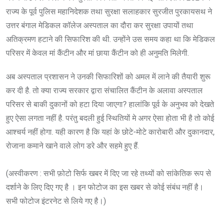
राज्य के पूर्व पुलिस महानिदेशक तथा सुरक्षा सलाहकार सुरजीत पुरकायसथ ने
उत्तर बंगाल मेडिकल कॉलेज अस्पताल का दौरा कर सुरक्षा उपायों तथा
अतिक्रमण हटाने की सिफारिश की थी. उन्होंने उस समय कहा था कि मेडिकल
परिसर में केवल मां कैंटीन और मां छाया कैंटीन को ही अनुमति मिलेगी.
अब अस्पताल प्रशासन ने उनकी सिफारिशों को अमल में लाने की तैयारी शुरू
कर दी है. तो क्या राज्य सरकार द्वारा संचालित कैंटीन के अलावा अस्पताल
परिसर से बाकी दुकानों को हटा दिया जाएगा? हालांकि पूर्व के अनुभव को देखते
हुए ऐसा लगता नहीं है. परंतु बदली हुई स्थितियों मे अगर ऐसा होता भी है तो कोई
आश्चर्य नहीं होगा. यही कारण है कि यहां के छोटे-मोटे कारोबारी और दुकानदार,
रोजाना कमाने खाने वाले लोग डरे और सहमे हुए हैं.
(अस्वीकरण : सभी फ़ोटो सिर्फ खबर में दिए जा रहे तथ्यों को सांकेतिक रूप से
दर्शाने के लिए दिए गए है । इन फोटोज का इस खबर से कोई संबंध नहीं है।
सभी फोटोज इंटरनेट से लिये गए है।)