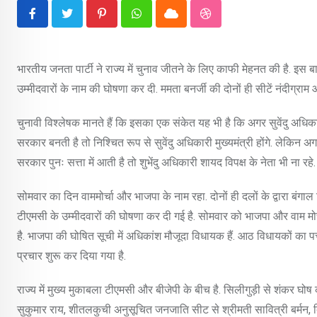
Pinterest
Whatsapp
Cloud
StumbleUpon
भारतीय जनता पार्टी ने राज्य में चुनाव जीतने के लिए काफी मेहनत की है. इस ब
उम्मीदवारों के नाम की घोषणा कर दी. ममता बनर्जी की दोनों ही सीटें नंदीग्र
चुनावी विश्लेषक मानते हैं कि इसका एक संकेत यह भी है कि अगर सुवेंदु अधि
सरकार बनती है तो निश्चित रूप से सुवेंदु अधिकारी मुख्यमंत्री होंगे. लेकिन
सरकार पुनः सत्ता में आती है तो शुभेंदु अधिकारी शायद विपक्ष के नेता भी ना रहे. 
सोमवार का दिन वाममोर्चा और भाजपा के नाम रहा. दोनों ही दलों के द्वारा बंग
टीएमसी के उम्मीदवारों की घोषणा कर दी गई है. सोमवार को भाजपा और वाम मोर्चा 
है. भाजपा की घोषित सूची में अधिकांश मौजूदा विधायक हैं. आठ विधायकों का पत्ता 
प्रचार शुरू कर दिया गया है.
राज्य में मुख्य मुकाबला टीएमसी और बीजेपी के बीच है. सिलीगुड़ी से शंकर घोष
सुकुमार राय, शीतलकुची अनुसूचित जनजाति सीट से श्रीमती सावित्री बर्मन, द