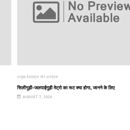
प्रमुख हेडलाइंस और अपडेट्स
सिलीगुड़ी-जलपाईगुड़ी मेट्रो का रूट क्या होगा, जानने के लिए
AUGUST 7, 2026