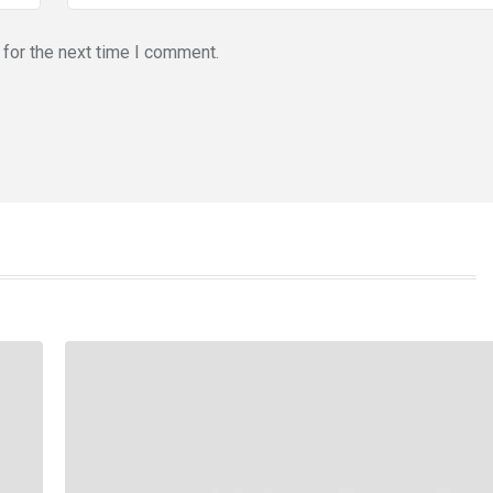
for the next time I comment.