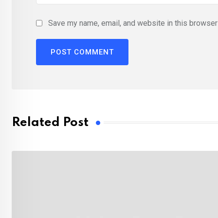
Save my name, email, and website in this browser 
Related Post