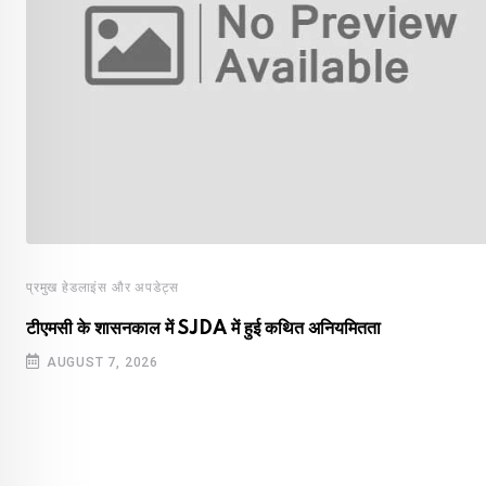
प्रमुख हेडलाइंस और अपडेट्स
टीएमसी के शासनकाल में SJDA में हुई कथित अनियमितता
AUGUST 7, 2026