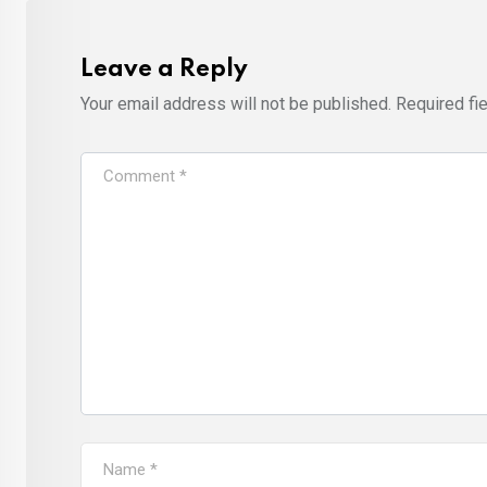
Leave a Reply
Your email address will not be published.
Required fi