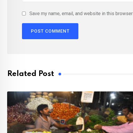
Save my name, email, and website in this browser 
Related Post