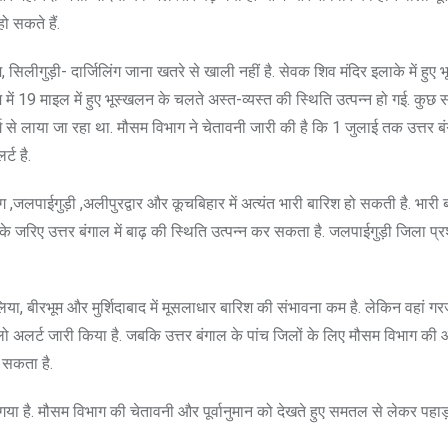
ो सकते हैं.
सिलीगुड़ी- दार्जिलिंग जाना खतरे से खाली नहीं है. सेवक शिव मंदिर इलाके में हुए 
म में 19 माइल में हुए भूस्खलन के चलते अस्त-व्यस्त की स्थिति उत्पन्न हो गई. कुछ
 से लाया जा रहा था. मौसम विभाग ने चेतावनी जारी की है कि 1 जुलाई तक उत्तर ब
्ट है.
,जलपाईगुड़ी ,अलीपुरद्वार और कूचबिहार में अत्यंत भारी बारिश हो सकती है. भारी
ं के जरिए उत्तर बंगाल में बाढ़ की स्थिति उत्पन्न कर सकता है. जलपाईगुड़ी जिला प
ुरुलिया, बीरभूम और मुर्शिदाबाद में मूसलाधार बारिश की संभावना कम है. लेकिन वहां 
ेलो अलर्ट जारी किया है. जबकि उत्तर बंगाल के पांच जिलों के लिए मौसम विभाग की 
 सकता है.
ा गया है. मौसम विभाग की चेतावनी और पूर्वानुमान को देखते हुए समतल से लेकर पहा