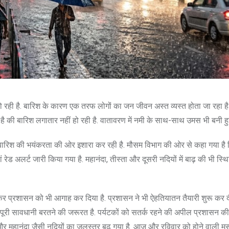
श हो रही है. बारिश के कारण एक तरफ लोगों का जन जीवन अस्त व्यस्त होता जा रहा है
 की बारिश लगातार नहीं हो रही है. वातावरण में नमी के साथ-साथ उमस भी बनी हुई
बारिश की भयंकरता की ओर इशारा कर रही है. मौसम विभाग की ओर से कहा गया 
ड अलर्ट जारी किया गया है. महानंदा, तीस्ता और दूसरी नदियों में बाढ़ की भी स्थित
कर प्रशासन को भी आगाह कर दिया है. प्रशासन ने भी ऐहतियातन तैयारी शुरू कर द
 पूरी सावधानी बरतने की जरूरत है. पर्यटकों को सतर्क रहने की अपील प्रशासन क
ा और महानंदा जैसी नदियों का जलस्तर बढ़ गया है. आज और रविवार को होने वाली म