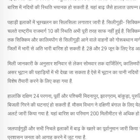
बारिश में नदियों की स्थिति भयानक हो सकती है. यहां बाढ़ जैसे हालात उत्पन्न ह
पहाड़ी इलाकों में भूस्खलन का सिलसिला लगातार जारी है. सिलीगुड़ी- सिक्किम, 
चलते राष्ट्रीय राजमार्ग 10 की स्थिति अभी पूरी तरह साफ नहीं हुई है. सिक्कि
तक सिक्किम और कालिमपोंग से सिलीगुड़ी आने वाले वाहनों को गोरूबथान मार्ग
जिलों में भारी से अति भारी बारिश हो सकती है. 28 और 29 जून के लिए रेड अलर
मिली जानकारी के अनुसार शनिवार से लेकर सोमवार तक दार्जिलिंग, कालिमपोंग 
असर भूटान की पहाड़ियों में भी देखा जा सकता है ऐसे में भूटान का पानी नदियो
विशेष तैयारी करने के लिए कहा गया है.
हालांकि दक्षिण 24 परगना, पूर्वी और पश्चिमी मिदनापुर, झारग्राम, बांकुड़ा, प
बिजली गिरने की घटनाएं हो सकती हैं. मौसम विभाग ने दक्षिणी बंगाल के लिए य
अलर्ट जारी किया गया है. यहां बारिश का परिमाण 200 मिलीमीटर से अधिक हो
जलपाईगुड़ी और सभी निचले इलाकों में बाढ़ के खतरे का पूर्वानुमान जारी किय
प्रशासन जनता को आगाह करने में जुट गया है.