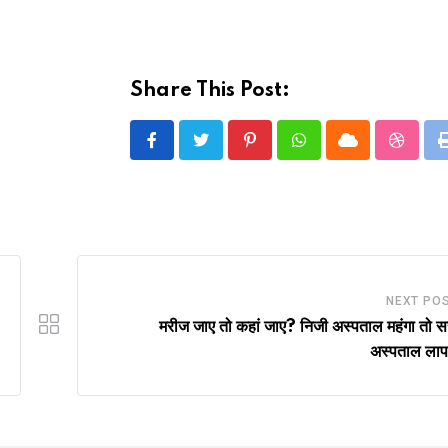
Share This Post:
Pinterest
Whatsapp
Cloud
Stumbl
NEXT PO
मरीज जाए तो कहां जाए? निजी अस्पताल महंगा तो 
अस्पताल लाप