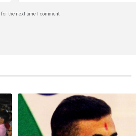
for the next time I comment.