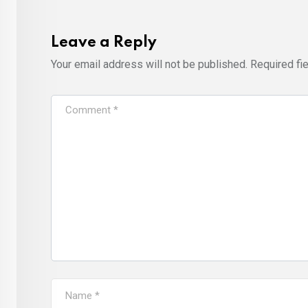
Leave a Reply
Your email address will not be published.
Required fi