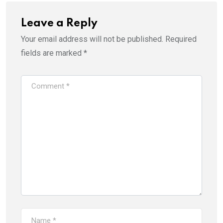
Leave a Reply
Your email address will not be published.
Required
fields are marked
*