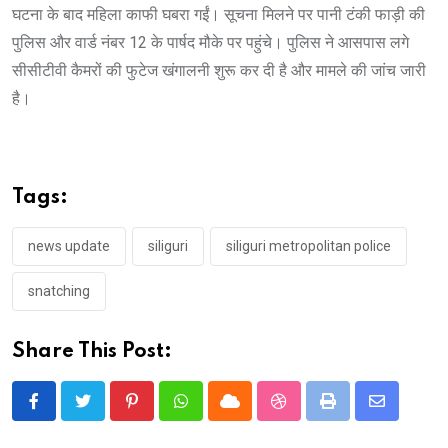
घटना के बाद महिला काफी घबरा गईं। सूचना मिलने पर पानी टंकी फाड़ी की
पुलिस और वार्ड नंबर 12 के पार्षद मौके पर पहुंचे। पुलिस ने आसपास लगे
सीसीटीवी कैमरों की फुटेज खंगालनी शुरू कर दी है और मामले की जांच जारी
है।
Tags:
news update
siliguri
siliguri metropolitan police
snatching
Share This Post:
Pinterest
Whatsapp
Cloud
StumbleUpon
Print
Share
via