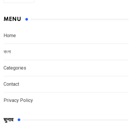
MENU
Home
বাংলা
Categories
Contact
Privacy Policy
चुनाव