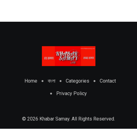
Home
বাংলা
Categories
Contact
Privacy Policy
© 2026 Khabar Samay. All Rights Reserved.