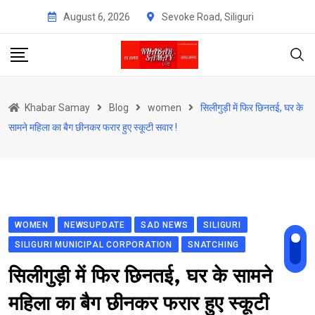
Skip
August 6, 2026
Sevoke Road, Siliguri
to
content
Khabar Samay
Blog
women
सिलीगुड़ी में फिर छिनतई, घर के
सामने महिला का बैग छीनकर फरार हुए स्कूटी सवार !
WOMEN
NEWSUPDATE
SAD NEWS
SILIGURI
SILIGURI MUNICIPAL CORPORATION
SNATCHING
सिलीगुड़ी में फिर छिनतई, घर के सामने
महिला का बैग छीनकर फरार हुए स्कूटी