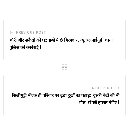
Email
PREVIOUS POST
चोरी और डकैती की घटनाओं में 6 गिरफ्तार, न्यू जलपाईगुड़ी थाना
पुलिस की कार्रवाई !
NEXT POST
सिलीगुड़ी में एक ही परिवार पर टूटा दुखों का पहाड़: दूसरी बेटी की भी
मौत, मां की हालत गंभीर !