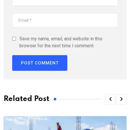
Save my name, email, and website in this
browser for the next time I comment.
Related Post