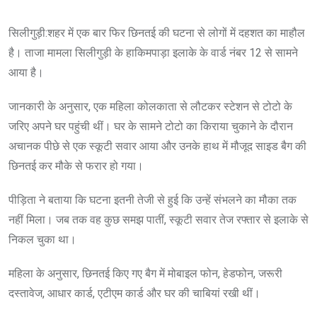
सिलीगुड़ी:शहर में एक बार फिर छिनतई की घटना से लोगों में दहशत का माहौल
है। ताजा मामला सिलीगुड़ी के हाकिमपाड़ा इलाके के वार्ड नंबर 12 से सामने
आया है।
जानकारी के अनुसार, एक महिला कोलकाता से लौटकर स्टेशन से टोटो के
जरिए अपने घर पहुंची थीं। घर के सामने टोटो का किराया चुकाने के दौरान
अचानक पीछे से एक स्कूटी सवार आया और उनके हाथ में मौजूद साइड बैग की
छिनतई कर मौके से फरार हो गया।
पीड़िता ने बताया कि घटना इतनी तेजी से हुई कि उन्हें संभलने का मौका तक
नहीं मिला। जब तक वह कुछ समझ पातीं, स्कूटी सवार तेज रफ्तार से इलाके से
निकल चुका था।
महिला के अनुसार, छिनतई किए गए बैग में मोबाइल फोन, हेडफोन, जरूरी
दस्तावेज, आधार कार्ड, एटीएम कार्ड और घर की चाबियां रखी थीं।