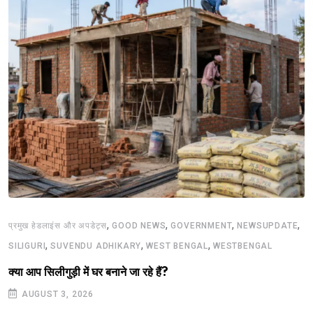
,
,
,
,
प्रमुख हेडलाइंस और अपडेट्स
GOOD NEWS
GOVERNMENT
NEWSUPDATE
,
,
,
SILIGURI
SUVENDU ADHIKARY
WEST BENGAL
WESTBENGAL
क्या आप सिलीगुड़ी में घर बनाने जा रहे हैं?
AUGUST 3, 2026