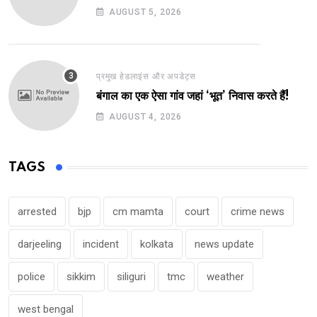
AUGUST 5, 2026
प्रमुख हेडलाइंस और अपडेट्स
बंगाल का एक ऐसा गांव जहां ‘भूत’ निवास करते हैं!
AUGUST 4, 2026
TAGS
arrested
bjp
cm mamta
court
crime news
darjeeling
incident
kolkata
news update
police
sikkim
siliguri
tmc
weather
west bengal