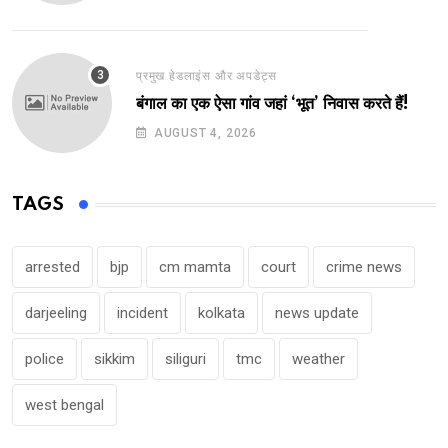
प्रमुख हेडलाइंस और अपडेट्स
बंगाल का एक ऐसा गांव जहां ‘भूत’ निवास करते हैं!
AUGUST 4, 2026
TAGS
arrested
bjp
cm mamta
court
crime news
darjeeling
incident
kolkata
news update
police
sikkim
siliguri
tmc
weather
west bengal