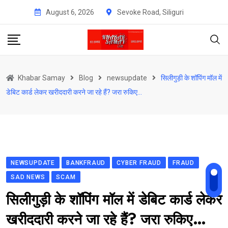
Skip
August 6, 2026
Sevoke Road, Siliguri
to
content
Khabar Samay
Blog
newsupdate
सिलीगुड़ी के शॉपिंग मॉल में
डेबिट कार्ड लेकर खरीददारी करने जा रहे हैं? जरा रुकिए…
NEWSUPDATE
BANKFRAUD
CYBER FRAUD
FRAUD
SAD NEWS
SCAM
सिलीगुड़ी के शॉपिंग मॉल में डेबिट कार्ड लेकर
खरीददारी करने जा रहे हैं? जरा रुकिए…