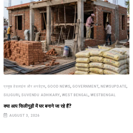
,
,
,
,
प्रमुख हेडलाइंस और अपडेट्स
GOOD NEWS
GOVERNMENT
NEWSUPDATE
,
,
,
SILIGURI
SUVENDU ADHIKARY
WEST BENGAL
WESTBENGAL
क्या आप सिलीगुड़ी में घर बनाने जा रहे हैं?
AUGUST 3, 2026