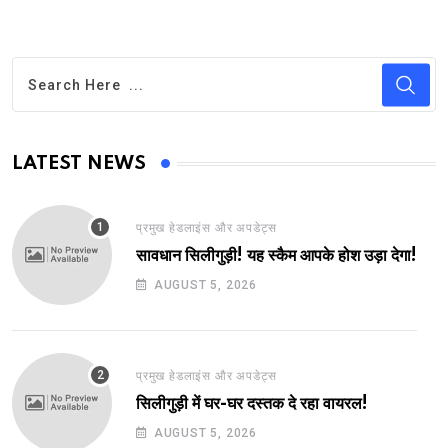
LATEST NEWS
प्रमुख हेडलाइंस और अपडेट्स
सावधान सिलीगुड़ी! यह स्कैम आपके होश उड़ा देगा!
AUGUST 5, 2026
प्रमुख हेडलाइंस और अपडेट्स
सिलीगुड़ी में घर-घर दस्तक दे रहा वायरल!
AUGUST 5, 2026