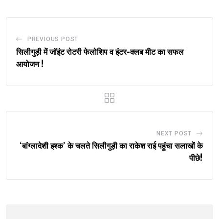
PREVIOUS POST
सिलीगुड़ी में जॉइंट रोटरी फेलोशिप व इंटर-क्लब मीट का सफल
आयोजन !
NEXT POST
‘बांग्लादेशी इश्क’ के चलते सिलीगुड़ी का राकेश राई पहुंचा सलाखों के
पीछे!