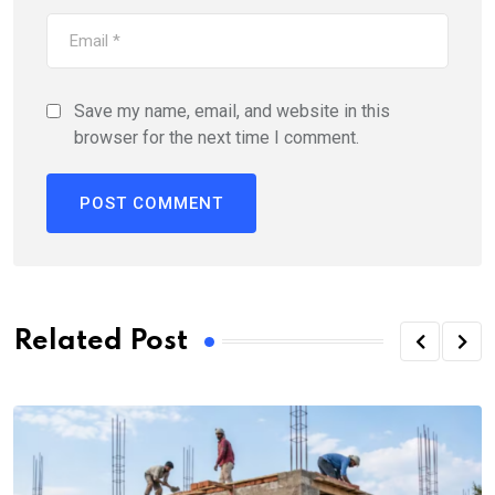
Save my name, email, and website in this
browser for the next time I comment.
Related Post