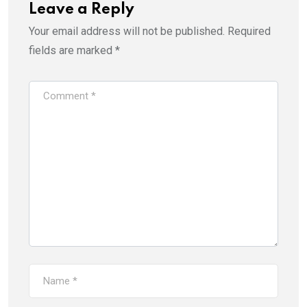
Leave a Reply
Your email address will not be published.
Required
fields are marked
*