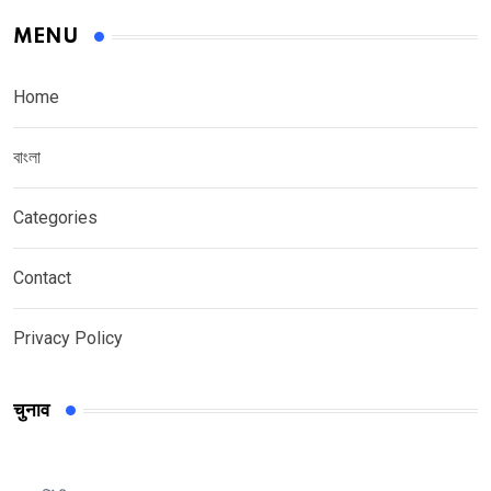
MENU
Home
বাংলা
Categories
Contact
Privacy Policy
चुनाव