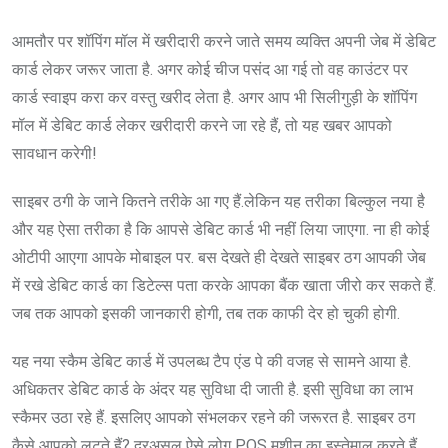
आमतौर पर शॉपिंग मॉल में खरीदारी करने जाते समय व्यक्ति अपनी जेब में डेबिट
कार्ड लेकर जरूर जाता है. अगर कोई चीज पसंद आ गई तो वह काउंटर पर
कार्ड स्वाइप करा कर वस्तु खरीद लेता है. अगर आप भी सिलीगुड़ी के शॉपिंग
मॉल में डेबिट कार्ड लेकर खरीदारी करने जा रहे हैं, तो यह खबर आपको
सावधान करेगी!
साइबर ठगी के जाने कितने तरीके आ गए हैं.लेकिन यह तरीका बिल्कुल नया है
और यह ऐसा तरीका है कि आपसे डेबिट कार्ड भी नहीं लिया जाएगा. ना ही कोई
ओटीपी आएगा आपके मोबाइल पर. बस देखते ही देखते साइबर ठग आपकी जेब
में रखे डेबिट कार्ड का डिटेल्स पता करके आपका बैंक खाता जीरो कर सकते हैं.
जब तक आपको इसकी जानकारी होगी, तब तक काफी देर हो चुकी होगी.
यह नया स्कैम डेबिट कार्ड में उपलब्ध टैप एंड पे की वजह से सामने आया है.
अधिकतर डेबिट कार्ड के अंदर यह सुविधा दी जाती है. इसी सुविधा का लाभ
स्कैमर उठा रहे हैं. इसलिए आपको संभलकर रहने की जरूरत है. साइबर ठग
कैसे आपको लूटते हैं? दरअसल ऐसे लोग POS मशीन का इस्तेमाल करते हैं.