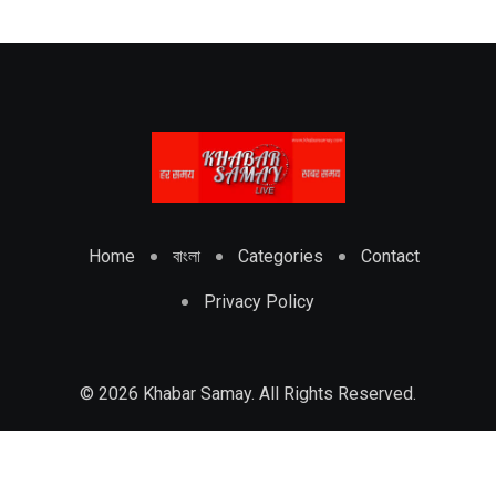
Home
বাংলা
Categories
Contact
Privacy Policy
© 2026 Khabar Samay. All Rights Reserved.