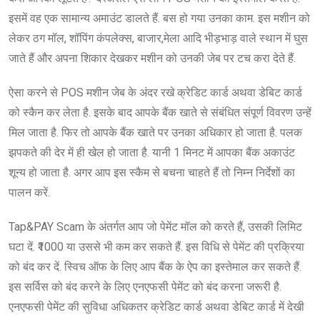
इसमें वह एक सामान्य अमाउंट डालते हैं. बस हो गया उनका काम. इस मशीन को
लेकर ठग मॉल, शॉपिंग कंपलेक्स, बाजार,मेला आदि भीड़भाड़ वाले स्थान में घुस
जाते हैं और अपना शिकार देखकर मशीन को उनकी जेब पर टच करा देते हैं.
ऐसा करने से POS मशीन जेब के अंदर रखे क्रेडिट कार्ड अथवा डेबिट कार्ड
को स्कैन कर लेता है. इसके बाद आपके बैंक खाते से संबंधित संपूर्ण विवरण उन्हें
मिल जाता है. फिर तो आपके बैंक खाते पर उनका अधिकार हो जाता है. पलक
झपकते की देर में ही खेल हो जाता है. यानी 1 मिनट में आपका बैंक अकाउंट
शून्य हो जाता है. अगर आप इस स्कैम से बचना चाहते हैं तो निम्न निर्देशों का
पालन करें.
Tap&PAY Scam के अंतर्गत आप जो पेमेंट मॉल को करते हैं, उसकी लिमिट
घटा दें. ₹1000 या उससे भी कम कर सकते हैं. इस विधि से पेमेंट की प्रक्रिया
को बंद कर दें. स्विच ऑफ के लिए आप बैंक के ऐप का इस्तेमाल कर सकते हैं.
इस सर्विस को बंद करने के लिए एनएफसी पेमेंट को बंद करना जरूरी है.
एनएफसी पेमेंट की सुविधा अधिकतर क्रेडिट कार्ड अथवा डेबिट कार्ड में देखी