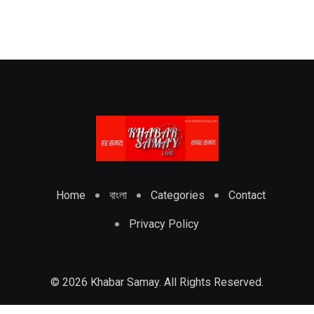
Home
বাংলা
Categories
Contact
Privacy Policy
© 2026 Khabar Samay. All Rights Reserved.