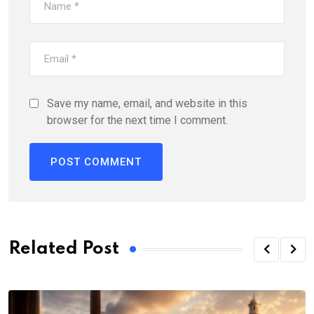
Save my name, email, and website in this
browser for the next time I comment.
Related Post