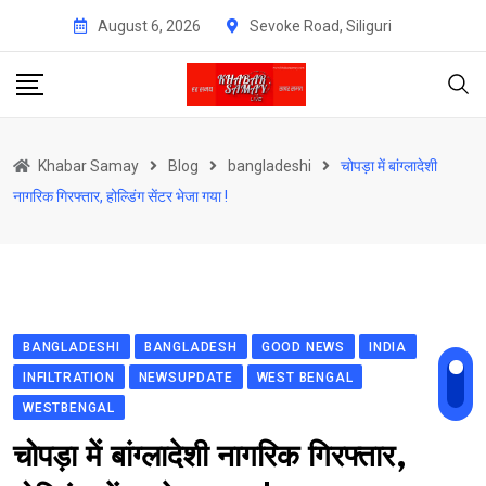
Skip
August 6, 2026
Sevoke Road, Siliguri
to
content
Khabar Samay
Blog
bangladeshi
चोपड़ा में बांग्लादेशी
नागरिक गिरफ्तार, होल्डिंग सेंटर भेजा गया !
BANGLADESHI
BANGLADESH
GOOD NEWS
INDIA
INFILTRATION
NEWSUPDATE
WEST BENGAL
WESTBENGAL
चोपड़ा में बांग्लादेशी नागरिक गिरफ्तार,