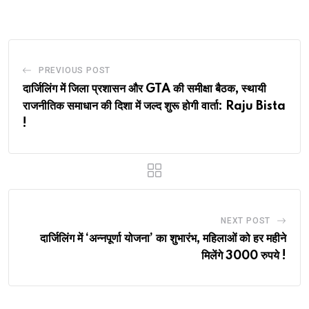
Email
PREVIOUS POST
दार्जिलिंग में जिला प्रशासन और GTA की समीक्षा बैठक, स्थायी
राजनीतिक समाधान की दिशा में जल्द शुरू होगी वार्ता: Raju Bista
!
NEXT POST
दार्जिलिंग में ‘अन्नपूर्णा योजना’ का शुभारंभ, महिलाओं को हर महीने
मिलेंगे 3000 रुपये !