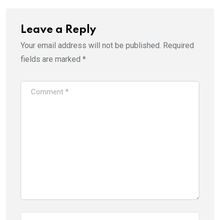
Leave a Reply
Your email address will not be published.
Required
fields are marked
*