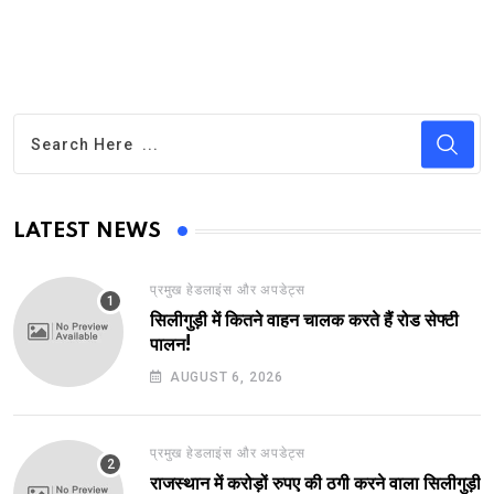
LATEST NEWS
प्रमुख हेडलाइंस और अपडेट्स
सिलीगुड़ी में कितने वाहन चालक करते हैं रोड सेफ्टी
पालन!
AUGUST 6, 2026
प्रमुख हेडलाइंस और अपडेट्स
राजस्थान में करोड़ों रुपए की ठगी करने वाला सिलीगुड़ी