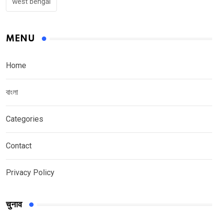
west bengal
MENU
Home
বাংলা
Categories
Contact
Privacy Policy
चुनाव