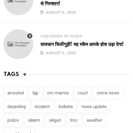
से गिरफ्तार!
AUGUST 6, 2026
प्रमुख हेडलाइंस और अपडेट्स
सावधान सिलीगुड़ी! यह स्कैम आपके होश उड़ा देगा!
AUGUST 5, 2026
TAGS
arrested
bjp
cm mamta
court
crime news
darjeeling
incident
kolkata
news update
police
sikkim
siliguri
tmc
weather