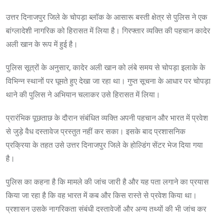
उत्तर दिनाजपुर जिले के चोपड़ा ब्लॉक के आसारू बस्ती क्षेत्र से पुलिस ने एक
बांग्लादेशी नागरिक को हिरासत में लिया है। गिरफ्तार व्यक्ति की पहचान कादेर
अली खान के रूप में हुई है।
पुलिस सूत्रों के अनुसार, कादेर अली खान को लंबे समय से चोपड़ा इलाके के
विभिन्न स्थानों पर घूमते हुए देखा जा रहा था। गुप्त सूचना के आधार पर चोपड़ा
थाने की पुलिस ने अभियान चलाकर उसे हिरासत में लिया।
प्रारंभिक पूछताछ के दौरान संबंधित व्यक्ति अपनी पहचान और भारत में प्रवेश
से जुड़े वैध दस्तावेज प्रस्तुत नहीं कर सका। इसके बाद प्रशासनिक
प्रक्रिया के तहत उसे उत्तर दिनाजपुर जिले के होल्डिंग सेंटर भेज दिया गया
है।
पुलिस का कहना है कि मामले की जांच जारी है और यह पता लगाने का प्रयास
किया जा रहा है कि वह भारत में कब और किस रास्ते से प्रवेश किया था।
प्रशासन उसके नागरिकता संबंधी दस्तावेजों और अन्य तथ्यों की भी जांच कर