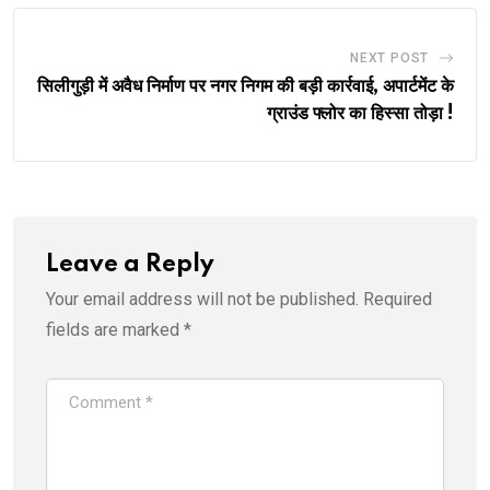
NEXT POST
सिलीगुड़ी में अवैध निर्माण पर नगर निगम की बड़ी कार्रवाई, अपार्टमेंट के
ग्राउंड फ्लोर का हिस्सा तोड़ा !
Leave a Reply
Your email address will not be published.
Required
fields are marked
*