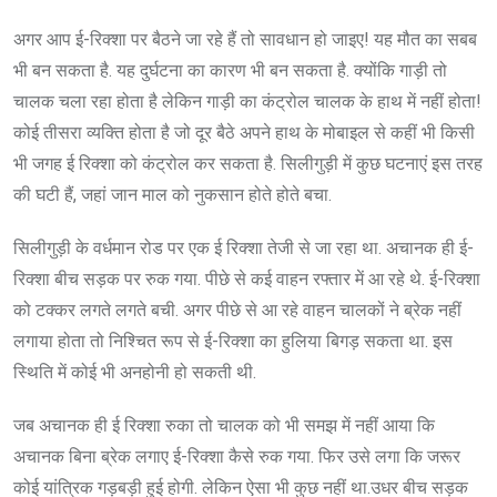
अगर आप ई-रिक्शा पर बैठने जा रहे हैं तो सावधान हो जाइए! यह मौत का सबब
भी बन सकता है. यह दुर्घटना का कारण भी बन सकता है. क्योंकि गाड़ी तो
चालक चला रहा होता है लेकिन गाड़ी का कंट्रोल चालक के हाथ में नहीं होता!
कोई तीसरा व्यक्ति होता है जो दूर बैठे अपने हाथ के मोबाइल से कहीं भी किसी
भी जगह ई रिक्शा को कंट्रोल कर सकता है. सिलीगुड़ी में कुछ घटनाएं इस तरह
की घटी हैं, जहां जान माल को नुकसान होते होते बचा.
सिलीगुड़ी के वर्धमान रोड पर एक ई रिक्शा तेजी से जा रहा था. अचानक ही ई-
रिक्शा बीच सड़क पर रुक गया. पीछे से कई वाहन रफ्तार में आ रहे थे. ई-रिक्शा
को टक्कर लगते लगते बची. अगर पीछे से आ रहे वाहन चालकों ने ब्रेक नहीं
लगाया होता तो निश्चित रूप से ई-रिक्शा का हुलिया बिगड़ सकता था. इस
स्थिति में कोई भी अनहोनी हो सकती थी.
जब अचानक ही ई रिक्शा रुका तो चालक को भी समझ में नहीं आया कि
अचानक बिना ब्रेक लगाए ई-रिक्शा कैसे रुक गया. फिर उसे लगा कि जरूर
कोई यांत्रिक गड़बड़ी हुई होगी. लेकिन ऐसा भी कुछ नहीं था.उधर बीच सड़क