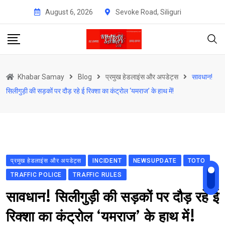
Skip
August 6, 2026
Sevoke Road, Siliguri
to
content
Khabar Samay
Blog
प्रमुख हेडलाइंस और अपडेट्स
सावधान!
सिलीगुड़ी की सड़कों पर दौड़ रहे ई रिक्शा का कंट्रोल ‘यमराज’ के हाथ में!
प्रमुख हेडलाइंस और अपडेट्स
INCIDENT
NEWSUPDATE
TOTO
TRAFFIC POLICE
TRAFFIC RULES
सावधान! सिलीगुड़ी की सड़कों पर दौड़ रहे ई
रिक्शा का कंट्रोल ‘यमराज’ के हाथ में!