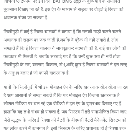
विभिन्न प्लेटफॉर्मों पर इन दिनों BAT BMS app के दुरुपयोग के संभावित
नुकसान दिखाए जा रहे हैं. इस ऐप के माध्यम से सड़क पर दौड़ते ई रिक्शा को
अचानक रोका जा सकता है.
सिलीगुड़ी में कई ई रिक्शा चालकों ने बताया है कि उनकी गाड़ी चलते चलते
अचानक ही सड़क पर रुक जाती है.जबकि वे ब्रेक भी नहीं लगाते हैं. लोग
समझते हैं कि ई रिक्शा चालक ने जानबूझकर बदमाशी की है. कई बार लोगों की
फटकार भी मिलती है. जबकि सच्चाई यह है कि उन्हें कुछ पता ही नहीं होता.
सिलीगुड़ी के राम, बलराम, विकास, शंभू आदि कुछ ई रिक्शा चालकों ने इस तरह
के अनुभव बताए हैं जो काफी खतरनाक है.
यानी कि सिलीगुड़ी में भी इस मोबाइल ऐप के जरिए खतरनाक खेल खेला जा रहा
है आप आसानी से समझ सकते हैं कि यह मोबाइल ऐप कितना खतरनाक है.
सोशल मीडिया पर चल रहे एक वीडियो में इस ऐप के दुष्प्रभाव दिखाए गए हैं.
हालांकि यह तभी संभव हो सकता है, जब सिस्टम में इसे समायोजित किया जाए.
जैसे ब्लूटूथ के जरिए ई रिक्शा की बैटरी के बीएमसी बैटरी मैनेजमेंट सिस्टम को
यह लॉक करने में कामयाब है. इसी सिस्टम के जरिए अचानक ही ई रिक्शा रुक