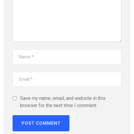
Save my name, email, and website in this
browser for the next time I comment.