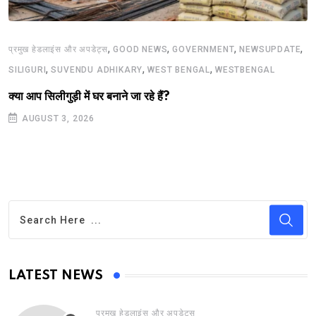
,
,
,
,
प्रमुख हेडलाइंस और अपडेट्स
GOOD NEWS
GOVERNMENT
NEWSUPDATE
,
,
,
SILIGURI
SUVENDU ADHIKARY
WEST BENGAL
WESTBENGAL
क्या आप सिलीगुड़ी में घर बनाने जा रहे हैं?
AUGUST 3, 2026
LATEST NEWS
प्रमुख हेडलाइंस और अपडेट्स