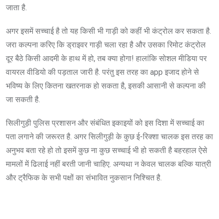
जाता है.
अगर इसमें सच्चाई है तो यह किसी भी गाड़ी को कहीं भी कंट्रोल कर सकता है.
जरा कल्पना करिए कि ड्राइवर गाड़ी चला रहा है और उसका रिमोट कंट्रोल
दूर बैठे किसी आदमी के हाथ में हो, तब क्या होगा! हालांकि सोशल मीडिया पर
वायरल वीडियो की पड़ताल जारी है. परंतु इस तरह का app इजाद होने से
भविष्य के लिए कितना खतरनाक हो सकता है, इसकी आसानी से कल्पना की
जा सकती है.
सिलीगुड़ी पुलिस प्रशासन और संबंधित इकाइयों को इस दिशा में सच्चाई का
पता लगाने की जरूरत है. अगर सिलीगुड़ी के कुछ ई-रिक्शा चालक इस तरह का
अनुभव बता रहे हो तो इसमें कुछ ना कुछ सच्चाई भी हो सकती है बहरहाल ऐसे
मामलों में ढिलाई नहीं बरती जानी चाहिए. अन्यथा न केवल चालक बल्कि यात्री
और ट्रैफिक के सभी पक्षों का संभावित नुकसान निश्चित है.