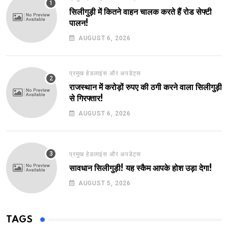
सिलीगुड़ी में कितने वाहन चालक करते हैं रोड सेफ्टी
पालन!
AUGUST 6, 2026
प्रमुख हेडलाइंस और अपडेट्स
राजस्थान में करोड़ों रुपए की ठगी करने वाला सिलीगुड़ी
से गिरफ्तार!
AUGUST 6, 2026
प्रमुख हेडलाइंस और अपडेट्स
सावधान सिलीगुड़ी! यह स्कैम आपके होश उड़ा देगा!
AUGUST 5, 2026
TAGS