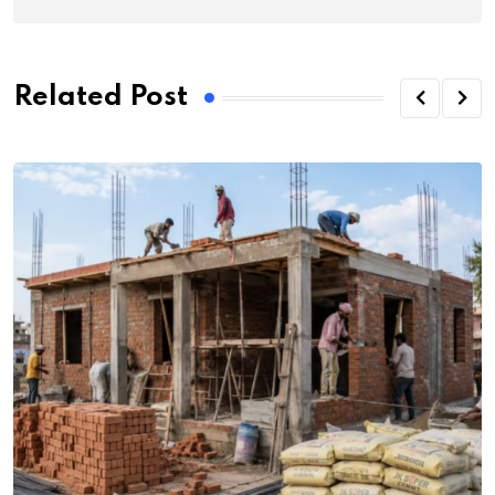
Related Post