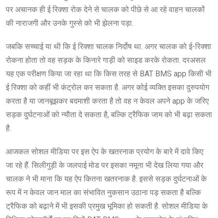
पर अचानक ही ई रिक्शा रोक देने से चालक को पीछे से आ रहे वाहन चालकों
की नाराजगी और उनके गुस्से को भी झेलना पड़ा.
जबकि सच्चाई या थी कि ई रिक्शा चालक निर्दोष था. अगर चालक को ई-रिक्शा
रोकना होता तो वह सड़क के किनारे गाड़ी को साइड करके रोकता. दरअसल
यह एक परीक्षण किया जा रहा था कि किस तरह से BAT BMS app किसी भी
ई रिक्शा को कहीं भी कंट्रोल कर सकता है. अगर कोई व्यक्ति इसका दुरुपयोग
करता है या जानबूझकर बदमाशी करता है तो वह न केवल अपने app के जरिए
सड़क दुर्घटनाओं को न्यौता दे सकता है, बल्कि ट्रैफिक जाम को भी बढ़ा सकता
है.
आजकल सोशल मीडिया पर इस ऐप के खतरनाक प्रयोग के बारे में दावे किए
जा रहे हैं. सिलीगुड़ी के जलपाई मोड पर इसका नमूना भी देख लिया गया और
चालक ने भी माना कि यह ऐप कितना खतरनाक है. इससे सड़क दुर्घटनाओं के
रूप में न केवल जान माल का संभावित नुकसान उठाना पड़ सकता है बल्कि
ट्रैफिक को बढ़ाने में भी इसकी प्रमुख भूमिका हो सकती है. सोशल मीडिया के