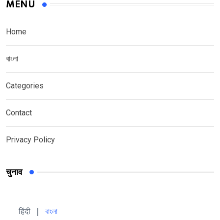
MENU
Home
বাংলা
Categories
Contact
Privacy Policy
चुनाव
हिंदी 
| 
বাংলা