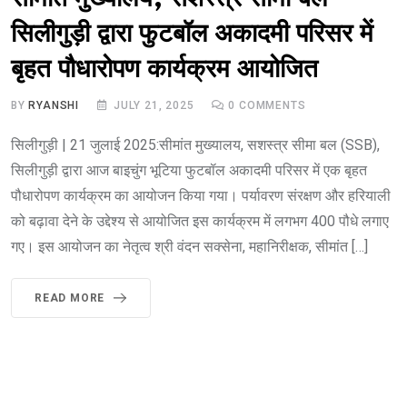
सिलीगुड़ी द्वारा फुटबॉल अकादमी परिसर में
बृहत पौधारोपण कार्यक्रम आयोजित
BY
RYANSHI
JULY 21, 2025
0
COMMENTS
सिलीगुड़ी | 21 जुलाई 2025:सीमांत मुख्यालय, सशस्त्र सीमा बल (SSB),
सिलीगुड़ी द्वारा आज बाइचुंग भूटिया फुटबॉल अकादमी परिसर में एक बृहत
पौधारोपण कार्यक्रम का आयोजन किया गया। पर्यावरण संरक्षण और हरियाली
को बढ़ावा देने के उद्देश्य से आयोजित इस कार्यक्रम में लगभग 400 पौधे लगाए
गए। इस आयोजन का नेतृत्व श्री वंदन सक्सेना, महानिरीक्षक, सीमांत […]
READ MORE