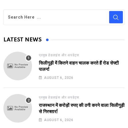
LATEST NEWS
प्रमुख हेडलाइंस और अपडेट्स
सिलीगुड़ी में कितने वाहन चालक करते हैं रोड सेफ्टी
पालन!
AUGUST 6, 2026
प्रमुख हेडलाइंस और अपडेट्स
राजस्थान में करोड़ों रुपए की ठगी करने वाला सिलीगुड़ी
से गिरफ्तार!
AUGUST 6, 2026