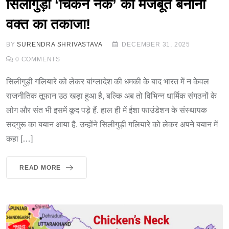
सिलीगुड़ी ‘चिकन नेक’ को मजबूत बनाना
वक्त का तकाजा!
BY
SURENDRA SHRIVASTAVA
DECEMBER 31, 2025
0
COMMENTS
सिलीगुड़ी गलियारे को लेकर बांग्लादेश की धमकी के बाद भारत में न केवल
राजनीतिक तूफान उठ खड़ा हुआ है, बल्कि अब तो विभिन्न धार्मिक संगठनों के
लोग और संत भी इसमें कूद पड़े हैं. हाल ही में ईशा फाउंडेशन के संस्थापक
सदगुरू का बयान आया है. उन्होंने सिलीगुड़ी गलियारे को लेकर अपने बयान में
कहा […]
READ MORE