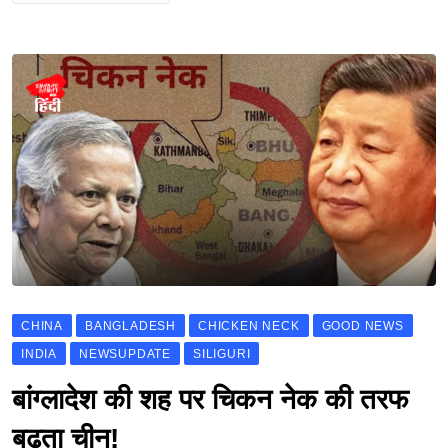
CHINA
BANGLADESH
CHICKEN NECK
GOOD NEWS
INDIA
NEWSUPDATE
SILIGURI
बांग्लादेश की शह पर चिकन नेक की तरफ
बढ़ता चीन!