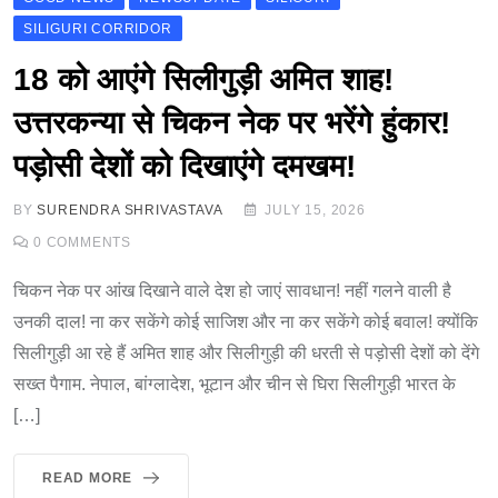
SILIGURI CORRIDOR
18 को आएंगे सिलीगुड़ी अमित शाह!
उत्तरकन्या से चिकन नेक पर भरेंगे हुंकार!
पड़ोसी देशों को दिखाएंगे दमखम!
BY
SURENDRA SHRIVASTAVA
JULY 15, 2026
0
COMMENTS
चिकन नेक पर आंख दिखाने वाले देश हो जाएं सावधान! नहीं गलने वाली है
उनकी दाल! ना कर सकेंगे कोई साजिश और ना कर सकेंगे कोई बवाल! क्योंकि
सिलीगुड़ी आ रहे हैं अमित शाह और सिलीगुड़ी की धरती से पड़ोसी देशों को देंगे
सख्त पैगाम. नेपाल, बांग्लादेश, भूटान और चीन से घिरा सिलीगुड़ी भारत के
[…]
READ MORE