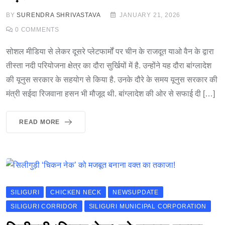
BY
SURENDRA SHRIVASTAVA
JANUARY 21, 2026
0
COMMENTS
सोशल मीडिया से लेकर दूसरे प्लेटफार्मों पर चीन के राजदूत याओ वैन के द्वारा
तीस्ता नदी परियोजना क्षेत्र का दौरा सुर्खियों में है. उन्होंने यह दौरा बांग्लादेश
की यूनुस सरकार के सहयोग से किया है. उनके दौरे के समय यूनुस सरकार की
मंत्री सईदा रिजवाना हसन भी मौजूद थी. बांग्लादेश की ओर से सफाई दी […]
READ MORE
SILIGURI
CHICKEN NECK
NEWSUPDATE
SILIGURI CORRIDOR
SILIGURI MUNICIPAL CORPORATION