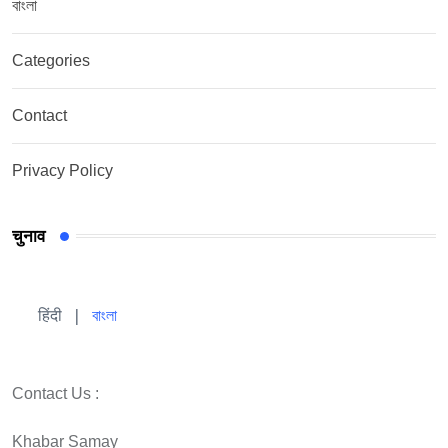
বাংলা
Categories
Contact
Privacy Policy
चुनाव
हिंदी 
| 
বাংলা
Contact Us :
Khabar Samay