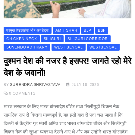
प्रमुख हेडलाइंस और अपडेट्स
AMIT SHAH
BJP
BSF
CHICKEN NECK
SILIGURI
SILIGURI CORRIDOR
SUVENDU ADHIKARY
WEST BENGAL
WESTBENGAL
दुश्मन देश की नजर है इसपर! जागते रहो मेरे
देश के जवानों!
BY
SURENDRA SHRIVASTAVA
JULY 18, 2026
0
COMMENTS
भारत सरकार के लिए भारत बांग्लादेश बॉर्डर तथा सिलीगुड़ी चिकन नेक
सामरिक रूप से कितना महत्वपूर्ण है, यह इसी बात से पता चल जाता है कि
दिल्ली से केंद्रीय गृह मंत्री अमित शाह भारत बांग्लादेश बॉर्डर और सिलीगुड़ी
चिकन नेक की सुरक्षा व्यवस्था देखने आए थे और जब उन्होंने भारत बांग्लादेश