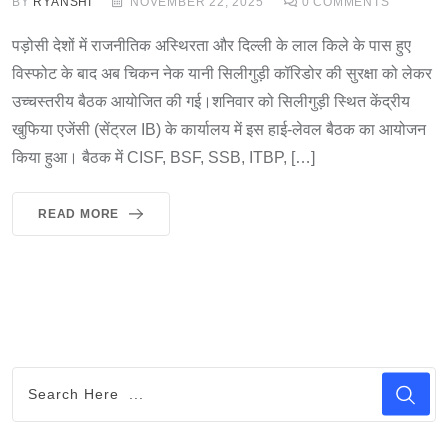
BY
RYANSHI
NOVEMBER 22, 2025
0
COMMENTS
पड़ोसी देशों में राजनीतिक अस्थिरता और दिल्ली के लाल किले के पास हुए
विस्फोट के बाद अब चिकन नेक यानी सिलीगुड़ी कॉरिडोर की सुरक्षा को लेकर
उच्चस्तरीय बैठक आयोजित की गई।शनिवार को सिलीगुड़ी स्थित केंद्रीय
खुफिया एजेंसी (सेंट्रल IB) के कार्यालय में इस हाई-लेवल बैठक का आयोजन
किया हुआ। बैठक में CISF, BSF, SSB, ITBP, […]
READ MORE