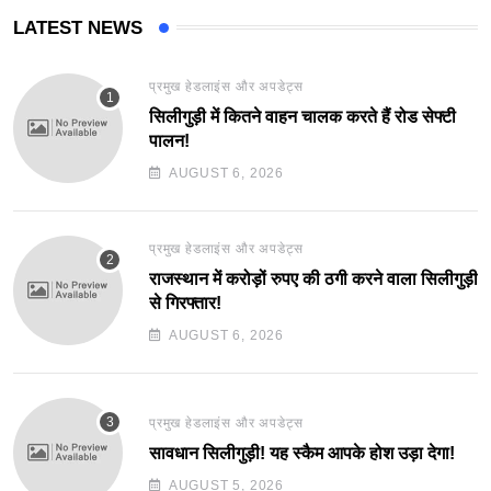
LATEST NEWS
प्रमुख हेडलाइंस और अपडेट्स
सिलीगुड़ी में कितने वाहन चालक करते हैं रोड सेफ्टी
पालन!
AUGUST 6, 2026
प्रमुख हेडलाइंस और अपडेट्स
राजस्थान में करोड़ों रुपए की ठगी करने वाला सिलीगुड़ी
से गिरफ्तार!
AUGUST 6, 2026
प्रमुख हेडलाइंस और अपडेट्स
सावधान सिलीगुड़ी! यह स्कैम आपके होश उड़ा देगा!
AUGUST 5, 2026