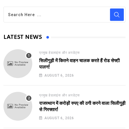
LATEST NEWS
प्रमुख हेडलाइंस और अपडेट्स
सिलीगुड़ी में कितने वाहन चालक करते हैं रोड सेफ्टी
पालन!
AUGUST 6, 2026
प्रमुख हेडलाइंस और अपडेट्स
राजस्थान में करोड़ों रुपए की ठगी करने वाला सिलीगुड़ी
से गिरफ्तार!
AUGUST 6, 2026