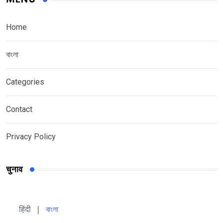
Home
বাংলা
Categories
Contact
Privacy Policy
चुनाव
हिंदी 
| 
বাংলা