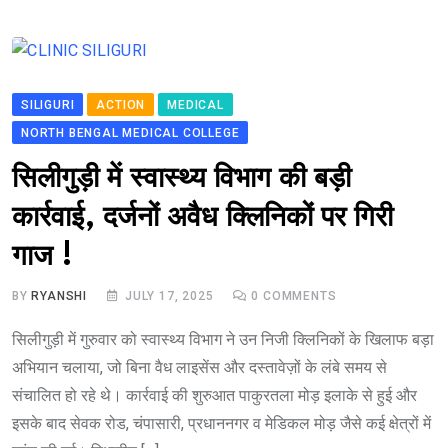
SILIGURI
ACTION
MEDICAL
NORTH BENGAL MEDICAL COLLEGE
सिलीगुड़ी में स्वास्थ्य विभाग की बड़ी
कार्रवाई, दर्जनों अवैध क्लिनिकों पर गिरी
गाज !
BY
RYANSHI
JULY 17, 2025
0
COMMENTS
सिलीगुड़ी में गुरुवार को स्वास्थ्य विभाग ने उन निजी क्लिनिकों के खिलाफ बड़ा
अभियान चलाया, जो बिना वैध लाइसेंस और दस्तावेज़ों के लंबे समय से
संचालित हो रहे थे। कार्रवाई की शुरुआत पाकुरतला मोड़ इलाके से हुई और
इसके बाद सेवक रोड, चंपासारी, प्रधाननगर व मेडिकल मोड़ जैसे कई क्षेत्रों में