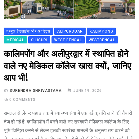
प्रमुख हेडलाइंस और अपडेट्स
ALIPURDUAR
KALIMPONG
MEDICAL
SILIGURI
WEST BENGAL
WESTBENGAL
कालिमपोंग और अलीपुरद्वार में स्थापित होने
वाले नए मेडिकल कॉलेज खास क्यों, जानिए
आप भी!
BY
SURENDRA SHRIVASTAVA
JUNE 19, 2026
0
COMMENTS
समतल से लेकर पहाड़ तक में स्वास्थ्य सेवा में एक नई क्रांति लाने की तैयारी
तेज हो गई है. कालिमपोंग में बनने वाले नए सरकारी मेडिकल कॉलेज के लिए
भूमि चिन्हित करने से लेकर इसकी रूपरेखा मानकों के अनुरूप तय करने को