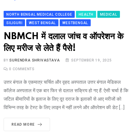
NORTH BENGAL MEDICAL COLLEGE
HEALTH
MEDICAL
SILIGURI
WEST BENGAL
WESTBENGAL
NBMCH में दलाल जांच व ऑपरेशन के
लिए मरीज से लेते हैं पैसे!
BY
SURENDRA SHRIVASTAVA
SEPTEMBER 19, 2025
0
COMMENTS
उत्तर बंगाल के एकमात्र चर्चित और वृहद अस्पताल उत्तर बंगाल मेडिकल
कॉलेज अस्पताल में एक बार फिर से दलाल सक्रिय हो गए हैं. ऐसी चर्चा है कि
जटिल बीमारियों के इलाज के लिए दूर दराज के इलाकों से आए मरीजों को
विभिन्न तरह के टेस्ट के लिए लाइन में नहीं लगने और ऑपरेशन की डेट […]
READ MORE