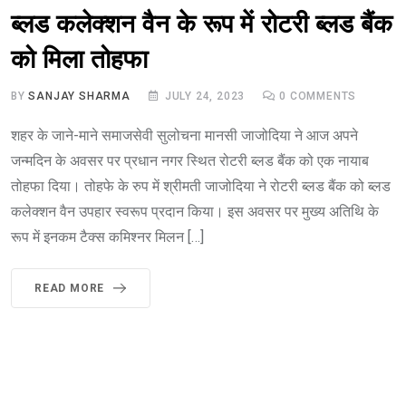
ब्लड कलेक्शन वैन के रूप में रोटरी ब्लड बैंक
को मिला तोहफा
BY
SANJAY SHARMA
JULY 24, 2023
0
COMMENTS
शहर के जाने-माने समाजसेवी सुलोचना मानसी जाजोदिया ने आज अपने
जन्मदिन के अवसर पर प्रधान नगर स्थित रोटरी ब्लड बैंक को एक नायाब
तोहफा दिया। तोहफे के रुप में श्रीमती जाजोदिया ने रोटरी ब्लड बैंक को ब्लड
कलेक्शन वैन उपहार स्वरूप प्रदान किया। इस अवसर पर मुख्य अतिथि के
रूप में इनकम टैक्स कमिश्नर मिलन […]
READ MORE