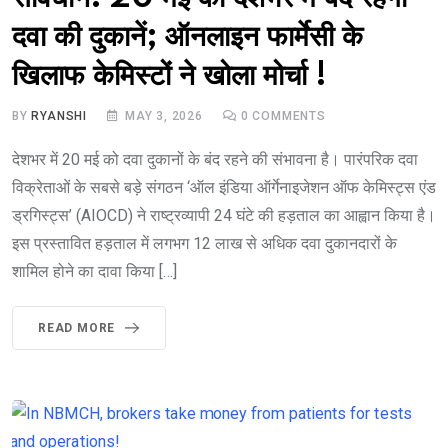
दवा की दुकानें; ऑनलाइन फार्मेसी के
खिलाफ केमिस्टों ने खोला मोर्चा !
BY
RYANSHI
MAY 3, 2026
0
COMMENTS
देशभर में 20 मई को दवा दुकानों के बंद रहने की संभावना है। पारंपरिक दवा
विक्रेताओं के सबसे बड़े संगठन ‘ऑल इंडिया ऑर्गेनाइजेशन ऑफ केमिस्ट्स एंड
ड्रगिस्ट्स’ (AIOCD) ने राष्ट्रव्यापी 24 घंटे की हड़ताल का आह्वान किया है।
इस प्रस्तावित हड़ताल में लगभग 12 लाख से अधिक दवा दुकानदारों के
शामिल होने का दावा किया […]
READ MORE