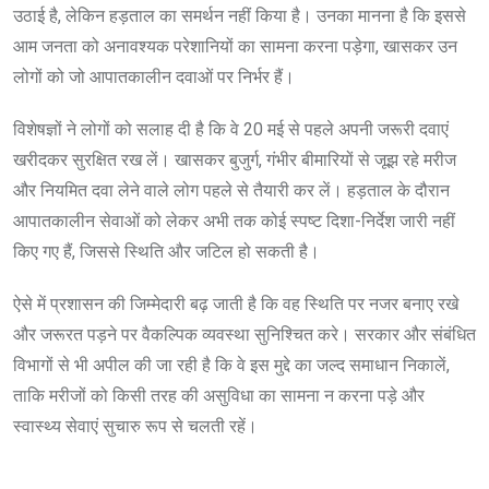
उठाई है, लेकिन हड़ताल का समर्थन नहीं किया है। उनका मानना है कि इससे
आम जनता को अनावश्यक परेशानियों का सामना करना पड़ेगा, खासकर उन
लोगों को जो आपातकालीन दवाओं पर निर्भर हैं।
विशेषज्ञों ने लोगों को सलाह दी है कि वे 20 मई से पहले अपनी जरूरी दवाएं
खरीदकर सुरक्षित रख लें। खासकर बुजुर्ग, गंभीर बीमारियों से जूझ रहे मरीज
और नियमित दवा लेने वाले लोग पहले से तैयारी कर लें। हड़ताल के दौरान
आपातकालीन सेवाओं को लेकर अभी तक कोई स्पष्ट दिशा-निर्देश जारी नहीं
किए गए हैं, जिससे स्थिति और जटिल हो सकती है।
ऐसे में प्रशासन की जिम्मेदारी बढ़ जाती है कि वह स्थिति पर नजर बनाए रखे
और जरूरत पड़ने पर वैकल्पिक व्यवस्था सुनिश्चित करे। सरकार और संबंधित
विभागों से भी अपील की जा रही है कि वे इस मुद्दे का जल्द समाधान निकालें,
ताकि मरीजों को किसी तरह की असुविधा का सामना न करना पड़े और
स्वास्थ्य सेवाएं सुचारु रूप से चलती रहें।