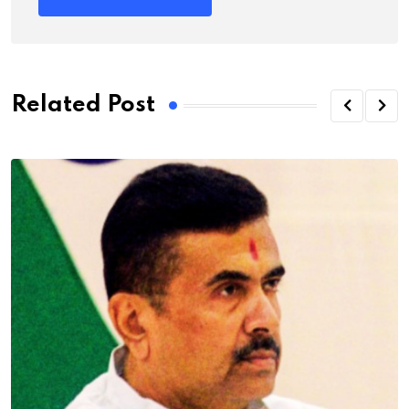
Related Post