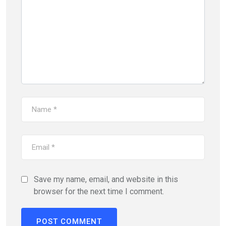
Save my name, email, and website in this
browser for the next time I comment.