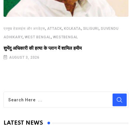
,
,
,
,
प्रमुख हेडलाइंस और अपडेट्स
ATTACK
KOLKATA
SILIGURI
SUVENDU
,
,
ADHIKARY
WEST BENGAL
WESTBENGAL
शुभेंदु अधिकारी की हत्या के प्लान में शामिल हमीम
AUGUST 3, 2026
LATEST NEWS