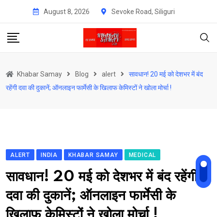
Skip
August 8, 2026
Sevoke Road, Siliguri
to
content
Khabar Samay
Blog
alert
सावधान! 20 मई को देशभर में बंद
रहेंगी दवा की दुकानें; ऑनलाइन फार्मेसी के खिलाफ केमिस्टों ने खोला मोर्चा !
ALERT
INDIA
KHABAR SAMAY
MEDICAL
सावधान! 20 मई को देशभर में बंद रहेंगी
दवा की दुकानें; ऑनलाइन फार्मेसी के
खिलाफ केमिस्टों ने खोला मोर्चा !