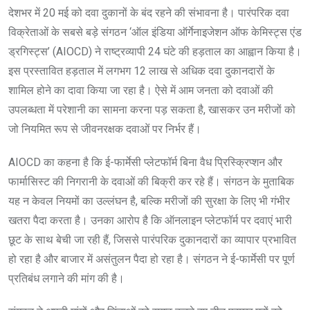
देशभर में 20 मई को दवा दुकानों के बंद रहने की संभावना है। पारंपरिक दवा
विक्रेताओं के सबसे बड़े संगठन ‘ऑल इंडिया ऑर्गेनाइजेशन ऑफ केमिस्ट्स एंड
ड्रगिस्ट्स’ (AIOCD) ने राष्ट्रव्यापी 24 घंटे की हड़ताल का आह्वान किया है।
इस प्रस्तावित हड़ताल में लगभग 12 लाख से अधिक दवा दुकानदारों के
शामिल होने का दावा किया जा रहा है। ऐसे में आम जनता को दवाओं की
उपलब्धता में परेशानी का सामना करना पड़ सकता है, खासकर उन मरीजों को
जो नियमित रूप से जीवनरक्षक दवाओं पर निर्भर हैं।
AIOCD का कहना है कि ई-फार्मेसी प्लेटफॉर्म बिना वैध प्रिस्क्रिप्शन और
फार्मासिस्ट की निगरानी के दवाओं की बिक्री कर रहे हैं। संगठन के मुताबिक
यह न केवल नियमों का उल्लंघन है, बल्कि मरीजों की सुरक्षा के लिए भी गंभीर
खतरा पैदा करता है। उनका आरोप है कि ऑनलाइन प्लेटफॉर्म पर दवाएं भारी
छूट के साथ बेची जा रही हैं, जिससे पारंपरिक दुकानदारों का व्यापार प्रभावित
हो रहा है और बाजार में असंतुलन पैदा हो रहा है। संगठन ने ई-फार्मेसी पर पूर्ण
प्रतिबंध लगाने की मांग की है।