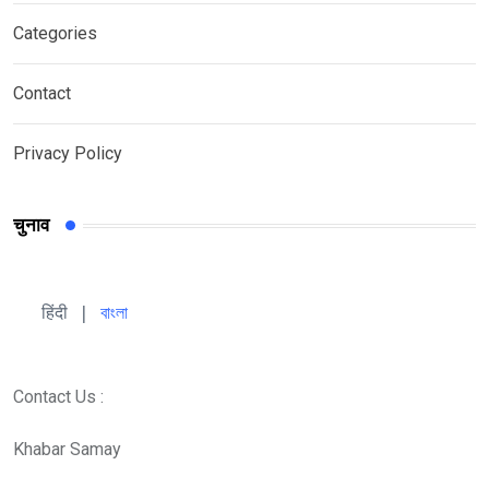
Categories
Contact
Privacy Policy
चुनाव
हिंदी 
| 
বাংলা
Contact Us :
Khabar Samay