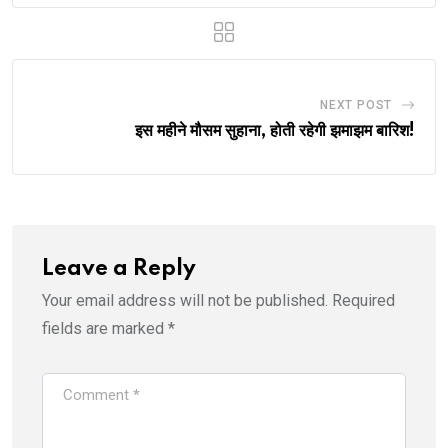
NEXT POST
इस महीने मौसम सुहाना, होती रहेगी झमाझम बारिश!
Leave a Reply
Your email address will not be published.
Required
fields are marked
*