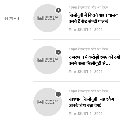
प्रमुख हेडलाइंस और अपडेट्स
सिलीगुड़ी में कितने वाहन चालक
 का कारण बन
करते हैं रोड सेफ्टी पालन!
AUGUST 6, 2026
प्रमुख हेडलाइंस और अपडेट्स
राजस्थान में करोड़ों रुपए की ठगी
करने वाला सिलीगुड़ी से
गिरफ्तार!
AUGUST 6, 2026
प्रमुख हेडलाइंस और अपडेट्स
सावधान सिलीगुड़ी! यह स्कैम
आपके होश उड़ा देगा!
AUGUST 5, 2026