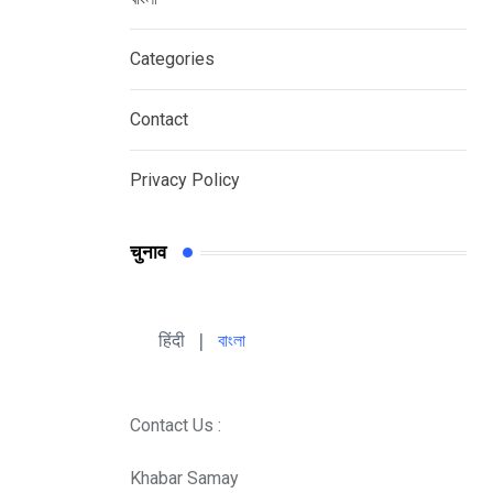
Categories
Contact
Privacy Policy
चुनाव
हिंदी 
| 
বাংলা
Contact Us :
Khabar Samay