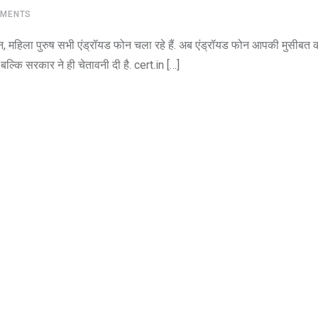
MENTS
ान, महिला पुरुष सभी एंड्रॉयड फोन चला रहे हैं. अब एंड्रॉयड फोन आपकी मुसीबत
ल्कि सरकार ने ही चेतावनी दी है. cert.in […]