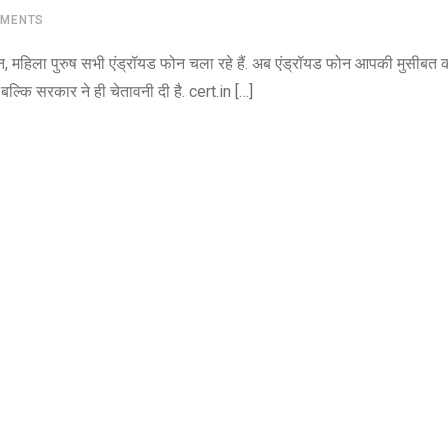
MENTS
ान, महिला पुरुष सभी एंड्रॉयड फोन चला रहे हैं. अब एंड्रॉयड फोन आपकी मुसीबत
ल्कि सरकार ने ही चेतावनी दी है. cert.in […]