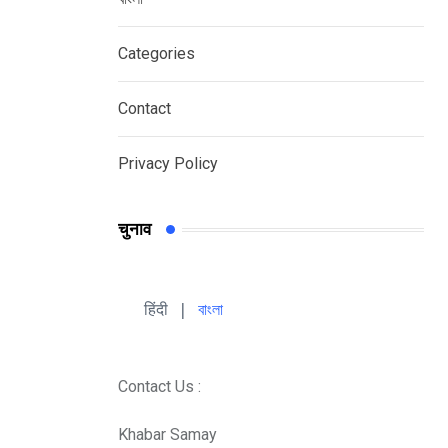
Categories
Contact
Privacy Policy
चुनाव
हिंदी 
| 
বাংলা
Contact Us :
Khabar Samay