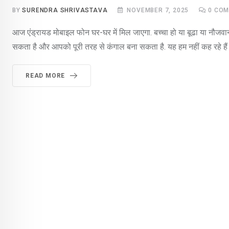
BY
SURENDRA SHRIVASTAVA
NOVEMBER 7, 2025
0
COM
आज एंड्रायड मोबाइल फोन घर-घर में मिल जाएगा. बच्चा हो या बूढा या नौजव
सकता है और आपको पूरी तरह से कंगाल बना सकता है. यह हम नहीं कह रहे हैं ब
READ MORE