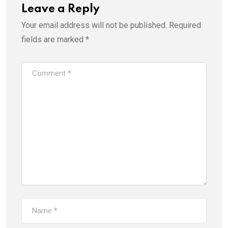
Leave a Reply
Your email address will not be published.
Required
fields are marked
*