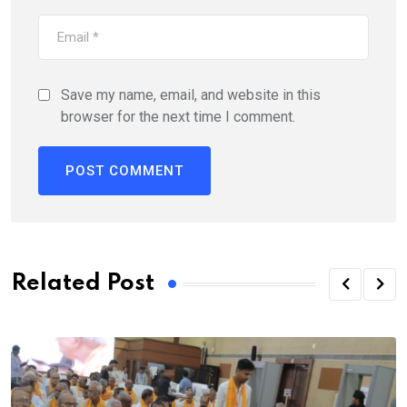
Save my name, email, and website in this
browser for the next time I comment.
Related Post