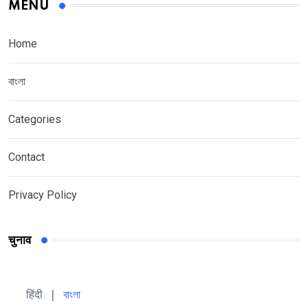
MENU
Home
বাংলা
Categories
Contact
Privacy Policy
चुनाव
हिंदी 
| 
বাংলা