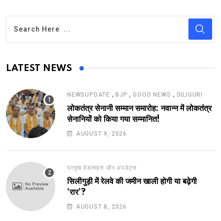
LATEST NEWS
,
,
,
NEWSUPDATE
BJP
GOOD NEWS
SILIGURI
लोकतंत्र सेनानी सम्मान समारोह: नवान्न में लोकतंत्र
सेनानियों को किया गया सम्मानित!
AUGUST 9, 2026
प्रमुख हेडलाइंस और अपडेट्स
सिलीगुड़ी में रेलवे की जमीन खाली होगी या बढ़ेगी
‘रार’?
AUGUST 8, 2026