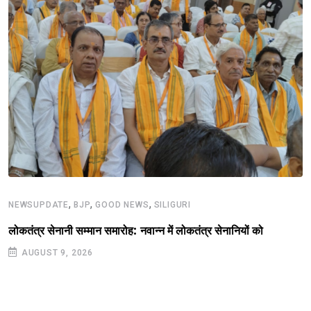
,
,
,
NEWSUPDATE
BJP
GOOD NEWS
SILIGURI
लोकतंत्र सेनानी सम्मान समारोह: नवान्न में लोकतंत्र सेनानियों को
AUGUST 9, 2026