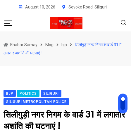
Skip
August 10, 2026
Sevoke Road, Siliguri
to
content
Khabar Samay
Blog
bjp
सिलीगुड़ी नगर निगम के वार्ड 31 में
लगातार अशांति की घटनाएं !
BJP
POLITICS
SILIGURI
SILIGURI METROPOLITAN POLICE
सिलीगुड़ी नगर निगम के वार्ड 31 में लगातार
अशांति की घटनाएं !