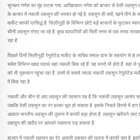
सुनकर गणेश का मुंह लटक गया. आखिरकार गणेश को बाजार से देसी लहसुन ला
के बाजार में नकली लहसुन की भरमार हो गई है. लहसुन ही क्यों, खाने पीने के स
मार्केट काफी प्रसिद्ध है. सिलीगुड़ी के विभिन्न छोटे बड़े बाजारों के फुटकर व्याप
चीनी लहसुन म॔गाए जा रहे हैं. कुछ व्यापारियों की मिली भगत से एक तरफ सरका
रहा है.
पिछले दिनों सिलीगुड़ी रेगुलेटेड मार्केट के सचिव तमाल दास के सहयोग स
समेत विभिन्न खाद्य पदार्थ यहां नकली बिक रहे हैं. यह सस्ते भी होते हैं. यहां से
को भी नुकसान पहुंचा रहा है. उनमें से सबसे ज्यादा नकली लहसुन रेगुलेटेड मा
में बिक रहा है.
नकली और चीन से आए लहसुन की पहचान यह है कि नकली लहसुन अत्यंत सफेद 
जबकि देसी लहसुन का रंग हल्का भूरा हो सकता है. इसके निचले हिस्से में द
आकार भारतीय लहसुन की तुलना में काफी बड़ा होता है. लहसुन खरीदने जाएं
लहसुन की खरीद पर आपको पछताना पड़ सकता है.
बाजार में नकली लहसुन का रेट असली लहसुन की तुलना में काफी कम है. इसल