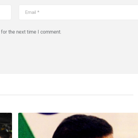
for the next time I comment.