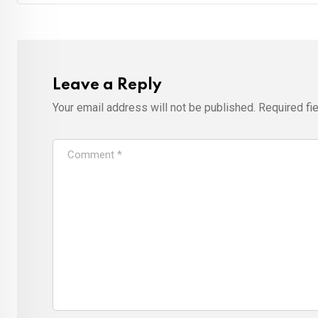
Leave a Reply
Your email address will not be published.
Required fi