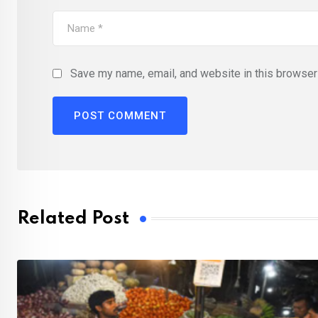
Save my name, email, and website in this browser 
Related Post