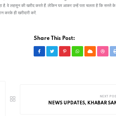
हा है. वे लहसुन की खरीद करते हैं. लेकिन घर आकर उन्हें पता चलता है कि सस्ते के 
ान करके ही खरीदारी करें.
Share This Post:
Pinterest
Whatsapp
Cloud
Stumbl
NEXT PO
NEWS UPDATES, KHABAR SA