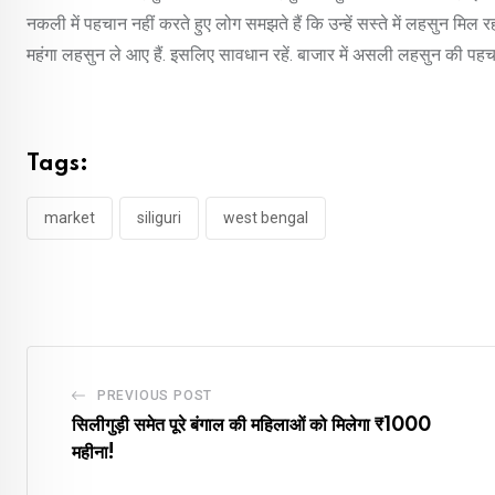
नकली में पहचान नहीं करते हुए लोग समझते हैं कि उन्हें सस्ते में लहसुन मिल र
महंगा लहसुन ले आए हैं. इसलिए सावधान रहें. बाजार में असली लहसुन की पहच
Tags:
market
siliguri
west bengal
PREVIOUS POST
सिलीगुड़ी समेत पूरे बंगाल की महिलाओं को मिलेगा ₹1000
महीना!