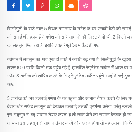
Pinterest
Whatsapp
Cloud
StumbleUpon
सिलीगुड़ी के वार्ड नंबर 5 स्थित गंगानगर के गणेश के घर उनकी बेटी की सगाई
को सगाई थी. हलवाई ने गणेश को सारे सामानों की लिस्ट दे दी थी. 2 किलो लहसुन
का लहसुन मिल रहा है. इसलिए वह रेगुलेटेड मार्केट ही गए.
वर्तमान में लहसुन का भाव एक ही हफ्ते में काफी बढ़ गया है. सिलीगुड़ी के ख
लेकर ₹300 प्रति किलो तक पहुंच गई है. हालांकि रेगुलेटेड मार्केट में थोक दर प
गणेश 3 तारीख को शॉपिंग करने के लिए रेगुलेटेड मार्केट पहुंचे. उन्होंने 
आए.
5 तारीख को जब हलवाई गणेश के घर पहुंचा और सामान तैयार करने के लिए गणेश
बेदाग और सफेद लहसुन को देखकर हलवाई उसकी प्रशंसा करेगा. परंतु उनकी
इस लहसुन से वह सामान तैयार करता है तो खाने पीने का सामान बेस्वाद हो जाए
अन्यथा इस लहसुन से सामान तैयार करेंगे और खराब होगा तो वह उसका जिम्मेदा