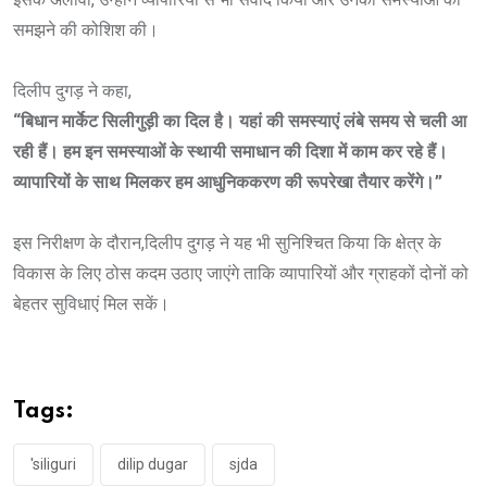
समझने की कोशिश की।
दिलीप दुगड़ ने कहा,
“बिधान मार्केट सिलीगुड़ी का दिल है। यहां की समस्याएं लंबे समय से चली आ
रही हैं। हम इन समस्याओं के स्थायी समाधान की दिशा में काम कर रहे हैं।
व्यापारियों के साथ मिलकर हम आधुनिककरण की रूपरेखा तैयार करेंगे।”
इस निरीक्षण के दौरान,दिलीप दुगड़ ने यह भी सुनिश्चित किया कि क्षेत्र के
विकास के लिए ठोस कदम उठाए जाएंगे ताकि व्यापारियों और ग्राहकों दोनों को
बेहतर सुविधाएं मिल सकें।
Tags:
'siliguri
dilip dugar
sjda