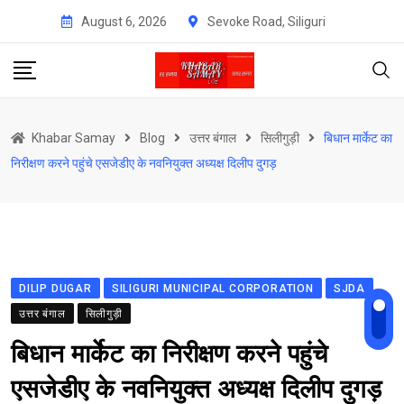
Skip
August 6, 2026
Sevoke Road, Siliguri
to
content
Khabar Samay
Blog
उत्तर बंगाल
सिलीगुड़ी
बिधान मार्केट का
निरीक्षण करने पहुंचे एसजेडीए के नवनियुक्त अध्यक्ष दिलीप दुगड़
DILIP DUGAR
SILIGURI MUNICIPAL CORPORATION
SJDA
उत्तर बंगाल
सिलीगुड़ी
बिधान मार्केट का निरीक्षण करने पहुंचे
एसजेडीए के नवनियुक्त अध्यक्ष दिलीप दुगड़