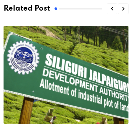
Related Post