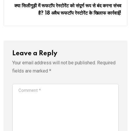
क्या सिलीगुड़ी में रूफटॉप रेस्टोरेंट को संपूर्ण रूप से बंद करना संभव
है? 18 अवैध रूफटॉप रेस्टोरेंट के खिलाफ कार्रवाई!
Leave a Reply
Your email address will not be published.
Required
fields are marked
*