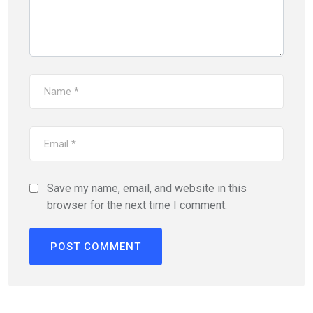
Save my name, email, and website in this
browser for the next time I comment.