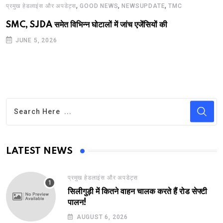
,
,
,
प्रमुख हेडलाइंस और अपडेट्स
GOOD NEWS
NEWSUPDATE
TMC
SMC, SJDA समेत विभिन्न घोटालों में जांच एजेंसियों की
JUNE 5, 2026
LATEST NEWS
प्रमुख हेडलाइंस और अपडेट्स
सिलीगुड़ी में कितने वाहन चालक करते हैं रोड सेफ्टी
पालन!
AUGUST 6, 2026