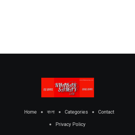
Home
বাংলা
Categories
Contact
Privacy Policy