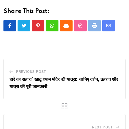
Share This Post:
Pinterest
Whatsapp
Cloud
StumbleUpon
Print
Share
via
Email
PREVIOUS POST
हारे का सहारा’ खाटू श्याम मंदिर की यात्रा: जानिए दर्शन, ठहराव और
यात्रा की पूरी जानकारी
NEXT POST