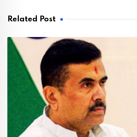
Related Post