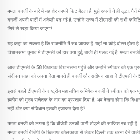
ममता बनर्जी के बारे में यह शेर काफी फिट बैठता है. मुझे अपनों ने ही लूटा, गै
बनर्जी अपनी पार्टी में अकेली पड़ गई है. उन्होंने राज्य में टीएमसी की सभी
सिरे से खड़ा किया जाएगा!
यह कहा जा सकता है कि राजनीति में सब जायज है. यहां ना कोई दोस्त होता है 
विधानसभा चुनाव में टीएमसी की हार क्या हुई, बाजी ही पलट गई है. ममता बनर्जी न
आज टीएमसी के 58 विधायक विधानसभा पहुंचे और उन्होंने स्पीकर को एक प
संदीपन साहा को अपना नेता मानते हैं. बनर्जी और संदीपन साहा ने टीएमसी के 5
इससे पहले टीएमसी के राष्ट्रीय महासचिव अभिषेक बनर्जी ने स्पीकर को एक प्रस
हकीम को मुख्य सचेतक के नाम का प्रस्ताव दिया है. अब देखना होगा कि विधानस
नहीं और क्या संविधान इसकी इजाजत देता है?
ममता बनर्जी को लगता है कि बीजेपी उनकी पार्टी तोड़ने की साजिश रच रही है. अग
ममता बनर्जी बीजेपी के खिलाफ कोलकाता से लेकर दिल्ली तक धरना देने वाली है. उन