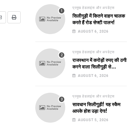
प्रमुख हेडलाइंस और अपडेट्स
सिलीगुड़ी में कितने वाहन चालक
Share
Print
करते हैं रोड सेफ्टी पालन!
via
AUGUST 6, 2026
Email
प्रमुख हेडलाइंस और अपडेट्स
राजस्थान में करोड़ों रुपए की ठगी
करने वाला सिलीगुड़ी से
गिरफ्तार!
AUGUST 6, 2026
प्रमुख हेडलाइंस और अपडेट्स
सावधान सिलीगुड़ी! यह स्कैम
आपके होश उड़ा देगा!
AUGUST 5, 2026