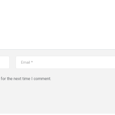
for the next time I comment.