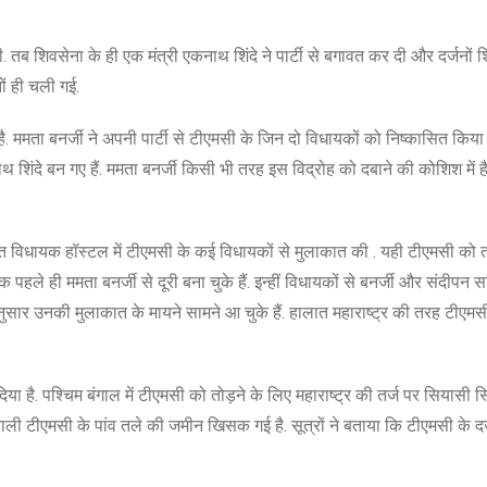
ी. तब शिवसेना के ही एक मंत्री एकनाथ शिंदे ने पार्टी से बगावत कर दी और दर्जनों 
ं ही चली गई.
 है. ममता बनर्जी ने अपनी पार्टी से टीएमसी के जिन दो विधायकों को निष्कासित किया 
 शिंदे बन गए हैं. ममता बनर्जी किसी भी तरह इस विद्रोह को दबाने की कोशिश में 
थित विधायक हॉस्टल में टीएमसी के कई विधायकों से मुलाकात की . यही टीएमसी को त
ले ही ममता बनर्जी से दूरी बना चुके हैं. इन्हीं विधायकों से बनर्जी और संदीपन सा
 अनुसार उनकी मुलाकात के मायने सामने आ चुके हैं. हालात महाराष्ट्र की तरह टीएम
 है. पश्चिम बंगाल में टीएमसी को तोड़ने के लिए महाराष्ट्र की तर्ज पर सियासी स्क
ी टीएमसी के पांव तले की जमीन खिसक गई है. सूत्रों ने बताया कि टीएमसी के दर