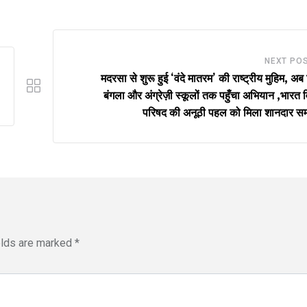
NEXT PO
मदरसा से शुरू हुई ‘वंदे मातरम’ की राष्ट्रीय मुहिम, अब 
बंगला और अंग्रेज़ी स्कूलों तक पहुँचा अभियान ,भारत
परिषद की अनूठी पहल को मिला शानदार सम
elds are marked
*