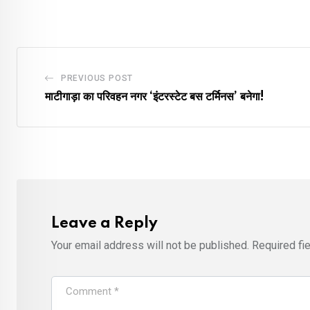
PREVIOUS POST
माटीगाड़ा का परिवहन नगर ‘इंटरस्टेट बस टर्मिनस’ बनेगा!
Leave a Reply
Your email address will not be published.
Required fi