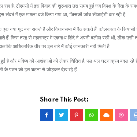
ल रहा है. टीएमसी में इस विवाद की शुरुआत उस समय हुई जब विपक्ष के नेता के समर्थ
इस संदर्भ में एक मामला दर्ज किया गया था, जिसकी जांच सीआईडी कर रही है.
िधायक एक नया गुट बना सकते हैं और विधानसभा में बैठ सकते हैं. कोलकाता के सियासी 
ते हैं. जिस तरह से महाराष्ट्र में एकनाथ शिंदे ने अपनी दलील रखी थी, ठीक उसी
ालांकि आधिकारिक तौर पर इस बारे में कोई जानकारी नहीं मिली है.
 हुई है और भविष्य की आशंकाओं को लेकर चिंतित है. पल-पल घटनाक्रम बदल रहे हैं
ी के पतन को इस घटना से जोड़कर देख रहे हैं.
Share This Post:
Pinterest
Whatsapp
Cloud
Stumbl