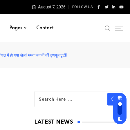
August 7, 2026
FOLLOW US :
Pages
Contact
 बंगाल में हो गया खेला! ममता बनर्जी की तृणमूल टूटी!
LATEST NEWS