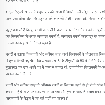
तर्ज पर ही खेला हो गया है.
याद करिए वर्ष 2022 के महाराष्ट्र को. राज्य में शिवसेना की संयुक्त सरकार थ
साथ ऐसा खेला खेला कि उद्धव ठाकरे के हाथों से ही सरकार और सियासत दोनो
सूत्र बता रहे हैं कि कुछ इसी तरह की स्क्रिप्ट बंगाल में भी तैयार की जा चुकी
एक निष्कासित विधायक ॠतबरत बनर्जी हैं. ॠतबरत बनर्जी महाराष्ट्र के एकनाथ
मामला उनके हाथ से निकल चुका है.
सूत्रों ने बताया कि बनर्जी और संदीपन साहा दोनों विधायकों ने कोलकाता स्
स्क्रिप्ट लिखी गई. जैसा कि आपको पता है कि टीएमसी के 80 में से 60 विधायक पह
मुलाकात कर उन्हें अपने पक्ष में करने में सफल रहे. राजनीतिक विश्लेषकों के
समाप्त करने जैसा है.
बनर्जी और संदीपन साहा ने अभिषेक बनर्जी के खिलाफ पहले से ही मोर्चा खोल दिया
कर ली गई है. आज यह मंजर सामने आ गया और इसी के साथ ही ममता बनर्जी वाल
आर बनर्जी के नेतृत्व में एक नई पार्टी बना सकते हैं.