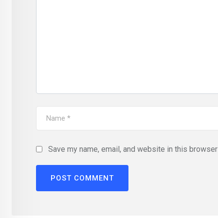
Save my name, email, and website in this browser 