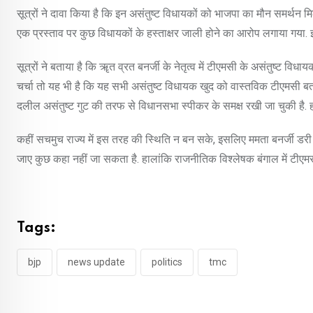
सूत्रों ने दावा किया है कि इन असंतुष्ट विधायकों को भाजपा का मौन समर्थन मि
एक प्रस्ताव पर कुछ विधायकों के हस्ताक्षर जाली होने का आरोप लगाया गया. 
सूत्रों ने बताया है कि ॠत व्रत बनर्जी के नेतृत्व में टीएमसी के असंतुष्ट व
चर्चा तो यह भी है कि यह सभी असंतुष्ट विधायक खुद को वास्तविक टीएमसी बता
दलील असंतुष्ट गुट की तरफ से विधानसभा स्पीकर के समक्ष रखी जा चुकी है. ह
कहीं सचमुच राज्य में इस तरह की स्थिति न बन सके, इसलिए ममता बनर्जी डरी
जाए कुछ कहा नहीं जा सकता है. हालांकि राजनीतिक विश्लेषक बंगाल में टीएमस
Tags:
bjp
news update
politics
tmc