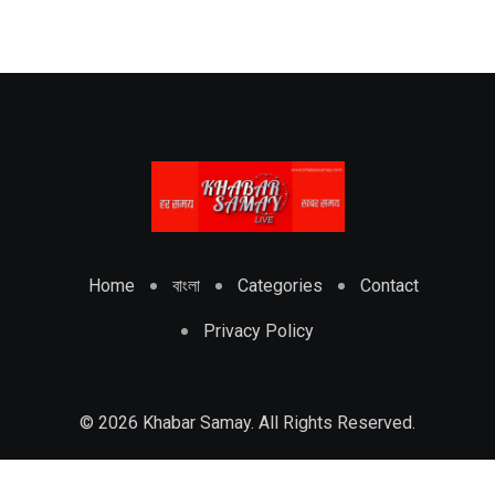
Home
বাংলা
Categories
Contact
Privacy Policy
© 2026 Khabar Samay. All Rights Reserved.