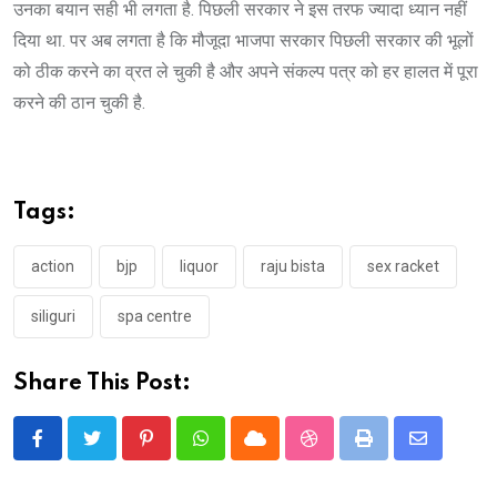
उनका बयान सही भी लगता है. पिछली सरकार ने इस तरफ ज्यादा ध्यान नहीं
दिया था. पर अब लगता है कि मौजूदा भाजपा सरकार पिछली सरकार की भूलों
को ठीक करने का व्रत ले चुकी है और अपने संकल्प पत्र को हर हालत में पूरा
करने की ठान चुकी है.
Tags:
action
bjp
liquor
raju bista
sex racket
siliguri
spa centre
Share This Post:
Pinterest
Whatsapp
Cloud
StumbleUpon
Print
Share
via