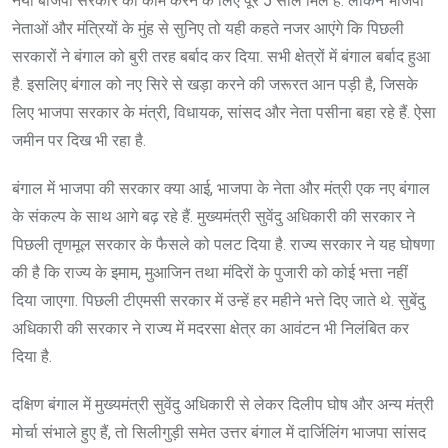
नयी बीजेपी सरकार को काम करने के लिए पूरे 5 साल मिले हैं. लेकिन भाजपा
नेताओं और मंत्रियों के मुंह से सुनिए तो यही कहते नजर आएंगे कि पिछली
सरकारों ने बंगाल को बुरी तरह बर्बाद कर दिया. सभी क्षेत्रों में बंगाल बर्बाद हुआ
है. इसलिए बंगाल को नए सिरे से खड़ा करने की जरूरत आन पड़ी है, जिसके
लिए भाजपा सरकार के मंत्री, विधायक, सांसद और नेता पसीना बहा रहे हैं. ऐसा
जमीन पर दिख भी रहा है.
बंगाल में भाजपा की सरकार क्या आई, भाजपा के नेता और मंत्री एक नए बंगाल
के संकल्प के साथ आगे बढ़ रहे हैं. मुख्यमंत्री सुवेंदु अधिकारी की सरकार ने
पिछली तृणमूल सरकार के फैसले को पलट दिया है. राज्य सरकार ने यह घोषणा
की है कि राज्य के इमाम, मुआजिन तथा मंदिरों के पुजारी को कोई भत्ता नहीं
दिया जाएगा. पिछली टीएमसी सरकार में उन्हें हर महीने भत्ते दिए जाते थे. सुबेंदु
अधिकारी की सरकार ने राज्य में मदरसा क्षेत्र का आवंटन भी निलंबित कर
दिया है.
दक्षिण बंगाल में मुख्यमंत्री सुवेंदु अधिकारी से लेकर दिलीप घोष और अन्य मंत्री
मोर्चा संभाले हुए हैं, तो सिलीगुड़ी समेत उत्तर बंगाल में दार्जिलिंग भाजपा सांसद