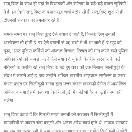
राजू विष्ट के साथ ही यहां के विधायकों और सांसदों के बड़े-बड़े बयान सुर्खियों
में है. इन दिनों राजू बिष्ट के बयान खूब चर्चा बटोर रहे हैं. राजू बिष्ट शुरू से ही
टीएमसी सरकार पर हमलावर रहे हैं.
समय-समय पर राजू बिष्ट कुछ ऐसे बयान दे जाते हैं, जिसके लिए उनकी
आलोचना तो होती है. पर ऐसे बयानों से वह चर्चा में भी आ जाते हैं. वे खुद को
गुंडा, भ्रष्ट पुलिस कर्मियों को औकात दिखाने, रिश्वत की मांग करने वाले पुलिस
अधिकारियों को थप्पड़ जड़ने जैसे बयान दे चुके हैं. केंद्रीय सरकार के कई
मंत्रियों के करीबी रहे राजू बिष्ट के बढे हुए तेवर की एक मिसाल सिलीगुड़ी के
संदर्भ में सामने आई है, जब उन्होंने अखिल भारतीय अग्रवाल सम्मेलन के उत्तर
बंगाल प्रांत एवं सिलीगुड़ी शाखा द्वारा उत्तर बंगाल मारवाड़ी पैलेस में आयोजित
अभिनंदन समारोह में कहा था कि सिलीगुड़ी में कोई भी गैर कानूनी काम नहीं
चलेगा.
राजू बिष्ट कहते हैं कि पिछली ममता बनर्जी की सरकार में सिलीगुड़ी में
व्यापारियों से जबरन चंदा वसूली और अनेक अवैध कार्य होते थे. भाजपा सरकार
यह सब बंद करवा रही है. यहां जनता का शासन होगा. उन्होंने सिलीगुड़ी में चोरी