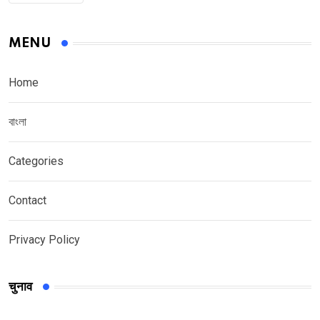
MENU
Home
বাংলা
Categories
Contact
Privacy Policy
चुनाव