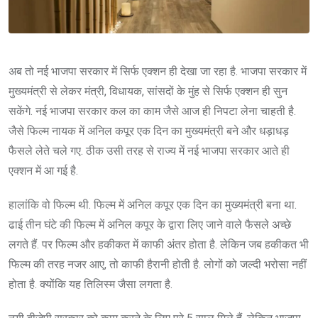
अब तो नई भाजपा सरकार में सिर्फ एक्शन ही देखा जा रहा है. भाजपा सरकार में
मुख्यमंत्री से लेकर मंत्री, विधायक, सांसदों के मुंह से सिर्फ एक्शन ही सुन
सकेंगे. नई भाजपा सरकार कल का काम जैसे आज ही निपटा लेना चाहती है.
जैसे फिल्म नायक में अनिल कपूर एक दिन का मुख्यमंत्री बने और धड़ाधड़
फैसले लेते चले गए. ठीक उसी तरह से राज्य में नई भाजपा सरकार आते ही
एक्शन में आ गई है.
हालांकि वो फिल्म थी. फिल्म में अनिल कपूर एक दिन का मुख्यमंत्री बना था.
ढाई तीन घंटे की फिल्म में अनिल कपूर के द्वारा लिए जाने वाले फैसले अच्छे
लगते हैं. पर फिल्म और हकीकत में काफी अंतर होता है. लेकिन जब हकीकत भी
फिल्म की तरह नजर आए, तो काफी हैरानी होती है. लोगों को जल्दी भरोसा नहीं
होता है. क्योंकि यह तिलिस्म जैसा लगता है.