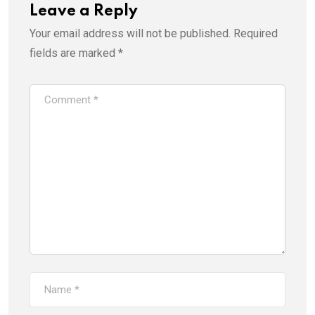
Leave a Reply
Your email address will not be published.
Required
fields are marked
*