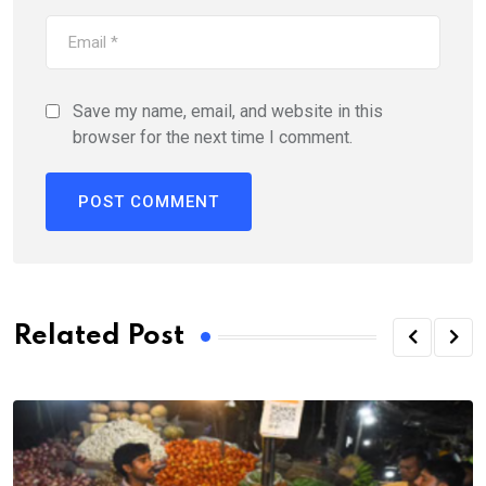
Save my name, email, and website in this
browser for the next time I comment.
Related Post