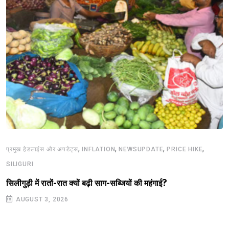
,
,
,
,
प्रमुख हेडलाइंस और अपडेट्स
INFLATION
NEWSUPDATE
PRICE HIKE
SILIGURI
सिलीगुड़ी में रातों-रात क्यों बढ़ी साग-सब्जियों की महंगाई?
AUGUST 3, 2026