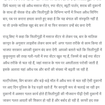
छिपे चलाए जा रहे अवैध मसाज सेंटर, स्पा सेंटर, ब्यूटी पार्लर, शराब की दुकानों
के साथ ही सेवक रोड और सिलीगुड़ी के विभिन्न भागों में स्थित अवैध सिंगिंग
बार, पब पर करारा हमला करते हुए कहा है कि यह बंगाल की संस्कृति नहीं है.
या तो उनके मालिक खुद बंद कर लें या फिर सरकार उन्हें बंद करा देगी.
राजू बिष्ट ने कहा कि सिलीगुड़ी में मसाज सेंटर से लेकर पब, बार के मालिक
कानून के अनुसार लाइसेंस लेकर काम करें. अगर गलत तरीके से काम किया तो
भाजपा सरकार आपकी दुकान बंद करा देगी. आपको बताते चलें कि सिलीगुड़ी में
कुकुरमुत्ता की तरह गली-गली में स्पा सेंटर खुल गए हैं, जिनमें से कई स्पा सेंटर
अवैध तरीके से चल रहे हैं, जहां मसाज के नाम पर अश्लीलता परोसी जाती है.
इसके अलावा यहां अवैध पब और बारों की संख्या भी बढ़ती जा रही है.
मल्टीप्लेक्स, बिग बाजार और बड़े-बड़े मॉल में अवैध रूप से चल रही ऐसी दुकानों
पर आए दिन पुलिस के रेड पड़ते रहते हैं. गैर कानूनी रूप से चलाई जा रही इन
दुकानों में अक्सर गलत कार्य होते हैं.सिलीगुड़ी की नौजवान पीढ़ी ऐसी दुकानों में
जाकर गलत आदतों की शिकार हो रही है और बर्बाद हो रही है. काफी हद तक