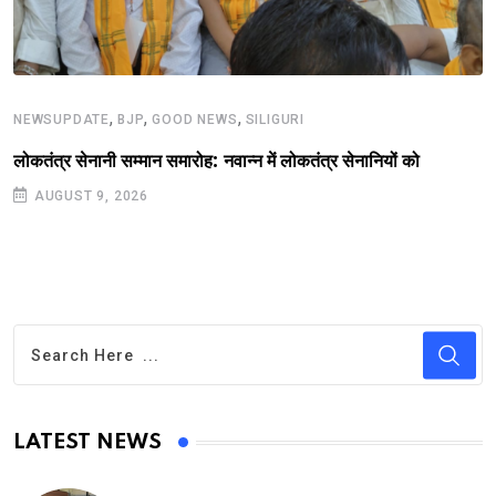
,
,
,
NEWSUPDATE
BJP
GOOD NEWS
SILIGURI
लोकतंत्र सेनानी सम्मान समारोह: नवान्न में लोकतंत्र सेनानियों को
AUGUST 9, 2026
LATEST NEWS