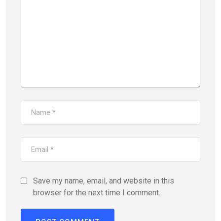
Save my name, email, and website in this
browser for the next time I comment.