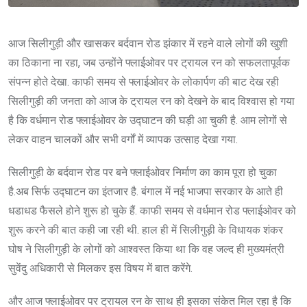
आज सिलीगुड़ी और खासकर बर्दवान रोड झंकार में रहने वाले लोगों की खुशी
का ठिकाना ना रहा, जब उन्होंने फ्लाईओवर पर ट्रायल रन को सफलतापूर्वक
संपन्न होते देखा. काफी समय से फ्लाईओवर के लोकार्पण की बाट देख रही
सिलीगुड़ी की जनता को आज के ट्रायल रन को देखने के बाद विश्वास हो गया
है कि वर्धमान रोड फ्लाईओवर के उद्घाटन की घड़ी आ चुकी है. आम लोगों से
लेकर वाहन चालकों और सभी वर्गों में व्यापक उत्साह देखा गया.
सिलीगुड़ी के बर्दवान रोड पर बने फ्लाईओवर निर्माण का काम पूरा हो चुका
है.अब सिर्फ उद्घाटन का इंतजार है. बंगाल में नई भाजपा सरकार के आते ही
धडाधड फैसले होने शुरू हो चुके हैं. काफी समय से वर्धमान रोड फ्लाईओवर को
शुरू करने की बात कही जा रही थी. हाल ही में सिलीगुड़ी के विधायक शंकर
घोष ने सिलीगुड़ी के लोगों को आश्वस्त किया था कि वह जल्द ही मुख्यमंत्री
सुवेंदु अधिकारी से मिलकर इस विषय में बात करेंगे.
और आज फ्लाईओवर पर ट्रायल रन के साथ ही इसका संकेत मिल रहा है कि