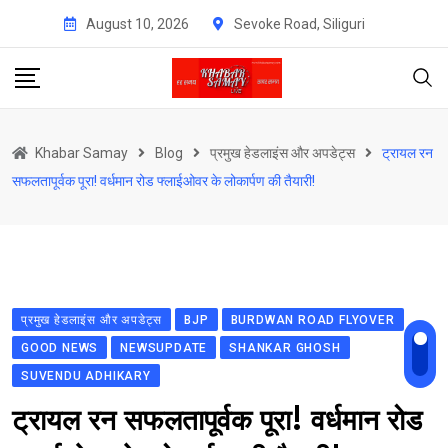
Skip
August 10, 2026
Sevoke Road, Siliguri
to
content
Khabar Samay
Blog
प्रमुख हेडलाइंस और अपडेट्स
ट्रायल रन
सफलतापूर्वक पूरा! वर्धमान रोड फ्लाईओवर के लोकार्पण की तैयारी!
प्रमुख हेडलाइंस और अपडेट्स
BJP
BURDWAN ROAD FLYOVER
GOOD NEWS
NEWSUPDATE
SHANKAR GHOSH
SUVENDU ADHIKARY
ट्रायल रन सफलतापूर्वक पूरा! वर्धमान रोड