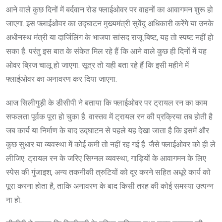
आने वाले कुछ दिनों में बर्दवान रोड फ्लाईओवर पर वाहनों का आवागमन शुरू हो
जाएगा. इस फ्लाईओवर का उद्घाटन मुख्यमंत्री सुवेंदु अधिकारी करेंगे या उनके
अधीनस्थ मंत्री या दार्जिलिंग के भाजपा सांसद राजू बिष्ट, यह तो स्पष्ट नहीं हो
सका है. परंतु इस बात के संकेत मिल रहे हैं कि आने वाले कुछ ही दिनों में यह
ओवर ब्रिज चालू हो जाएगा. सूत्र तो यही बता रहे हैं कि इसी महीने में
फ्लाईओवर का अनावरण कर दिया जाएगा.
आज सिलीगुड़ी के डीसीपी ने बताया कि फ्लाईओवर पर ट्रायल रन का काम
सफलता पूर्वक पूरा हो चुका है. वास्तव में ट्रायल रन की प्रक्रिया तब होती है
जब कार्य या निर्माण के बाद उद्घाटन से पहले यह देखा जाता है कि इसमें और
कुछ सुधार या व्यवस्था में कोई कमी तो नहीं रह गई है. जैसे फ्लाईओवर को ही ले
लीजिए. ट्रायल रन के जरिए सिग्नल व्यवस्था, गाड़ियों के आवागमन के लिए
स्पेस की गुंजाइश, अन्य तकनीकी त्रुटियों को दूर करने सहित अधूरे कार्य को
पूरा करना होता है, ताकि अनावरण के बाद किसी तरह की कोई समस्या उत्पन्न
ना हो.