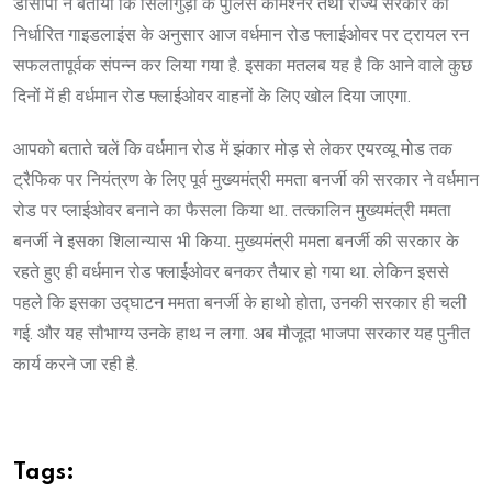
डीसीपी ने बताया कि सिलीगुड़ी के पुलिस कमिश्नर तथा राज्य सरकार की
निर्धारित गाइडलाइंस के अनुसार आज वर्धमान रोड फ्लाईओवर पर ट्रायल रन
सफलतापूर्वक संपन्न कर लिया गया है. इसका मतलब यह है कि आने वाले कुछ
दिनों में ही वर्धमान रोड फ्लाईओवर वाहनों के लिए खोल दिया जाएगा.
आपको बताते चलें कि वर्धमान रोड में झंकार मोड़ से लेकर एयरव्यू मोड तक
ट्रैफिक पर नियंत्रण के लिए पूर्व मुख्यमंत्री ममता बनर्जी की सरकार ने वर्धमान
रोड पर प्लाईओवर बनाने का फैसला किया था. तत्कालिन मुख्यमंत्री ममता
बनर्जी ने इसका शिलान्यास भी किया. मुख्यमंत्री ममता बनर्जी की सरकार के
रहते हुए ही वर्धमान रोड फ्लाईओवर बनकर तैयार हो गया था. लेकिन इससे
पहले कि इसका उद्घाटन ममता बनर्जी के हाथो होता, उनकी सरकार ही चली
गई. और यह सौभाग्य उनके हाथ न लगा. अब मौजूदा भाजपा सरकार यह पुनीत
कार्य करने जा रही है.
Tags: