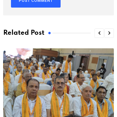
Related Post