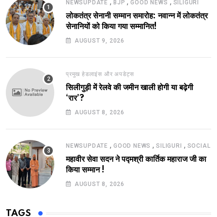
,
,
,
NEWSUPDATE
BJP
GOOD NEWS
SILIGURI
लोकतंत्र सेनानी सम्मान समारोह: नवान्न में लोकतंत्र
सेनानियों को किया गया सम्मानित!
AUGUST 9, 2026
प्रमुख हेडलाइंस और अपडेट्स
सिलीगुड़ी में रेलवे की जमीन खाली होगी या बढ़ेगी
‘रार’?
AUGUST 8, 2026
,
,
,
NEWSUPDATE
GOOD NEWS
SILIGURI
SOCIAL
महावीर सेवा सदन ने पद्मश्री कार्तिक महाराज जी का
किया सम्मान !
AUGUST 8, 2026
TAGS