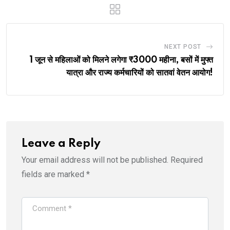
NEXT POST
1 जून से महिलाओं को मिलने लगेगा ₹3000 महीना, बसों में मुफ्त
यात्रा और राज्य कर्मचारियों को सातवां वेतन आयोग!
Leave a Reply
Your email address will not be published.
Required
fields are marked
*