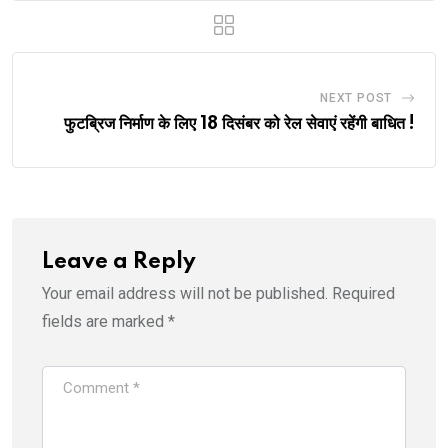
NEXT POST
फुटब्रिज निर्माण के लिए 18 दिसंबर को रेल सेवाएं रहेंगी बाधित !
Leave a Reply
Your email address will not be published.
Required
fields are marked
*