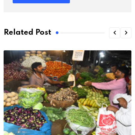
Related Post