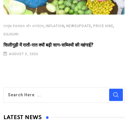
,
,
,
,
प्रमुख हेडलाइंस और अपडेट्स
INFLATION
NEWSUPDATE
PRICE HIKE
SILIGURI
सिलीगुड़ी में रातों-रात क्यों बढ़ी साग-सब्जियों की महंगाई?
AUGUST 3, 2026
LATEST NEWS