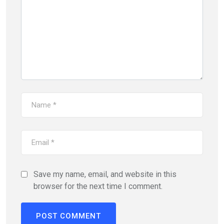
Save my name, email, and website in this
browser for the next time I comment.