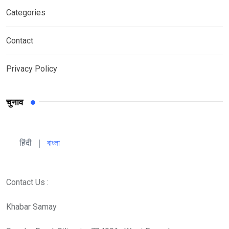
Categories
Contact
Privacy Policy
चुनाव
हिंदी 
| 
বাংলা
Contact Us :
Khabar Samay