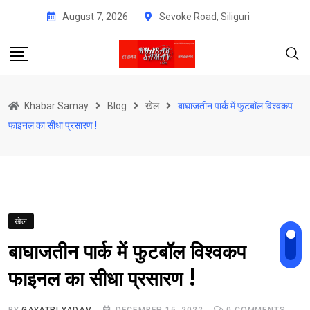
Skip
August 7, 2026
Sevoke Road, Siliguri
to
content
Khabar Samay
Blog
खेल
बाघाजतीन पार्क में फुटबॉल विश्वकप
फाइनल का सीधा प्रसारण !
खेल
बाघाजतीन पार्क में फुटबॉल विश्वकप
फाइनल का सीधा प्रसारण !
BY
GAYATRI YADAV
DECEMBER 15, 2022
0
COMMENTS