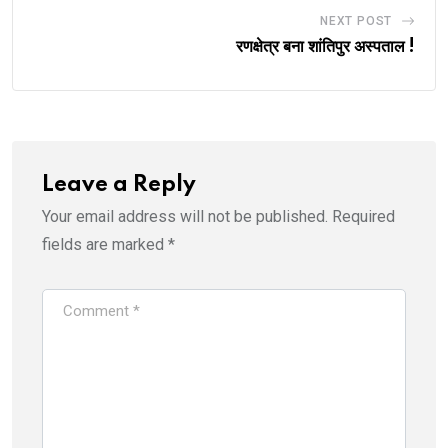
NEXT POST
रणक्षेत्र बना शांतिपुर अस्पताल !
Leave a Reply
Your email address will not be published.
Required
fields are marked
*