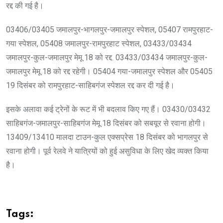
रद्द की गई है।
03406/03405 जमालपुर-भागलपुर-जमालपुर स्पेशल, 05407 रामपुरहाट-
गया स्पेशल, 05408 जमालपुर-रामपुरहाट स्पेशल, 03433/03434
जमालपुर-कुल-जमालपुर मेमू 18 को रद्द. 03433/03434 जमालपुर-कुल-
जमालपुर मेमू 18 को रद्द रहेगी। 05404 गया-जमालपुर स्पेशल और 05405
19 दिसंबर को रामपुरहाट-साहिबगंज स्पेशल रद्द कर दी गई है।
इसके अलावा कई ट्रेनों के रूट में भी बदलाव किए गए हैं। 03430/03432
साहिबगंज-जमालपुर-साहिबगंज मेमू 18 दिसंबर को सबयूर से रवाना होगी।
13409/13410 मालदा टाउन-कुल एक्सप्रेस 18 दिसंबर को भागलपुर से
रवाना होगी। पूर्व रेलवे ने यात्रियों को हुई असुविधा के लिए खेद व्यक्त किया
है।
Tags: