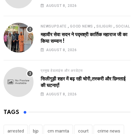
AUGUST 8, 2026
,
,
,
NEWSUPDATE
GOOD NEWS
SILIGURI
SOCIAL
महावीर सेवा सदन ने पद्मश्री कार्तिक महाराज जी का
किया सम्मान !
AUGUST 8, 2026
प्रमुख हेडलाइंस और अपडेट्स
सिलीगुड़ी शहर में बढ़ रही चोरी,तस्करी और छिनताई
की घटनाएं!
AUGUST 8, 2026
TAGS
arrested
bjp
cm mamta
court
crime news