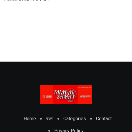
Home
বাংলা
Categories
Contact
Privacy Policy