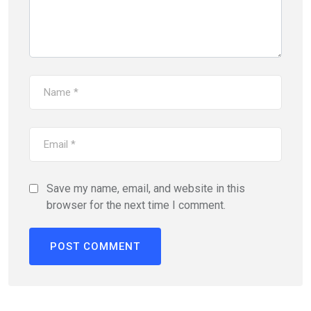
Save my name, email, and website in this
browser for the next time I comment.