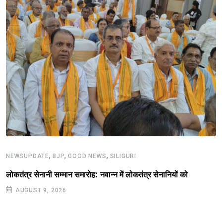
,
,
,
NEWSUPDATE
BJP
GOOD NEWS
SILIGURI
लोकतंत्र सेनानी सम्मान समारोह: नवान्न में लोकतंत्र सेनानियों को
AUGUST 9, 2026