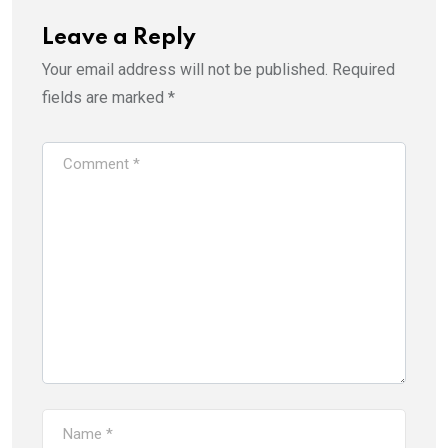
Leave a Reply
Your email address will not be published.
Required
fields are marked
*