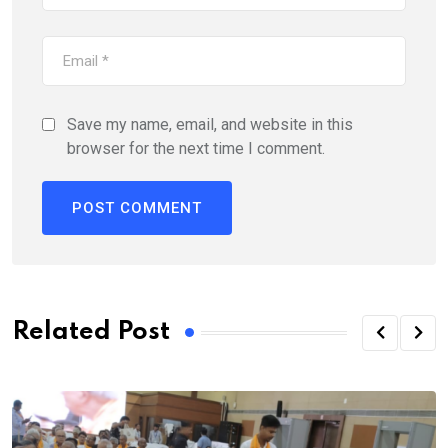
Save my name, email, and website in this
browser for the next time I comment.
Related Post