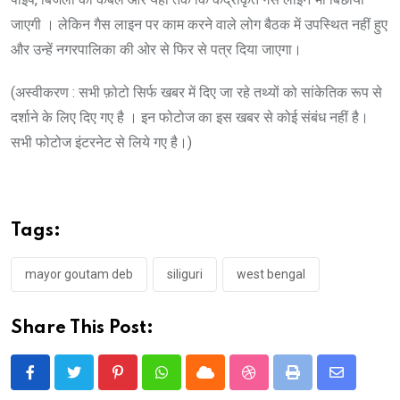
जाएगी । लेकिन गैस लाइन पर काम करने वाले लोग बैठक में उपस्थित नहीं हुए
और उन्हें नगरपालिका की ओर से फिर से पत्र दिया जाएगा।
(अस्वीकरण : सभी फ़ोटो सिर्फ खबर में दिए जा रहे तथ्यों को सांकेतिक रूप से
दर्शाने के लिए दिए गए है । इन फोटोज का इस खबर से कोई संबंध नहीं है।
सभी फोटोज इंटरनेट से लिये गए है।)
Tags:
mayor goutam deb
siliguri
west bengal
Share This Post:
Pinterest
Whatsapp
Cloud
StumbleUpon
Print
Share