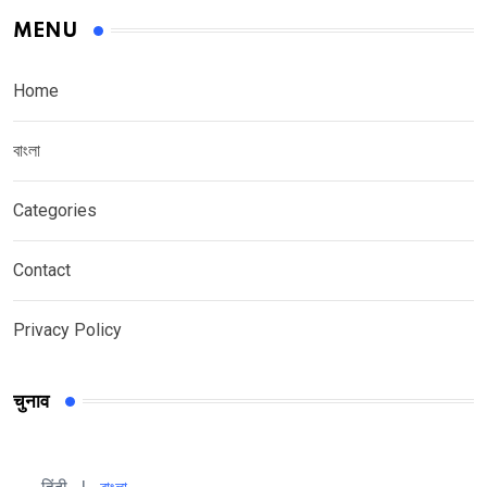
MENU
Home
বাংলা
Categories
Contact
Privacy Policy
चुनाव