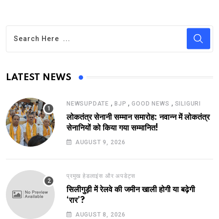
LATEST NEWS
,
,
,
NEWSUPDATE
BJP
GOOD NEWS
SILIGURI
लोकतंत्र सेनानी सम्मान समारोह: नवान्न में लोकतंत्र
सेनानियों को किया गया सम्मानित!
AUGUST 9, 2026
प्रमुख हेडलाइंस और अपडेट्स
सिलीगुड़ी में रेलवे की जमीन खाली होगी या बढ़ेगी
‘रार’?
AUGUST 8, 2026