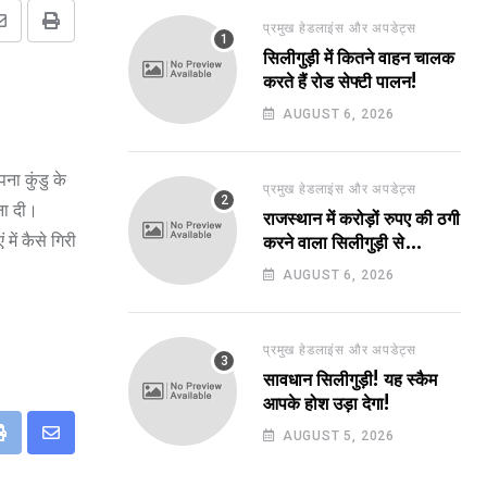
प्रमुख हेडलाइंस और अपडेट्स
Share
Print
सिलीगुड़ी में कितने वाहन चालक
via
करते हैं रोड सेफ्टी पालन!
Email
AUGUST 6, 2026
ना कुंडु के
प्रमुख हेडलाइंस और अपडेट्स
ना दी।
राजस्थान में करोड़ों रुपए की ठगी
ें कैसे गिरी
करने वाला सिलीगुड़ी से
गिरफ्तार!
AUGUST 6, 2026
प्रमुख हेडलाइंस और अपडेट्स
सावधान सिलीगुड़ी! यह स्कैम
आपके होश उड़ा देगा!
AUGUST 5, 2026
eUpon
Print
Share
via