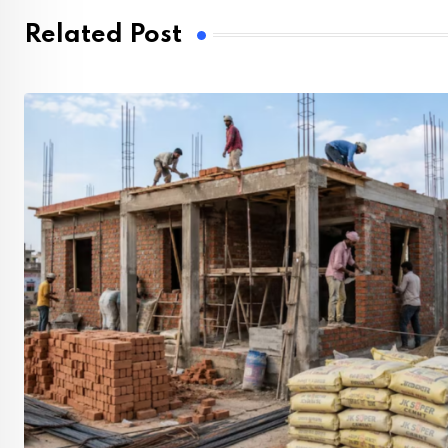
Related Post