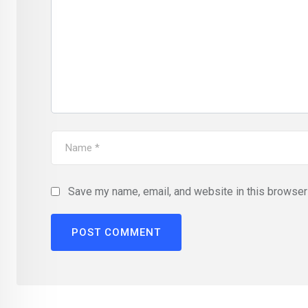
Save my name, email, and website in this browser 