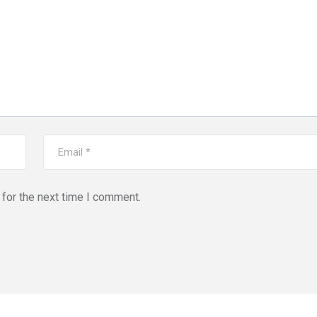
for the next time I comment.