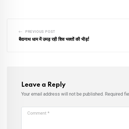
PREVIOUS POST
बैद्यनाथ धाम में उमड़ रही शिव भक्तों की भीड़!
Leave a Reply
Your email address will not be published.
Required fi