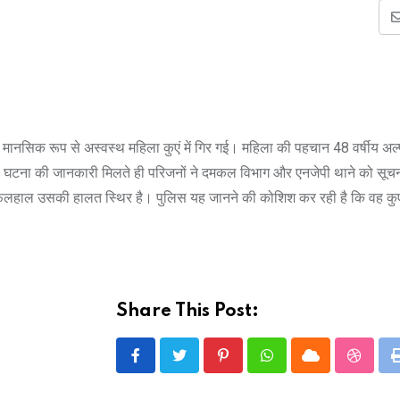
क मानसिक रूप से अस्वस्थ महिला कुएं में गिर गई। महिला की पहचान 48 वर्षीय अल्प
थी। घटना की जानकारी मिलते ही परिजनों ने दमकल विभाग और एनजेपी थाने को सूच
िलहाल उसकी हालत स्थिर है। पुलिस यह जानने की कोशिश कर रही है कि वह कुएं म
Share This Post:
Pinterest
Whatsapp
Cloud
Stumbl