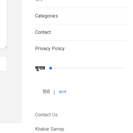
Categories
Contact
Privacy Policy
चुनाव
हिंदी 
| 
বাংলা
Contact Us :
Khabar Samay