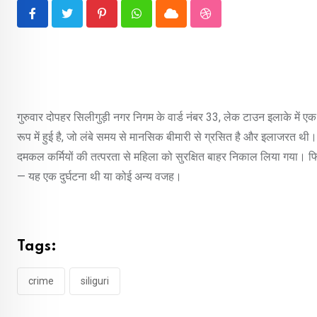
Pinterest
Whatsapp
Cloud
StumbleUpon
गुरुवार दोपहर सिलीगुड़ी नगर निगम के वार्ड नंबर 33, लेक टाउन इलाके में ए
रूप में हुई है, जो लंबे समय से मानसिक बीमारी से ग्रसित है और इलाजरत 
दमकल कर्मियों की तत्परता से महिला को सुरक्षित बाहर निकाल लिया गया। फ
— यह एक दुर्घटना थी या कोई अन्य वजह।
Tags:
crime
siliguri