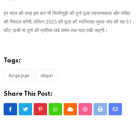
हर साल की तरह इस बार भी सिलीगुड़ी की दुर्गा पूजा रचनात्मकता और भक्ति
की मिसाल बनेगी, लेकिन 2025 की पूजा को स्वस्तिका युवक संघ की यह 51
फीट ऊंची मां दुर्गा की प्रतिमा लंबे समय तक याद रखी जाएगी।
Tags:
durga puja
siliguri
Share This Post:
Pinterest
Whatsapp
Cloud
StumbleUpon
Print
Share
via
Email