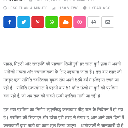
LESS THAN A MINUTE
1150
VIEWS
1 YEAR AGO
Pinterest
Whatsapp
Cloud
StumbleUpon
Print
Share
via
Email
पहाड़, मिट्टी और संस्कृति की पहचान सिलीगुड़ी हर साल दुर्गा पूजा में अपनी
अनोखी भव्यता और रचनात्मकता के लिए पहचाना जाता है। इस बार शहर की
मशहूर पूजा समिति स्वस्तिका युवक संघ अपने 68वें वर्ष में इतिहास रचने जा
रही है। समिति उत्तरबंगाल में पहली बार 51 फीट ऊंची मां दुर्गा की प्रतिमा
बना रही है, जो अब तक की सबसे ऊंची प्रतिमा मानी जा रही है।
इस भव्य प्रतिमा का निर्माण सुप्रसिद्ध कलाकार मोंटू पाल के निर्देशन में हो रहा
है। प्रतिमा की डिजाइन और ढांचा पूरी तरह से तैयार है, और आने वाले दिनों में
कलाकारों द्वारा माटी का काम शुरू किया जाएगा। आयोजकों ने जानकारी दी है