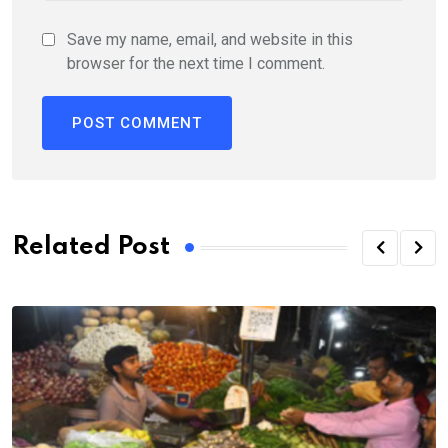
Save my name, email, and website in this
browser for the next time I comment.
Related Post