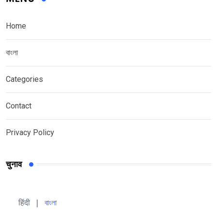
Home
বাংলা
Categories
Contact
Privacy Policy
चुनाव
हिंदी 
| 
বাংলা