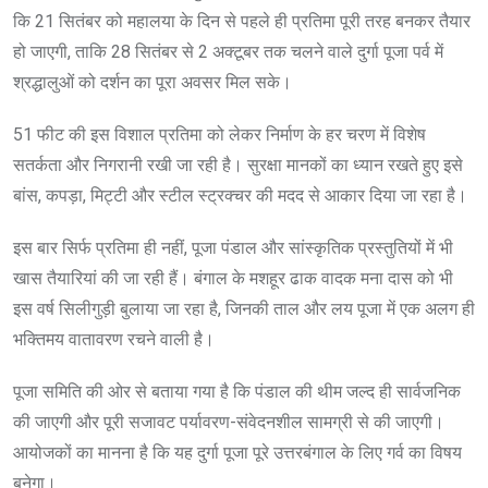
कि 21 सितंबर को महालया के दिन से पहले ही प्रतिमा पूरी तरह बनकर तैयार
हो जाएगी, ताकि 28 सितंबर से 2 अक्टूबर तक चलने वाले दुर्गा पूजा पर्व में
श्रद्धालुओं को दर्शन का पूरा अवसर मिल सके।
51 फीट की इस विशाल प्रतिमा को लेकर निर्माण के हर चरण में विशेष
सतर्कता और निगरानी रखी जा रही है। सुरक्षा मानकों का ध्यान रखते हुए इसे
बांस, कपड़ा, मिट्टी और स्टील स्ट्रक्चर की मदद से आकार दिया जा रहा है।
इस बार सिर्फ प्रतिमा ही नहीं, पूजा पंडाल और सांस्कृतिक प्रस्तुतियों में भी
खास तैयारियां की जा रही हैं। बंगाल के मशहूर ढाक वादक मना दास को भी
इस वर्ष सिलीगुड़ी बुलाया जा रहा है, जिनकी ताल और लय पूजा में एक अलग ही
भक्तिमय वातावरण रचने वाली है।
पूजा समिति की ओर से बताया गया है कि पंडाल की थीम जल्द ही सार्वजनिक
की जाएगी और पूरी सजावट पर्यावरण-संवेदनशील सामग्री से की जाएगी।
आयोजकों का मानना है कि यह दुर्गा पूजा पूरे उत्तरबंगाल के लिए गर्व का विषय
बनेगा।