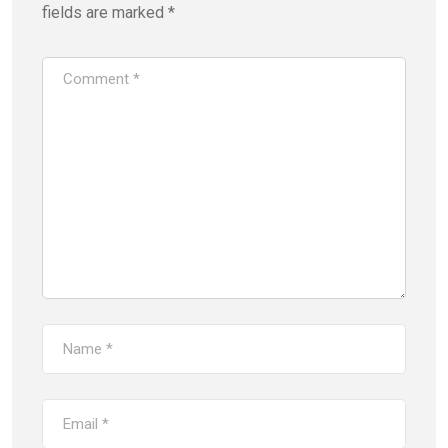
fields are marked
*