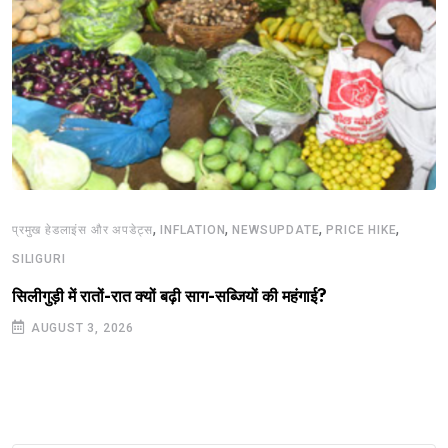
,
,
,
,
प्रमुख हेडलाइंस और अपडेट्स
INFLATION
NEWSUPDATE
PRICE HIKE
SILIGURI
सिलीगुड़ी में रातों-रात क्यों बढ़ी साग-सब्जियों की महंगाई?
AUGUST 3, 2026