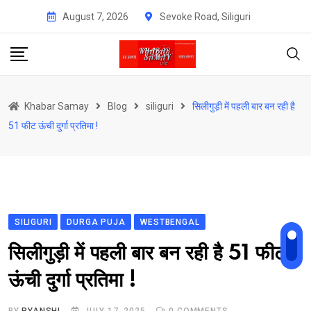
Skip
August 7, 2026
Sevoke Road, Siliguri
to
content
Khabar Samay
Blog
siliguri
सिलीगुड़ी में पहली बार बन रही है
51 फीट ऊंची दुर्गा प्रतिमा !
SILIGURI
DURGA PUJA
WESTBENGAL
सिलीगुड़ी में पहली बार बन रही है 51 फीट
ऊंची दुर्गा प्रतिमा !
BY
RYANSHI
JULY 17, 2025
0
COMMENTS