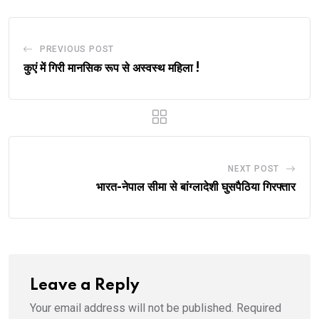
PREVIOUS POST
कुएं में गिरी मानसिक रूप से अस्वस्थ महिला !
NEXT POST
भारत-नेपाल सीमा से बांग्लादेशी घुसपैठिया गिरफ्तार
Leave a Reply
Your email address will not be published.
Required