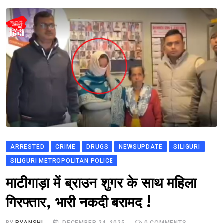
ARRESTED
CRIME
DRUGS
NEWSUPDATE
SILIGURI
SILIGURI METROPOLITAN POLICE
माटीगाड़ा में ब्राउन शुगर के साथ महिला
गिरफ्तार, भारी नकदी बरामद !
BY
RYANSHI
DECEMBER 24, 2025
0
COMMENTS