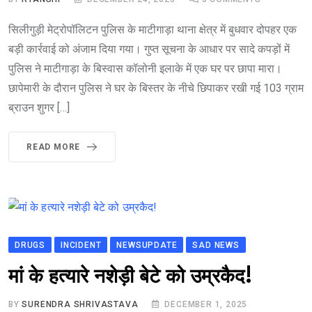
सिलीगुड़ी मेट्रोपॉलिटन पुलिस के माटीगाड़ा थाना क्षेत्र में बुधवार दोपहर एक
बड़ी कार्रवाई को अंजाम दिया गया। गुप्त सूचना के आधार पर सादे कपड़ों में
पुलिस ने माटीगाड़ा के बिस्वास कॉलोनी इलाके में एक घर पर छापा मारा।
छापेमारी के दौरान पुलिस ने घर के बिस्तर के नीचे छिपाकर रखी गई 103 ग्राम
ब्राउन शुगर […]
READ MORE
DRUGS
INCIDENT
NEWSUPDATE
SAD NEWS
मां के हत्यारे नशेड़ी बेटे को उम्रकैद!
BY
SURENDRA SHRIVASTAVA
DECEMBER 1, 2025