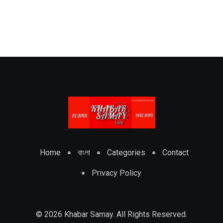
Home
বাংলা
Categories
Contact
Privacy Policy
© 2026 Khabar Samay. All Rights Reserved.