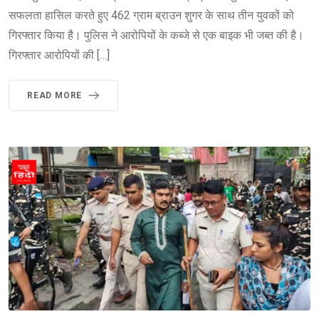
सफलता हासिल करते हुए 462 ग्राम ब्राउन शुगर के साथ तीन युवकों को
गिरफ्तार किया है। पुलिस ने आरोपियों के कब्जे से एक बाइक भी जब्त की है।
गिरफ्तार आरोपियों की […]
READ MORE