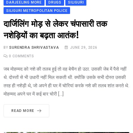
DARJEELING MORE
DRUGS
SILIGURI
SILIGURI METROPOLITAN POLICE
दार्जिलिंग मोड़ से लेकर चंपासारी तक
नशेड़ियों का बढ़ता आतंक!
BY
SURENDRA SHRIVASTAVA
JUNE 29, 2026
0
COMMENTS
जब मोहम्मद को नशे की तलब हुई तो वह बेचैन हो उठा. उसकी जेब में पैसे नहीं
थे. दोस्तों से भी उधारी नहीं मिल सकती थी. क्योंकि उसके सभी दोस्त उसकी
तरह ही नशेड़ी थे, जो अपने ही घर में चोरियां करके नशे की तलब शांत करते थे.
मोहम्मद अपने घर में कई बार चोरी […]
READ MORE