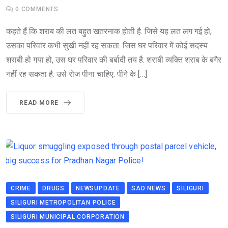
0
COMMENTS
कहते हैं कि शराब की लत बहुत खतरनाक होती है. जिसे यह लत लग गई हो,
उसका परिवार कभी सुखी नहीं रह सकता. जिस घर परिवार में कोई सदस्य
शराबी हो गया हो, उस घर परिवार की बर्बादी तय है. शराबी व्यक्ति शराब के बगैर
नहीं रह सकता है. उसे रोज पीना चाहिए. पीने के […]
READ MORE
CRIME
DRUGS
NEWSUPDATE
SAD NEWS
SILIGURI
SILIGURI METROPOLITAN POLICE
SILIGURI MUNICIPAL CORPORATION