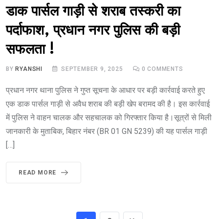
डाक पार्सल गाड़ी से शराब तस्करी का
पर्दाफाश, प्रधान नगर पुलिस की बड़ी
सफलता !
BY
RYANSHI
SEPTEMBER 9, 2025
0
COMMENTS
प्रधान नगर थाना पुलिस ने गुप्त सूचना के आधार पर बड़ी कार्रवाई करते हुए
एक डाक पार्सल गाड़ी से अवैध शराब की बड़ी खेप बरामद की है। इस कार्रवाई
में पुलिस ने वाहन चालक और सहचालक को गिरफ्तार किया है।सूत्रों से मिली
जानकारी के मुताबिक, बिहार नंबर (BR 01 GN 5239) की यह पार्सल गाड़ी
[…]
READ MORE