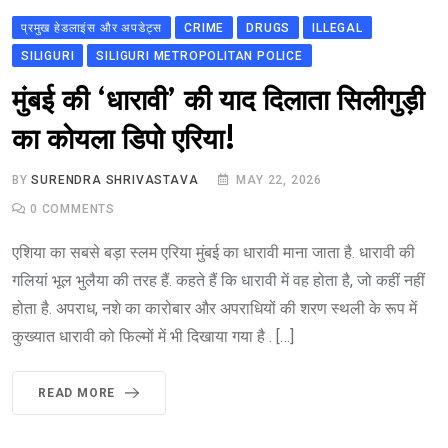
प्रमुख हेडलाइंस और अपडेट्स
CRIME
DRUGS
ILLEGAL
SILIGURI
SILIGURI METROPOLITAN POLICE
मुंबई की ‘धारावी’ की याद दिलाता सिलीगुड़ी
का कोयला डिपो एरिया!
BY
SURENDRA SHRIVASTAVA
MAY 22, 2026
0
COMMENTS
एशिया का सबसे बड़ा स्लम एरिया मुंबई का धारावी माना जाता है. धारावी की
गलियां भूल भुलैया की तरह हैं. कहते हैं कि धारावी में वह होता है, जो कहीं नहीं
होता है. अपराध, नशे का कारोबार और अपराधियों की शरण स्थली के रूप में
कुख्यात धारावी को फिल्मों में भी दिखाया गया है . […]
READ MORE