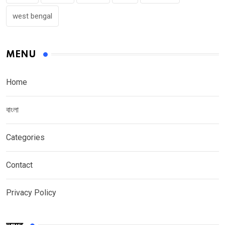
west bengal
MENU
Home
বাংলা
Categories
Contact
Privacy Policy