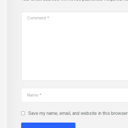
Save my name, email, and website in this browser 