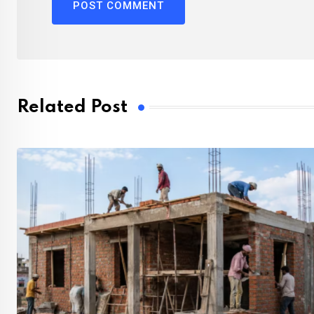
Related Post