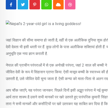
Pinterest
Whatsapp
Cloud
StumbleUpon
जहां विज्ञान की सीमा समाप्त हो जाती है, वहीं से एक अलौकिक दुनिया शुरू होत
देवी देवता भी इसी धरती पर हैं. कुछ लोगों के पास अलौकिक शक्तियां होती हैं. 
अनुभूति एक नया ज्ञान कराती है.
नेपाल की प्राचीन परंपराओं में से एक अनोखी परंपरा, जहां 2 साल की बच्ची
जीवित देवी के रूप में सिंहासन प्राप्त किया. ऐसी मासूम बच्ची के स्वास्थ्य क
उतरती है, उसे जीवित देवी चुना जाता है. ऐसी कन्या को माता-पिता से अलग रख
आप चौंक जाएंगे, यह परंपरा जानकर. पिछले दिनों इसी अद्भुत परंपरा में नई क
आर्य तारा शाक्य है.उसने सभी मानकों पर खरे उतरते हुए पारंपरिक कुमारी सिंहास
तारा ने सभी मानकों और कसौटियों पर खरे उतरकर यह साबित कर दिया है कि