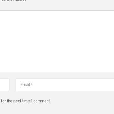
for the next time I comment.