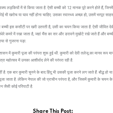
 लड़कियों में से किया जाता है. ऐसी बच्ची को 12 मानक पूरे करने होते हैं, जिनमें
कोई भी खरोच या घाव नहीं होना चाहिए. उसका स्वास्थ्य अच्छा हो, उसमें भरपूर साहस 
 जो बच्ची इस कसौटी पर खरी उतरती है, उसी का चयन किया जाता है. ऐसी जीवित देव
 अंधेरे कमरे में रखा जाता है, जहां भैंस का सर और डरावने मुखोटे रखे जाते हैं और बच्
या से गुजरना पड़ा.
ासन में कुमारी पूजा की परंपरा शुरू हुई थी. कुमारी को देवी तलेजू का मानव रूप मान
्रा महोत्सव में उनका आशीर्वाद लेने की परंपरा रही है.
 है. एक बार कुमारी चुनने के बाद हिंदू भी उसकी पूजा करने लग जाते हैं. बौद्ध हो या
में पूजा जाता है. लेकिन नेपाल की जो प्राचीन परंपरा है, और जिसमें कुमारी के चयन 
ासन जैसी कोई परिपाटी है.
Share This Post: