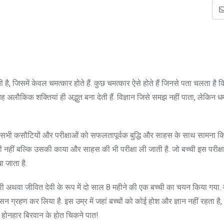
ी है, जिसमें केवल चमत्कार होते हैं. कुछ चमत्कार ऐसे होते हैं जिनसे पता चलता है 
यह अलौकिक शक्तियां ही अद्भुत बना देती हैं. विज्ञान जिसे समझ नहीं पाता, लेकिन ध
 ने सभी कसौटियों और परीक्षाओं को सफलतापूर्वक बुद्धि और साहस के साथ सामना 
ी ही नहीं बल्कि उसकी काया और साहस की भी परीक्षा ली जाती है. जो बच्ची इस परीक्षा
ा जाता है.
ुमारी अथवा जीवित देवी के रूप में दो साल 8 महीने की एक बच्ची का चयन किया गया.
न ग्रहण कर लिया है. इस उम्र में जहां बच्चों को कोई होश और ज्ञान नहीं रहता है, 
 होनहार बिरवान के होत चिकने पात!