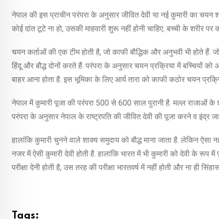
नेपाल की इस प्राचीन परंपरा के अनुसार जीवित देवी या नई कुमारी का चयन शाक्य
कोई दांत टूटे ना हो, उसकी माहवारी शुरू नहीं होनी चाहिए. बच्ची के शरीर पर 
चयन कर्ताओं की एक टीम होती है, जो काफी बौद्धिक और अनुभवी भी होते हैं.
हिंदू और बौद्ध दोनों करते हैं. परंपरा के अनुसार चयन प्रक्रिया में बच्चियों को
बाहर आना होता है. इस भूमिका के लिए आर्य तारा को काफी कठोर चयन प्रक्रि
नेपाल में कुमारी पूजा की परंपरा 500 से 600 साल पुरानी है. मल्ल राजाओं के श
परंपरा के अनुसार नेपाल के राष्ट्रपति की जीवित देवी की पूजा करने व इंद्र जात
हालांकि कुमारी चुनने वाले शाक्य समुदाय को बौद्ध माना जाता है. लेकिन ऐसा नहीं
नजर में ऐसी कुमारी देवी होती है. हालांकि भारत में भी कुमारी को देवी के रूप 
परीक्षा देनी होती है, उस तरह की परीक्षा भारतवर्ष में नहीं होती और ना ही सिंह
Tags: