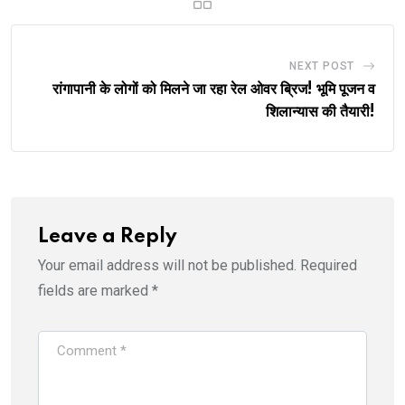
NEXT POST
रांगापानी के लोगों को मिलने जा रहा रेल ओवर ब्रिज! भूमि पूजन व
शिलान्यास की तैयारी!
Leave a Reply
Your email address will not be published.
Required
fields are marked
*