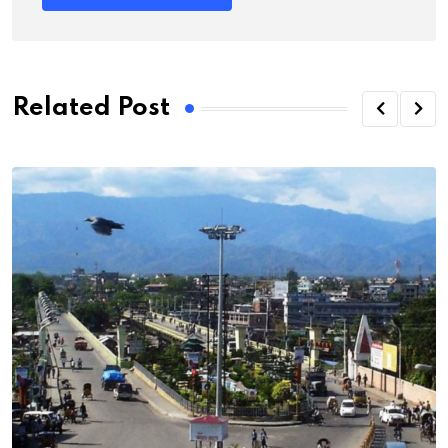
Related Post