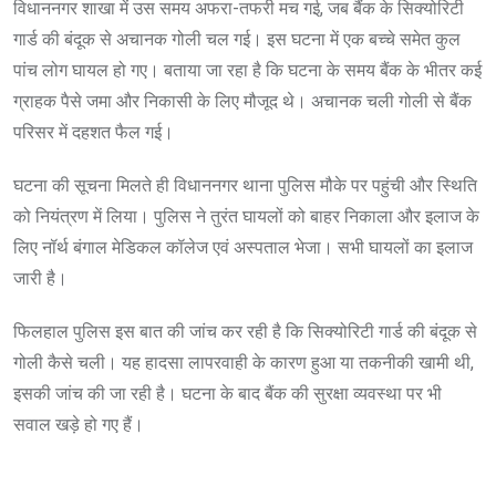
विधाननगर शाखा में उस समय अफरा-तफरी मच गई, जब बैंक के सिक्योरिटी
गार्ड की बंदूक से अचानक गोली चल गई। इस घटना में एक बच्चे समेत कुल
पांच लोग घायल हो गए। बताया जा रहा है कि घटना के समय बैंक के भीतर कई
ग्राहक पैसे जमा और निकासी के लिए मौजूद थे। अचानक चली गोली से बैंक
परिसर में दहशत फैल गई।
घटना की सूचना मिलते ही विधाननगर थाना पुलिस मौके पर पहुंची और स्थिति
को नियंत्रण में लिया। पुलिस ने तुरंत घायलों को बाहर निकाला और इलाज के
लिए नॉर्थ बंगाल मेडिकल कॉलेज एवं अस्पताल भेजा। सभी घायलों का इलाज
जारी है।
फिलहाल पुलिस इस बात की जांच कर रही है कि सिक्योरिटी गार्ड की बंदूक से
गोली कैसे चली। यह हादसा लापरवाही के कारण हुआ या तकनीकी खामी थी,
इसकी जांच की जा रही है। घटना के बाद बैंक की सुरक्षा व्यवस्था पर भी
सवाल खड़े हो गए हैं।