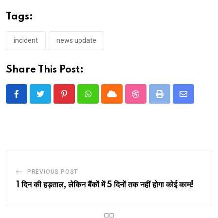
Tags:
incident
news update
Share This Post:
Pinterest
Whatsapp
Cloud
StumbleUpon
Print
Share
via
Email
PREVIOUS POST
1 दिन की हड़ताल, लेकिन बैंकों में 5 दिनों तक नहीं होगा कोई काम!