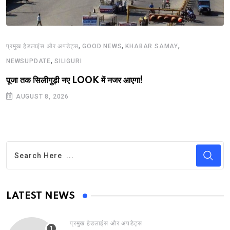
,
,
,
प्रमुख हेडलाइंस और अपडेट्स
GOOD NEWS
KHABAR SAMAY
,
NEWSUPDATE
SILIGURI
पूजा तक सिलीगुड़ी नए LOOK में नजर आएगा!
AUGUST 8, 2026
LATEST NEWS
प्रमुख हेडलाइंस और अपडेट्स