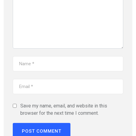
Save my name, email, and website in this
browser for the next time I comment.