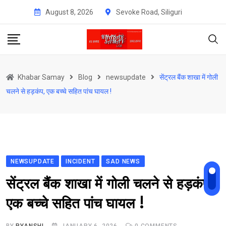
Skip
August 8, 2026
Sevoke Road, Siliguri
to
content
Khabar Samay
Blog
newsupdate
सेंट्रल बैंक शाखा में गोली
चलने से हड़कंप, एक बच्चे सहित पांच घायल !
NEWSUPDATE
INCIDENT
SAD NEWS
सेंट्रल बैंक शाखा में गोली चलने से हड़कंप,
एक बच्चे सहित पांच घायल !
BY
RYANSHI
JANUARY 6, 2026
0
COMMENTS