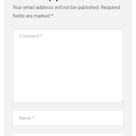
Your email address will not be published.
Required
fields are marked
*