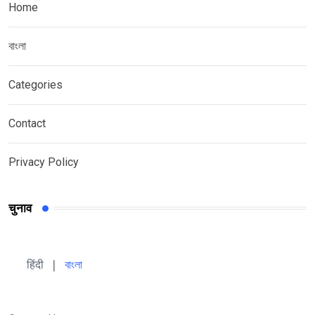
Home
বাংলা
Categories
Contact
Privacy Policy
चुनाव
हिंदी 
| 
বাংলা