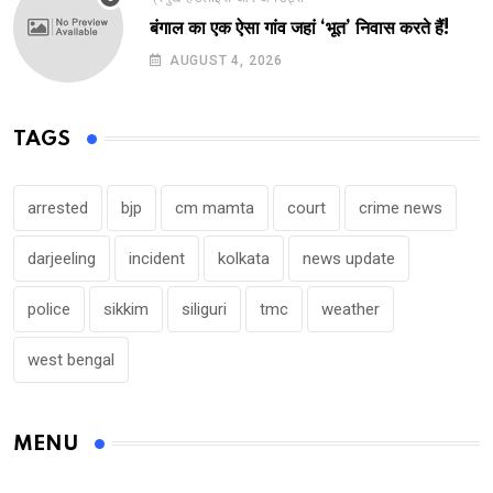
बंगाल का एक ऐसा गांव जहां ‘भूत’ निवास करते हैं!
AUGUST 4, 2026
TAGS
arrested
bjp
cm mamta
court
crime news
darjeeling
incident
kolkata
news update
police
sikkim
siliguri
tmc
weather
west bengal
MENU