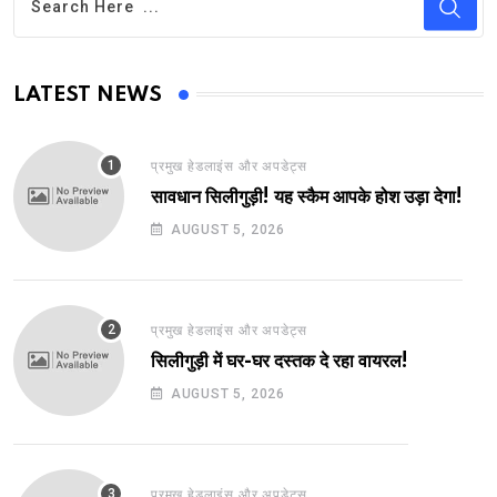
LATEST NEWS
प्रमुख हेडलाइंस और अपडेट्स
सावधान सिलीगुड़ी! यह स्कैम आपके होश उड़ा देगा!
AUGUST 5, 2026
प्रमुख हेडलाइंस और अपडेट्स
सिलीगुड़ी में घर-घर दस्तक दे रहा वायरल!
AUGUST 5, 2026
प्रमुख हेडलाइंस और अपडेट्स