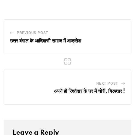
Email
PREVIOUS POST
उत्तर बंगाल के आदिवासी समाज में आक्रोश
NEXT POST
अपने ही रिश्तेदार के घर में चोरी, गिरफ्तार !
Leave a Reply