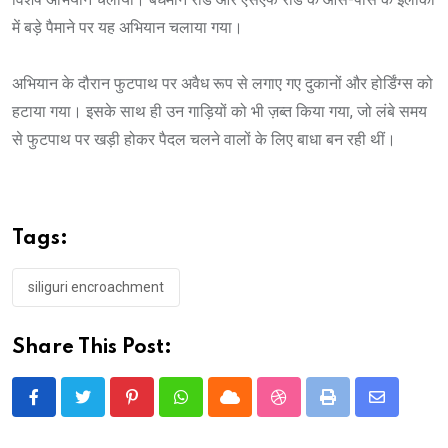
में बड़े पैमाने पर यह अभियान चलाया गया।
अभियान के दौरान फुटपाथ पर अवैध रूप से लगाए गए दुकानों और होर्डिंग्स को
हटाया गया। इसके साथ ही उन गाड़ियों को भी ज़ब्त किया गया, जो लंबे समय
से फुटपाथ पर खड़ी होकर पैदल चलने वालों के लिए बाधा बन रही थीं।
Tags:
siliguri encroachment
Share This Post:
Pinterest
Whatsapp
Cloud
StumbleUpon
Print
Share
via