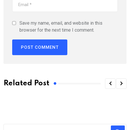
Save my name, email, and website in this
browser for the next time I comment.
Related Post