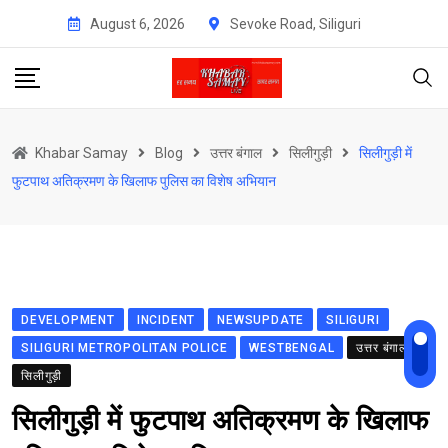
Skip
August 6, 2026
Sevoke Road, Siliguri
to
content
Khabar Samay
Blog
उत्तर बंगाल
सिलीगुड़ी
सिलीगुड़ी में
फुटपाथ अतिक्रमण के खिलाफ पुलिस का विशेष अभियान
DEVELOPMENT
INCIDENT
NEWSUPDATE
SILIGURI
SILIGURI METROPOLITAN POLICE
WESTBENGAL
उत्तर बंगाल
सिलीगुड़ी
सिलीगुड़ी में फुटपाथ अतिक्रमण के खिलाफ