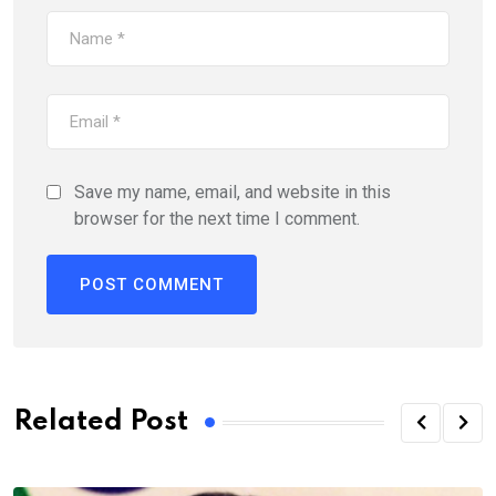
Save my name, email, and website in this
browser for the next time I comment.
Related Post