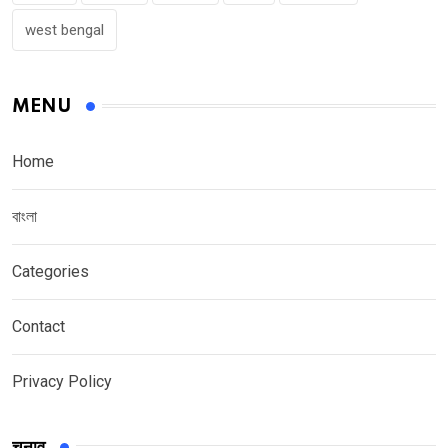
west bengal
MENU
Home
বাংলা
Categories
Contact
Privacy Policy
चुनाव