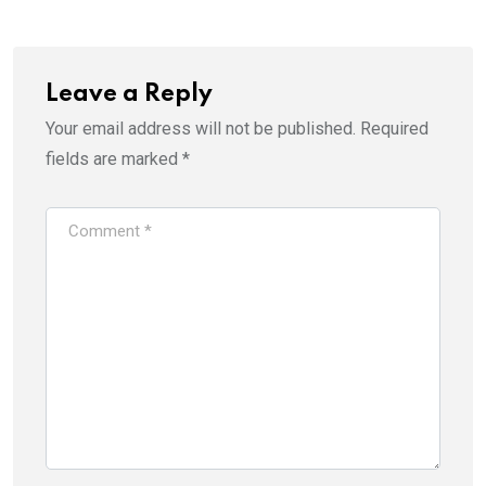
Leave a Reply
Your email address will not be published.
Required
fields are marked
*