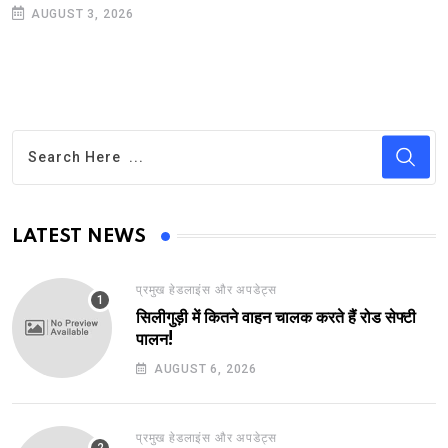
AUGUST 3, 2026
LATEST NEWS
प्रमुख हेडलाइंस और अपडेट्स
सिलीगुड़ी में कितने वाहन चालक करते हैं रोड सेफ्टी
पालन!
AUGUST 6, 2026
प्रमुख हेडलाइंस और अपडेट्स