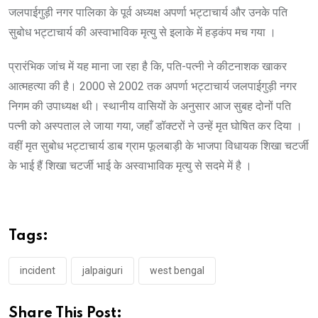
जलपाईगुड़ी नगर पालिका के पूर्व अध्यक्ष अपर्णा भट्टाचार्य और उनके पति
सुबोध भट्टाचार्य की अस्वाभाविक मृत्यु से इलाके में हड़कंप मच गया ।
प्रारंभिक जांच में यह माना जा रहा है कि, पति-पत्नी ने कीटनाशक खाकर
आत्महत्या की है। 2000 से 2002 तक अपर्णा भट्टाचार्य जलपाईगुड़ी नगर
निगम की उपाध्यक्ष थी। स्थानीय वासियों के अनुसार आज सुबह दोनों पति
पत्नी को अस्पताल ले जाया गया, जहाँ डॉक्टरों ने उन्हें मृत घोषित कर दिया ।
वहीं मृत सुबोध भट्टाचार्य डाब ग्राम फूलबाड़ी के भाजपा विधायक शिखा चटर्जी
के भाई हैं शिखा चटर्जी भाई के अस्वाभाविक मृत्यु से सदमे में है ।
Tags:
incident
jalpaiguri
west bengal
Share This Post: