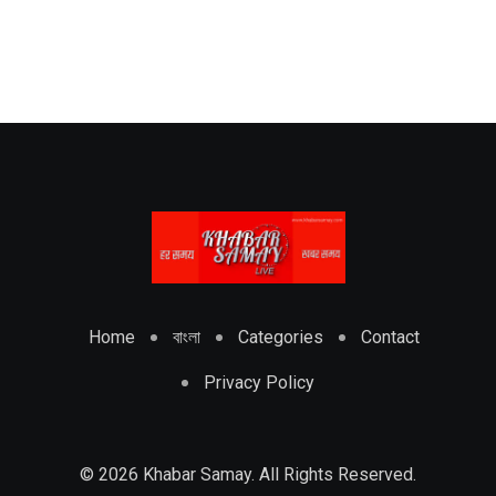
Home
বাংলা
Categories
Contact
Privacy Policy
© 2026 Khabar Samay. All Rights Reserved.