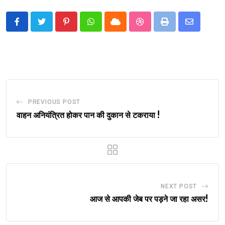
Pinterest
Whatsapp
Cloud
StumbleUpon
Print
Share
via
Email
PREVIOUS POST
वाहन अनियंत्रित होकर पान की दुकान से टकराया !
NEXT POST
आज से आपकी जेब पर पड़ने जा रहा असर!