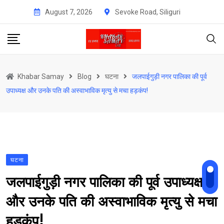
Skip
August 7, 2026
Sevoke Road, Siliguri
to
content
Khabar Samay
Blog
घटना
जलपाईगुड़ी नगर पालिका की पूर्व
उपाध्यक्ष और उनके पति की अस्वाभाविक मृत्यु से मचा हड़कंप!
घटना
जलपाईगुड़ी नगर पालिका की पूर्व उपाध्यक्ष
और उनके पति की अस्वाभाविक मृत्यु से मचा
हड़कंप!