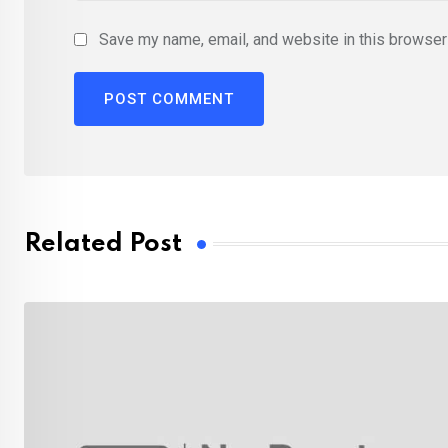
Save my name, email, and website in this browser 
Related Post