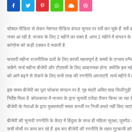
Pinterest
Whatsapp
Cloud
StumbleUpon
सोशल मीडिया से लेकर नेशनल मीडिया बंगाल चुनाव पर सर्वे कर चुके हैं. सर्
नजर आ रही है. भाजपा के लिए 2 महीने का वक्त है. अगर 2 महीने में संगठन के 
कांग्रेस को कड़ी टक्कर दे सकती है.
फरवरी महीना राजनीतिक दलों के लिए काफी महत्वपूर्ण है. बच्चों के एग्जाम वगैरह
सकेंगे. मार्च महीना बीजेपी और टीएमसी के लिए आक्रामक होगा. क्योंकि इस 
को आगे बढ़ने से रोकने के लिए सभी तरह की रणनीति अपनाएगी. मार्च महीने में बी
इस समय बीजेपी का पूरा फोकस संगठन पर है. गृह मंत्री अमित शाह सिलीगुड़ी 
निर्देश मिला है. कोलकाता में भाजपा के द्वारा चुनावी एजेंडा तैयार किया जा रह
बीजेपी के नेताओं के द्वारा मुख्यमंत्री ममता बनर्जी पर निजी हमले नहीं किए जाएंग
बीजेपी की चुनावी रणनीति के केंद्र में हिंदुत्व के साथ ही महिला सुरक्षा, घुसपै
सभी मोर्चो पर काम कर रहे हैं. इस बार बीजेपी की रणनीति के तहत गुटबाजी