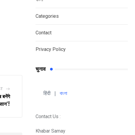
Categories
Contact
Privacy Policy
चुनाव
ST
हिंदी 
| 
বাংলা
 बनेंगे
ंसान’!
Contact Us :
Khabar Samay