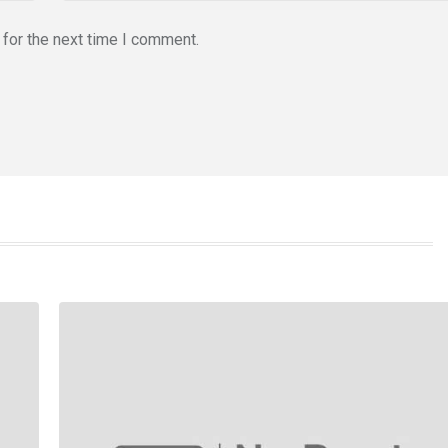
for the next time I comment.