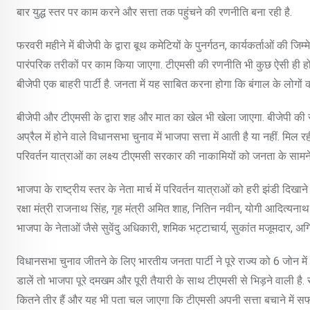
बार युद्ध स्तर पर काम करने और सत्ता तक पहुंचने की रणनीति बना रही है.
फरवरी महीने में बीजेपी के द्वारा बूथ कमेटियों के पुनर्गठन, कार्यकर्ताओं की ज
पारंपरिक तरीकों पर काम किया जाएगा. टीएमसी की रणनीति भी कुछ ऐसी ही 
बीजेपी एक बाहरी पार्टी है. जनता में यह साबित करना होगा कि बंगाल के लोगों 
बीजेपी और टीएमसी के द्वारा शह और मात का खेल भी खेला जाएगा. बीजेपी की
अप्रैल में होने वाले विधानसभा चुनाव में भाजपा सत्ता में आती है या नहीं. मिल
परिवर्तन यात्राओं का लक्ष्य टीएमसी सरकार की नाकामियों को जनता के सामन
भाजपा के राष्ट्रीय स्तर के नेता मार्च में परिवर्तन यात्राओं को हरी झंडी दिखा
रक्षा मंत्री राजनाथ सिंह, गृह मंत्री अमित शाह, नितिन नवीन, योगी आदित्यनाथ 
भाजपा के नेताओं जैसे सुवेंदु अधिकारी, शमिक भट्टाचार्य, सुकांत मजूमदार, अग
विधानसभा चुनाव जीतने के लिए भारतीय जनता पार्टी ने पूरे राज्य को 6 जोन में 
डालें तो भाजपा पूरे दमखम और पूरी तैयारी के साथ टीएमसी से भिड़ने वाली है.
कितने तीर हैं और यह भी पता चल जाएगा कि टीएमसी अपनी सत्ता बचाने में स