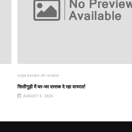
प्रमुख हेडलाइंस और अपडेट्स
सिलीगुड़ी में घर-घर दस्तक दे रहा वायरल!
AUGUST 5, 2026