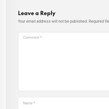
Leave a Reply
Your email address will not be published.
Required fi