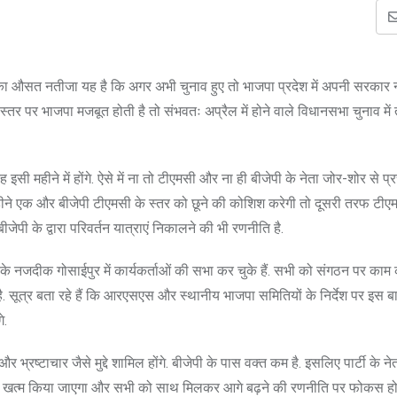
वे का औसत नतीजा यह है कि अगर अभी चुनाव हुए तो भाजपा प्रदेश में अपनी सरकार 
स्तर पर भाजपा मजबूत होती है तो संभवतः अप्रैल में होने वाले विधानसभा चुनाव में
 इसी महीने में होंगे. ऐसे में ना तो टीएमसी और ना ही बीजेपी के नेता जोर-शोर से प
महीने एक और बीजेपी टीएमसी के स्तर को छूने की कोशिश करेगी तो दूसरी तरफ टीए
जेपी के द्वारा परिवर्तन यात्राएं निकालने की भी रणनीति है.
के नजदीक गोसाईपुर में कार्यकर्ताओं की सभा कर चुके हैं. सभी को संगठन पर काम
ा है. सूत्र बता रहे हैं कि आरएसएस और स्थानीय भाजपा समितियों के निर्देश पर इस बार
े.
ठ और भ्रष्टाचार जैसे मुद्दे शामिल होंगे. बीजेपी के पास वक्त कम है. इसलिए पार्टी के
 को खत्म किया जाएगा और सभी को साथ मिलकर आगे बढ़ने की रणनीति पर फोकस होगा