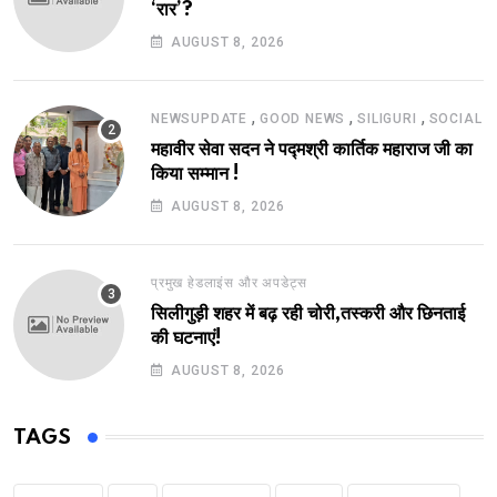
‘रार’?
AUGUST 8, 2026
,
,
,
NEWSUPDATE
GOOD NEWS
SILIGURI
SOCIAL
महावीर सेवा सदन ने पद्मश्री कार्तिक महाराज जी का
किया सम्मान !
AUGUST 8, 2026
प्रमुख हेडलाइंस और अपडेट्स
सिलीगुड़ी शहर में बढ़ रही चोरी,तस्करी और छिनताई
की घटनाएं!
AUGUST 8, 2026
TAGS