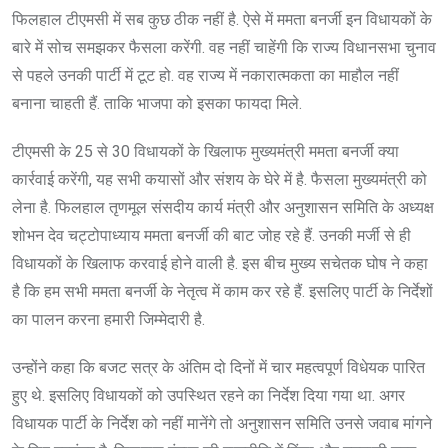
फिलहाल टीएमसी में सब कुछ ठीक नहीं है. ऐसे में ममता बनर्जी इन विधायकों के
बारे में सोच समझकर फैसला करेंगी. वह नहीं चाहेंगी कि राज्य विधानसभा चुनाव
से पहले उनकी पार्टी में टूट हो. वह राज्य में नकारात्मकता का माहौल नहीं
बनाना चाहती हैं. ताकि भाजपा को इसका फायदा मिले.
टीएमसी के 25 से 30 विधायकों के खिलाफ मुख्यमंत्री ममता बनर्जी क्या
कार्रवाई करेंगी, यह सभी कयासों और संशय के घेरे में है. फैसला मुख्यमंत्री को
लेना है. फिलहाल तृणमूल संसदीय कार्य मंत्री और अनुशासन समिति के अध्यक्ष
शोभन देव चट्टोपाध्याय ममता बनर्जी की बाट जोह रहे हैं. उनकी मर्जी से ही
विधायकों के खिलाफ करवाई होने वाली है. इस बीच मुख्य सचेतक घोष ने कहा
है कि हम सभी ममता बनर्जी के नेतृत्व में काम कर रहे हैं. इसलिए पार्टी के निर्देशों
का पालन करना हमारी जिम्मेदारी है.
उन्होंने कहा कि बजट सत्र के अंतिम दो दिनों में चार महत्वपूर्ण विधेयक पारित
हुए थे. इसलिए विधायकों को उपस्थित रहने का निर्देश दिया गया था. अगर
विधायक पार्टी के निर्देश को नहीं मानेंगे तो अनुशासन समिति उनसे जवाब मांगने