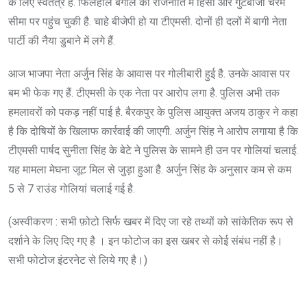
के लिए स्वतंत्र है. फिलहाल बंगाल की राजनीति में हिंसा और गुटबाजी चरम
सीमा पर पहुंच चुकी है. चाहे बीजेपी हो या टीएमसी. दोनों ही दलों में बागी नेता
पार्टी की नैया डुबाने में लगे हैं.
आज भाजपा नेता अर्जुन सिंह के आवास पर गोलीबारी हुई है. उनके आवास पर
बम भी फेक गए हैं. टीएमसी के एक नेता पर आरोप लगा है. पुलिस अभी तक
हमलावरों को पकड़ नहीं पाई है. बैरकपुर के पुलिस आयुक्त अजय ठाकुर ने कहा
है कि दोषियों के खिलाफ कार्रवाई की जाएगी. अर्जुन सिंह ने आरोप लगाया है कि
टीएमसी पार्षद सुनीता सिंह के बेटे ने पुलिस के सामने ही उन पर गोलियां चलाई.
यह मामला मेघना जूट मिल से जुड़ा हुआ है. अर्जुन सिंह के अनुसार कम से कम
5 से 7 राउंड गोलियां चलाई गई है.
(अस्वीकरण : सभी फ़ोटो सिर्फ खबर में दिए जा रहे तथ्यों को सांकेतिक रूप से
दर्शाने के लिए दिए गए है । इन फोटोज का इस खबर से कोई संबंध नहीं है।
सभी फोटोज इंटरनेट से लिये गए है।)