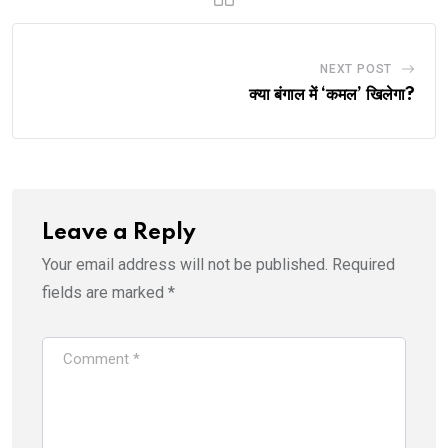
NEXT POST
क्या बंगाल में ‘कमल’ खिलेगा?
Leave a Reply
Your email address will not be published.
Required
fields are marked
*