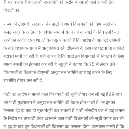
हैं. यह कहना है बंगाल की राजनीति को करीब से जानने वाले राजनीतिक
पंडितों का.
राज्य की टीएमसी सरकार और पार्टी ने अपने विधायकों को व्हिप जारी कर
बजट सत्र के अंतिम दिन विधानसभा में सदन की कार्रवाई के दिन उपस्थित
रहने का आदेश दिया था. लेकिन सूत्र बताते हैं कि आदेश के बावजूद टीएमसी
के कई विधायक सदन में अनुपस्थित रहे. टीएमसी के लिए यह घटना ना काबिले
बर्दाश्त मानी जा रही है. यही कारण है कि पार्टी इन विधायकों से निपटने के लिए
ममता बनर्जी का इंतजार कर रही है. सूत्रों ने बताया कि 25 से लेकर 30
विधायकों के खिलाफ टीएमसी अनुशासन समिति कार्रवाई करने के लिए
रणनीति तैयार कर रही है.
पार्टी का आदेश न मानने वाले विधायकों की सूची तैयार कर ली गई है.29 मार्च
को पार्टी मुख्यालय में अनुशासन समिति की बैठक होने वाली है. पर इनका
फैसला ईद के बाद ही मुख्यमंत्री कर सकती हैं. पार्टी संसदीय दल ने हाई कमान
के निर्देश पर बगावती तेवर अपनाने वाले पार्टी विधायकों की सूची तैयार कर ली
है. ईद के बाद इन विधायकों की किस्मत का फैसला होगा. जानकार मानते हैं कि