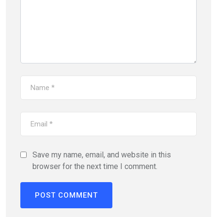
Save my name, email, and website in this
browser for the next time I comment.