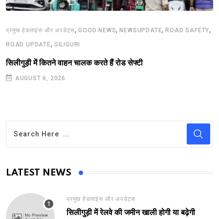
,
,
,
,
प्रमुख हेडलाइंस और अपडेट्स
GOOD NEWS
NEWSUPDATE
ROAD SAFETY
,
ROAD UPDATE
SILIGURI
सिलीगुड़ी में कितने वाहन चालक करते हैं रोड सेफ्टी
AUGUST 6, 2026
LATEST NEWS
प्रमुख हेडलाइंस और अपडेट्स
सिलीगुड़ी में रेलवे की जमीन खाली होगी या बढ़ेगी