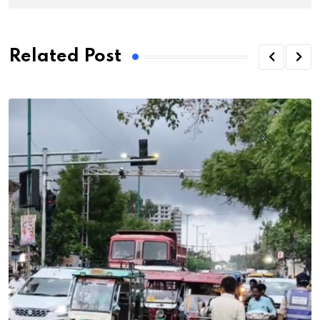
Related Post