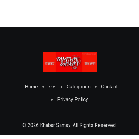
Home
বাংলা
Categories
Contact
Privacy Policy
© 2026 Khabar Samay. All Rights Reserved.