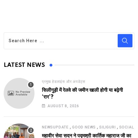
LATEST NEWS
प्रमुख हेडलाइंस और अपडेट्स
सिलीगुड़ी में रेलवे की जमीन खाली होगी या बढ़ेगी
‘रार’?
AUGUST 8, 2026
,
,
,
NEWSUPDATE
GOOD NEWS
SILIGURI
SOCIAL
महावीर सेवा सदन ने पद्मश्री कार्तिक महाराज जी का