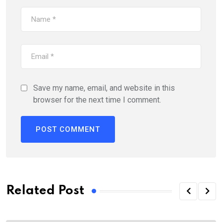
Save my name, email, and website in this
browser for the next time I comment.
Related Post