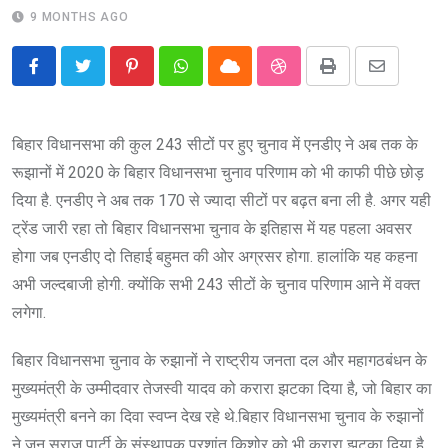
9 MONTHS AGO
Pinterest
Whatsapp
Cloud
StumbleUpon
Print
Share
via
Email
बिहार विधानसभा की कुल 243 सीटों पर हुए चुनाव में एनडीए ने अब तक के
रूझानों में 2020 के बिहार विधानसभा चुनाव परिणाम को भी काफी पीछे छोड़
दिया है. एनडीए ने अब तक 170 से ज्यादा सीटों पर बढ़त बना ली है. अगर यही
ट्रेंड जारी रहा तो बिहार विधानसभा चुनाव के इतिहास में यह पहला अवसर
होगा जब एनडीए दो तिहाई बहुमत की ओर अग्रसर होगा. हालांकि यह कहना
अभी जल्दबाजी होगी. क्योंकि सभी 243 सीटों के चुनाव परिणाम आने में वक्त
लगेगा.
बिहार विधानसभा चुनाव के रुझानों ने राष्ट्रीय जनता दल और महागठबंधन के
मुख्यमंत्री के उम्मीदवार तेजस्वी यादव को करारा झटका दिया है, जो बिहार का
मुख्यमंत्री बनने का दिवा स्वप्न देख रहे थे.बिहार विधानसभा चुनाव के रुझानों
ने जन सुराज पार्टी के संस्थापक प्रशांत किशोर को भी करारा झटका दिया है.