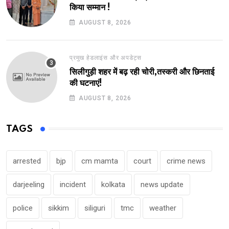
किया सम्मान !
AUGUST 8, 2026
प्रमुख हेडलाइंस और अपडेट्स
सिलीगुड़ी शहर में बढ़ रही चोरी,तस्करी और छिनताई
की घटनाएं!
AUGUST 8, 2026
TAGS
arrested
bjp
cm mamta
court
crime news
darjeeling
incident
kolkata
news update
police
sikkim
siliguri
tmc
weather