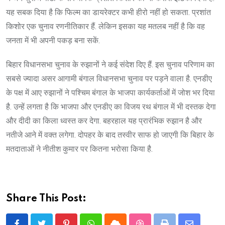
यह सबक दिया है कि फिल्म का डायरेक्टर कभी हीरो नहीं हो सकता. प्रशांत
किशोर एक चुनाव रणनीतिकार हैं. लेकिन इसका यह मतलब नहीं है कि वह
जनता में भी अपनी पकड़ बना सकें.
बिहार विधानसभा चुनाव के रुझानों ने कई संदेश दिए हैं. इस चुनाव परिणाम का
सबसे ज्यादा असर आगामी बंगाल विधानसभा चुनाव पर पड़ने वाला है. एनडीए
के पक्ष में आए रुझानों ने पश्चिम बंगाल के भाजपा कार्यकर्ताओं में जोश भर दिया
है. उन्हें लगता है कि भाजपा और एनडीए का विजय रथ बंगाल में भी दस्तक देगा
और दीदी का किला ध्वस्त कर देगा. बहरहाल यह प्रारंभिक रुझान है और
नतीजे आने में वक्त लगेगा. दोपहर के बाद तस्वीर साफ हो जाएगी कि बिहार के
मतदाताओं ने नीतीश कुमार पर कितना भरोसा किया है.
Share This Post: