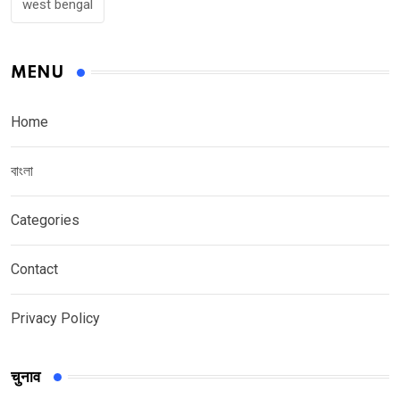
west bengal
MENU
Home
বাংলা
Categories
Contact
Privacy Policy
चुनाव