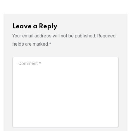
Leave a Reply
Your email address will not be published.
Required
fields are marked
*