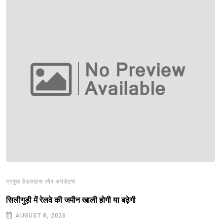
प्रमुख हेडलाइंस और अपडेट्स
सिलीगुड़ी में रेलवे की जमीन खाली होगी या बढ़ेगी
AUGUST 8, 2026