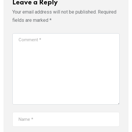
Leave a Reply
Your email address will not be published.
Required
fields are marked
*