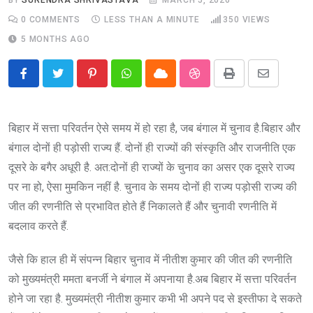
0
COMMENTS
LESS THAN A MINUTE
350
VIEWS
5 MONTHS AGO
Pinterest
Whatsapp
Cloud
StumbleUpon
Print
Share
via
Email
बिहार में सत्ता परिवर्तन ऐसे समय में हो रहा है, जब बंगाल में चुनाव है.बिहार और
बंगाल दोनों ही पड़ोसी राज्य हैं. दोनों ही राज्यों की संस्कृति और राजनीति एक
दूसरे के बगैर अधूरी है. अत:दोनों ही राज्यों के चुनाव का असर एक दूसरे राज्य
पर ना हो, ऐसा मुमकिन नहीं है. चुनाव के समय दोनों ही राज्य पड़ोसी राज्य की
जीत की रणनीति से प्रभावित होते हैं निकालते हैं और चुनावी रणनीति में
बदलाव करते हैं.
जैसे कि हाल ही में संपन्न बिहार चुनाव में नीतीश कुमार की जीत की रणनीति
को मुख्यमंत्री ममता बनर्जी ने बंगाल में अपनाया है.अब बिहार में सत्ता परिवर्तन
होने जा रहा है. मुख्यमंत्री नीतीश कुमार कभी भी अपने पद से इस्तीफा दे सकते