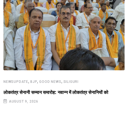
,
,
,
NEWSUPDATE
BJP
GOOD NEWS
SILIGURI
लोकतंत्र सेनानी सम्मान समारोह: नवान्न में लोकतंत्र सेनानियों को
AUGUST 9, 2026