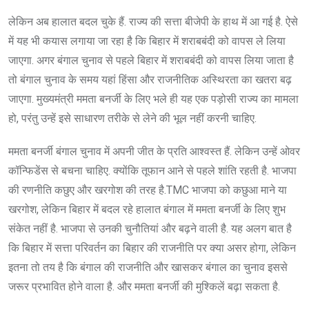
लेकिन अब हालात बदल चुके हैं. राज्य की सत्ता बीजेपी के हाथ में आ गई है. ऐसे
में यह भी कयास लगाया जा रहा है कि बिहार में शराबबंदी को वापस ले लिया
जाएगा. अगर बंगाल चुनाव से पहले बिहार में शराबबंदी को वापस लिया जाता है
तो बंगाल चुनाव के समय यहां हिंसा और राजनीतिक अस्थिरता का खतरा बढ़
जाएगा. मुख्यमंत्री ममता बनर्जी के लिए भले ही यह एक पड़ोसी राज्य का मामला
हो, परंतु उन्हें इसे साधारण तरीके से लेने की भूल नहीं करनी चाहिए.
ममता बनर्जी बंगाल चुनाव में अपनी जीत के प्रति आश्वस्त हैं. लेकिन उन्हें ओवर
कॉन्फिडेंस से बचना चाहिए. क्योंकि तूफान आने से पहले शांति रहती है. भाजपा
की रणनीति कछुए और खरगोश की तरह है.TMC भाजपा को कछुआ माने या
खरगोश, लेकिन बिहार में बदल रहे हालात बंगाल में ममता बनर्जी के लिए शुभ
संकेत नहीं है. भाजपा से उनकी चुनौतियां और बढ़ने वाली है. यह अलग बात है
कि बिहार में सत्ता परिवर्तन का बिहार की राजनीति पर क्या असर होगा, लेकिन
इतना तो तय है कि बंगाल की राजनीति और खासकर बंगाल का चुनाव इससे
जरूर प्रभावित होने वाला है. और ममता बनर्जी की मुश्किलें बढ़ा सकता है.