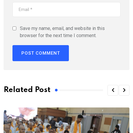
Save my name, email, and website in this
browser for the next time I comment.
Related Post