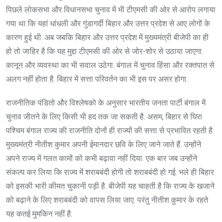
पिछले लोकसभा और विधानसभा चुनाव में भी टीएमसी की ओर से आरोप लगाया
गया था कि यहां धांधली और गुंडागर्दी बिहार और उत्तर प्रदेश से आए लोगों के
कारण हुई थी. अब जबकि बिहार और उत्तर प्रदेश में मुख्यमंत्री बीजेपी का ही
हो तो जाहिर है कि यह मुद्दा टीएमसी की ओर से जोर-शोर से उठाया जाएगा.
कानून और व्यवस्था का भी सवाल उठेगा. बंगाल में चुनाव हिंसा और रक्तपात से
अलग नहीं होता है. बिहार में सत्ता परिवर्तन का भी इस पर असर होगा.
राजनीतिक पंडितो और विश्लेषको के अनुसार भारतीय जनता पार्टी बंगाल में
चुनाव जीतने के लिए किसी भी हद तक जा सकती है. असम, बिहार से घिरा
पश्चिम बंगाल राज्य की राजनीति दोनों ही राज्यों की सत्ता से प्रभावित रहती है.
मुख्यमंत्री नीतीश कुमार अपनी ईमानदार छवि के लिए जाने जाते हैं. उन्होंने
अपने राज्य में गलत कामों को कभी बढ़ावा नहीं दिया. एक बार जब उन्होंने
संकल्प कर लिया कि राज्य में शराबबंदी होगी तो शराबबंदी हो गई. भले ही बिहार
को इसकी भारी कीमत चुकानी पड़ी है. बीजेपी यह चाहती है कि राज्य के खजाने
को बढ़ाने के लिए शराबबंदी को वापस लिया जाए. परंतु नीतीश कुमार के रहते
यह कतई मुमकिन नहीं है.