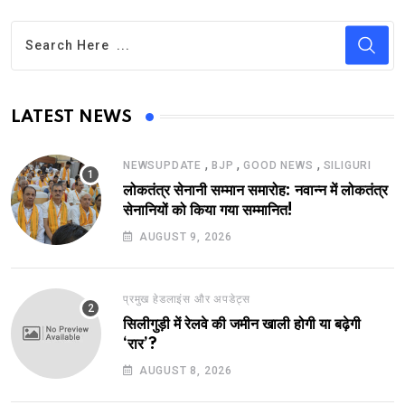
LATEST NEWS
,
,
,
NEWSUPDATE
BJP
GOOD NEWS
SILIGURI
लोकतंत्र सेनानी सम्मान समारोह: नवान्न में लोकतंत्र
सेनानियों को किया गया सम्मानित!
AUGUST 9, 2026
प्रमुख हेडलाइंस और अपडेट्स
सिलीगुड़ी में रेलवे की जमीन खाली होगी या बढ़ेगी
‘रार’?
AUGUST 8, 2026