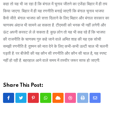
कहा तो यह भी जा रहा है कि बंगाल में चुनाव जीतने का एजेंडा बिहार में ही तय
किया जाएगा. बिहार में ही यह रणनीति बनाई जाएगी कि बंगाल चुनाव भाजपा
कैसे जीते. बंगाल भाजपा को सत्ता दिलाने के लिए बिहार और बंगाल सरकार का
चाणक्य अंदाज भी सामने आ सकता है. टीएमसी को भनक भी नहीं लगेगी और
ऊंट अपनी करवट ले ले सकता है. कुछ लोग तो यह भी कह रहे हैं कि भाजपा
की राजनीति के चाणक्य गुरु कहे जाने वाले अमित शाह की यह एक सोची
समझी रणनीति है. दुश्मन को मात देने के लिए कभी-कभी उल्टी चाल भी चलनी
पड़ती है. पर बीजेपी की यह कौन सी रणनीति और कौन सी चाल है, यह स्पष्ट
नहीं हो रही है. बहरहाल आने वाले समय में तस्वीर जरूर साफ हो जाएगी.
Share This Post:
Pinterest
Whatsapp
Cloud
StumbleUpon
Print
Share
via