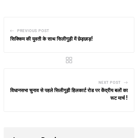
Email
PREVIOUS POST
सिक्किम की युवती के साथ सिलीगुड़ी में छेड़छाड़!
NEXT POST
विधानसभा चुनाव से पहले सिलीगुड़ी हिलकार्ट रोड पर केंद्रीय बलों का
रूट मार्च !