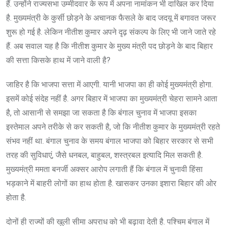
हैं. उन्होंने राज्यसभा उम्मीदवार के रूप में अपना नामांकन भी दाखिल कर दिया
है. मुख्यमंत्री के कुर्सी छोड़ने के अचानक फैसले के बाद जदयू में बगावत जरूर
शुरू हो गई है. लेकिन नीतीश कुमार अपने दृढ़ संकल्प के लिए भी जाने जाते रहे
हैं. अब सवाल यह है कि नीतीश कुमार के मुख्य मंत्री पद छोड़ने के बाद बिहार
की सत्ता किसके हाथ में जाने वाली है?
जाहिर है कि भाजपा सत्ता में आएगी. यानी भाजपा का ही कोई मुख्यमंत्री होगा.
इसमें कोई संदेह नहीं है. अगर बिहार में भाजपा का मुख्यमंत्री चेहरा सामने आता
है, तो आसानी से समझा जा सकता है कि बंगाल चुनाव में भाजपा इसका
इस्तेमाल अपने तरीके से कर सकती है, जो कि नीतीश कुमार के मुख्यमंत्री रहते
संभव नहीं था. बंगाल चुनाव के समय बंगाल भाजपा को बिहार सरकार से सभी
तरह की सुविधाएं, जैसे धनबल, बाहुबल, शस्त्रबल इत्यादि मिल सकती है.
मुख्यमंत्री ममता बनर्जी अक्सर आरोप लगाती हैं कि बंगाल में चुनावी हिंसा
भड़काने में बाहरी लोगों का हाथ होता है. खासकर उनका इशारा बिहार की ओर
होता है.
दोनों ही राज्यों की खुली सीमा अपराध को भी बढ़ावा देती है. पश्चिम बंगाल में