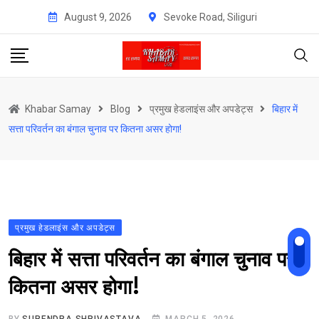
Skip
August 9, 2026
Sevoke Road, Siliguri
to
content
Khabar Samay
Blog
प्रमुख हेडलाइंस और अपडेट्स
बिहार में
सत्ता परिवर्तन का बंगाल चुनाव पर कितना असर होगा!
प्रमुख हेडलाइंस और अपडेट्स
बिहार में सत्ता परिवर्तन का बंगाल चुनाव पर
कितना असर होगा!
BY
SURENDRA SHRIVASTAVA
MARCH 5, 2026