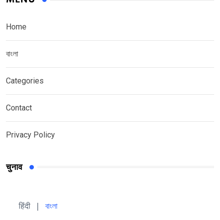
Home
বাংলা
Categories
Contact
Privacy Policy
चुनाव
हिंदी 
| 
বাংলা