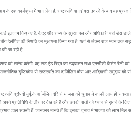
ाय के एक कार्यक्रम में भाग लेना है. राष्ट्रपति बागडोगरा उतरने के बाद वह प्रस्ता
 कड़े इंतजाम किए गए हैं. केंद्र और राज्य के सुरक्षा बल और अधिकारी यहां डेरा डाले 
 में लेबोंग हेलीपैड की स्थिति का मुआयना किया गया है. यहां से लेकर राज भवन तक स
 की जा रही है.
 हिल उत्सव को लॉन्च करेंगी. वह रूट एंड रिदम का उद्घाटन तथा एनसीसी कैडेट रैली को
. राजनीतिक दृष्टिकोण से राष्ट्रपति का दार्जिलिंग दौरा और आदिवासी समुदाय को 
ट्रपति द्रौपदी मुर्मू के दार्जिलिंग दौरे से भाजपा को चुनाव में काफी लाभ हो सकता
ति को अपने प्रतिनिधि के तौर पर देख रहे हैं और उनकी बातों को ध्यान से सुनने के लि
पना प्रभाव डाल सकती हैं. जानकार मानते हैं कि इसका चुनाव में भाजपा को लाभ मिल 