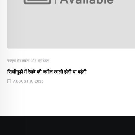
प्रमुख हेडलाइंस और अपडेट्स
सिलीगुड़ी में रेलवे की जमीन खाली होगी या बढ़ेगी
AUGUST 8, 2026