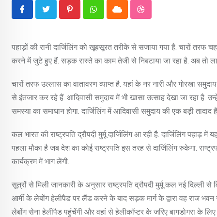
Pinterest
Whatsapp
Cloud
StumbleUpon
पहाड़ों की रानी दार्जिलिंग को खूबसूरत तरीके से सजाया गया है. चारों तरफ 
करने में जुटे हुए हैं. सड़क रास्ते का काम तेजी से निबटाया जा रहा है. अब तो
चारों तरफ उल्लास का वातावरण व्याप्त है. यहां के नर नारी और गोरखा समुदा
से इंतजार कर रहे हैं. आदिवासी समुदाय में भी खासा उत्साह देखा जा रहा है. उ
समस्या का समाधान होगा. दार्जिलिंग में आदिवासी समुदाय की एक बड़ी तादाद है
कल भारत की राष्ट्रपति द्रौपदी मुर्मू दार्जिलिंग आ रही है. दार्जिलिंग पहा
पहला मौका है जब देश का कोई राष्ट्रपति इस तरह से दार्जिलिंग रुकेगा. राष्ट्रपत
कार्यक्रम में भाग लेंगी.
सूत्रों से मिली जानकारी के अनुसार राष्ट्रपति द्रौपदी मुर्मू कल नई दिल्ली से व
आर्मी के लेबोंग हेलीपैड पर लैंड करने के बाद सड़क मार्ग के द्वारा वह राज भवन
लेबोंग सेना हेलीपैड पहुंचेंगी और वहां से हेलीकॉप्टर के जरिए बागडोगरा के लिए 