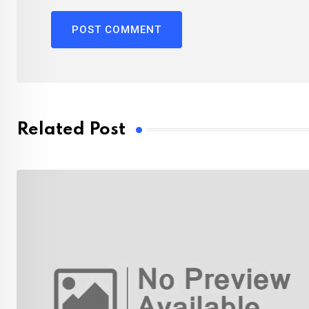
Related Post