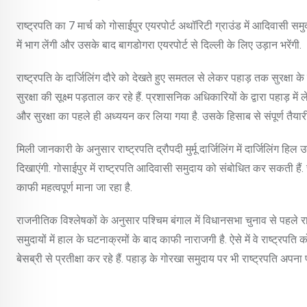
राष्ट्रपति का 7 मार्च को गोसाईपुर एयरपोर्ट अथॉरिटी ग्राउंड में आदिवासी समुद
में भाग लेंगी और उसके बाद बागडोगरा एयरपोर्ट से दिल्ली के लिए उड़ान भरेंगी.
राष्ट्रपति के दार्जिलिंग दौरे को देखते हुए समतल से लेकर पहाड़ तक सुरक्षा के
सुरक्षा की सूक्ष्म पड़ताल कर रहे हैं. प्रशासनिक अधिकारियों के द्वारा पहाड़
और सुरक्षा का पहले ही अध्ययन कर लिया गया है. उसके हिसाब से संपूर्ण तैयारी
मिली जानकारी के अनुसार राष्ट्रपति द्रौपदी मुर्मू दार्जिलिंग में दार्जिलिंग
दिखाएंगी. गोसाईपुर में राष्ट्रपति आदिवासी समुदाय को संबोधित कर सकती हैं
काफी महत्वपूर्ण माना जा रहा है.
राजनीतिक विश्लेषकों के अनुसार पश्चिम बंगाल में विधानसभा चुनाव से पहले राष्
समुदायों में हाल के घटनाक्रमों के बाद काफी नाराजगी है. ऐसे में वे राष्ट्रप
बेसब्री से प्रतीक्षा कर रहे हैं. पहाड़ के गोरखा समुदाय पर भी राष्ट्रपति अ