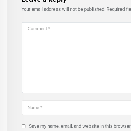
Leave a Reply
Your email address will not be published.
Required fi
Save my name, email, and website in this browser 