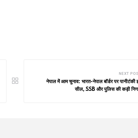
NEXT PO
नेपाल में आम चुनाव: भारत-नेपाल बॉर्डर पर पानीटंकी
सील, SSB और पुलिस की कड़ी निगर