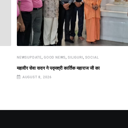
,
,
,
NEWSUPDATE
GOOD NEWS
SILIGURI
SOCIAL
महावीर सेवा सदन ने पद्मश्री कार्तिक महाराज जी का
AUGUST 8, 2026