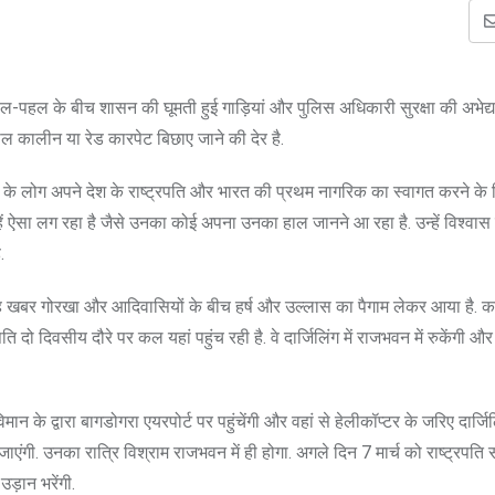
चहल-पहल के बीच शासन की घूमती हुई गाड़ियां और पुलिस अधिकारी सुरक्षा की अभेद्य
 लाल कालीन या रेड कारपेट बिछाए जाने की देर है.
य के लोग अपने देश के राष्ट्रपति और भारत की प्रथम नागरिक का स्वागत करने के 
न्हें ऐसा लग रहा है जैसे उनका कोई अपना उनका हाल जानने आ रहा है. उन्हें विश्वा
.
ड़ में यह खबर गोरखा और आदिवासियों के बीच हर्ष और उल्लास का पैगाम लेकर आया है.
ि दो दिवसीय दौरे पर कल यहां पहुंच रही है. वे दार्जिलिंग में राजभवन में रुकेंगी और
िमान के द्वारा बागडोगरा एयरपोर्ट पर पहुंचेंगी और वहां से हेलीकॉप्टर के जरिए दार्जिल
 जाएंगी. उनका रात्रि विश्राम राजभवन में ही होगा. अगले दिन 7 मार्च को राष्ट्रपति स
उड़ान भरेंगी.