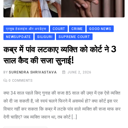
प्रमुख हेडलाइंस और अपडेट्स
COURT
CRIME
GOOD NEWS
NEWSUPDATE
SILIGURI
SUPREME COURT
कब्र में पांव लटकाए व्यक्ति को कोर्ट ने 3
साल कैद की सजा सुनाई!
BY
SURENDRA SHRIVASTAVA
JUNE 2, 2026
0
COMMENTS
क्या 34 साल पहले किए गुनाह की सजा 85 साल की उम्र में एक ऐसे व्यक्ति
को दी जा सकती है, जो स्वयं चलने फिरने में असमर्थ हो? क्या कोर्ट इस पर
विचार नहीं कर सकता कि कब्र में लटके पांव वाले व्यक्ति की सजा माफ कर
देनी चाहिए? जब व्यक्ति जवान था, तब कोर्ट […]