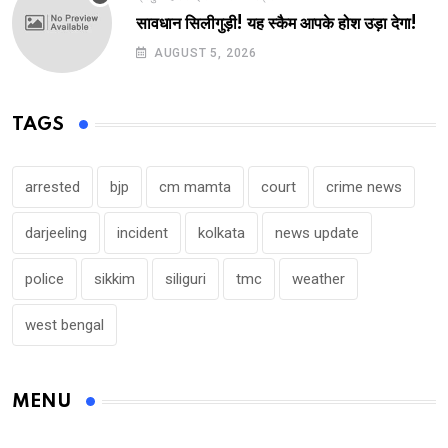
सावधान सिलीगुड़ी! यह स्कैम आपके होश उड़ा देगा!
AUGUST 5, 2026
TAGS
arrested
bjp
cm mamta
court
crime news
darjeeling
incident
kolkata
news update
police
sikkim
siliguri
tmc
weather
west bengal
MENU