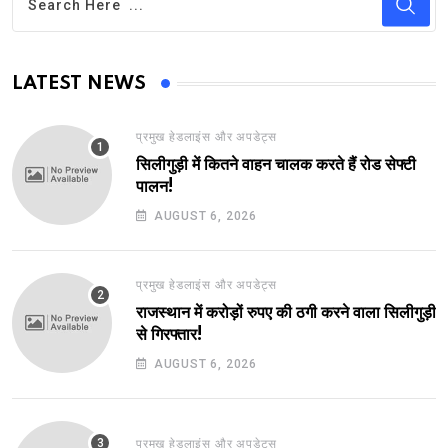
LATEST NEWS
प्रमुख हेडलाइंस और अपडेट्स
सिलीगुड़ी में कितने वाहन चालक करते हैं रोड सेफ्टी
पालन!
AUGUST 6, 2026
प्रमुख हेडलाइंस और अपडेट्स
राजस्थान में करोड़ों रुपए की ठगी करने वाला सिलीगुड़ी
से गिरफ्तार!
AUGUST 6, 2026
प्रमुख हेडलाइंस और अपडेट्स