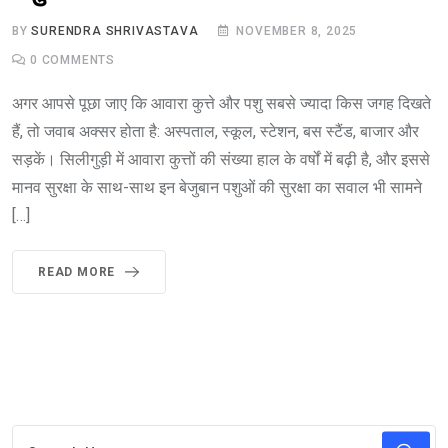
BY
SURENDRA SHRIVASTAVA
NOVEMBER 8, 2025
0
COMMENTS
अगर आपसे पूछा जाए कि आवारा कुत्ते और पशु सबसे ज्यादा किस जगह दिखते
हैं, तो जवाब अक्सर होता है: अस्पताल, स्कूल, स्टेशन, बस स्टैंड, बाजार और
सड़कें। सिलीगुड़ी में आवारा कुत्तों की संख्या हाल के वर्षों में बढ़ी है, और इससे
मानव सुरक्षा के साथ-साथ इन बेजुबान पशुओं की सुरक्षा का सवाल भी सामने
[…]
READ MORE