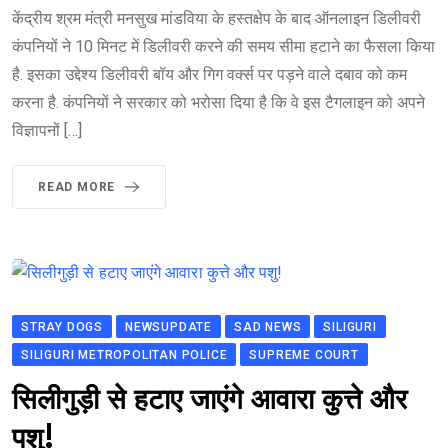
केंद्रीय श्रम मंत्री मनसुख मांडविया के हस्तक्षेप के बाद ऑनलाइन डिलीवरी
कंपनियों ने 10 मिनट में डिलीवरी करने की समय सीमा हटाने का फैसला किया
है. इसका उद्देश्य डिलीवरी बॉय और गिग वर्क्स पर पड़ने वाले दबाव को कम
करना है. कंपनियों ने सरकार को भरोसा दिया है कि वे इस टैगलाइन को अपने
विज्ञापनों […]
READ MORE
STRAY DOGS
NEWSUPDATE
SAD NEWS
SILIGURI
SILIGURI METROPOLITAN POLICE
SUPREME COURT
सिलीगुड़ी से हटाए जाएंगे आवारा कुत्ते और
पशु!