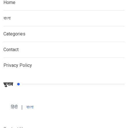
Home
বাংলা
Categories
Contact
Privacy Policy
चुनाव
हिंदी 
| 
বাংলা