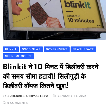
BLINKIT
GOOD NEWS
GOVERNMENT
NEWSUPDATE
SUPREME COURT
Blinkit ने 10 मिनट में डिलीवरी करने
की समय सीमा हटायी! सिलीगुड़ी के
डिलीवरी बॉयज कितने खुश!
BY
SURENDRA SHRIVASTAVA
JANUARY 13, 2026
0
COMMENTS