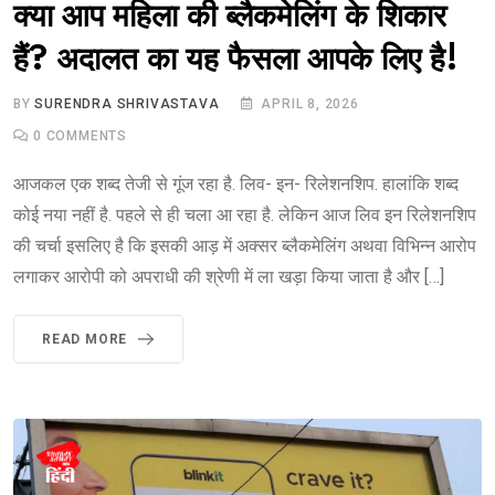
क्या आप महिला की ब्लैकमेलिंग के शिकार
हैं? अदालत का यह फैसला आपके लिए है!
BY
SURENDRA SHRIVASTAVA
APRIL 8, 2026
0
COMMENTS
आजकल एक शब्द तेजी से गूंज रहा है. लिव- इन- रिलेशनशिप. हालांकि शब्द
कोई नया नहीं है. पहले से ही चला आ रहा है. लेकिन आज लिव इन रिलेशनशिप
की चर्चा इसलिए है कि इसकी आड़ में अक्सर ब्लैकमेलिंग अथवा विभिन्न आरोप
लगाकर आरोपी को अपराधी की श्रेणी में ला खड़ा किया जाता है और […]
READ MORE