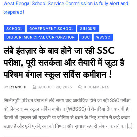
SCHOOL
GOVERNMENT SCHOOL
SILIGURI
SILIGURI MUNICIPAL CORPORATION
SSC
WBSSC
लंबे इंतज़ार के बाद होने जा रही SSC
परीक्षा, पूरी सतर्कता और तैयारी में जुटा है
पश्चिम बंगाल स्कूल सर्विस कमीशन !
BY
RYANSHI
AUGUST 28, 2025
0
COMMENTS
सिलीगुड़ी: पश्चिम बंगाल में लंबे समय बाद आयोजित होने जा रही SSC परीक्षा
को लेकर राज्य स्कूल सर्विस कमीशन (WBSSC) ने तैयारियां तेज कर दी हैं।
किसी भी प्रकार की गड़बड़ी या जोखिम से बचने के लिए आयोग ने कड़े कदम
उठाए हैं और पूरी प्रक्रिया को निष्पक्ष और सुचारु रूप से संपन्न कराने का […]