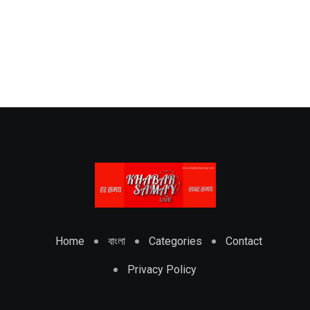
Home
বাংলা
Categories
Contact
Privacy Policy