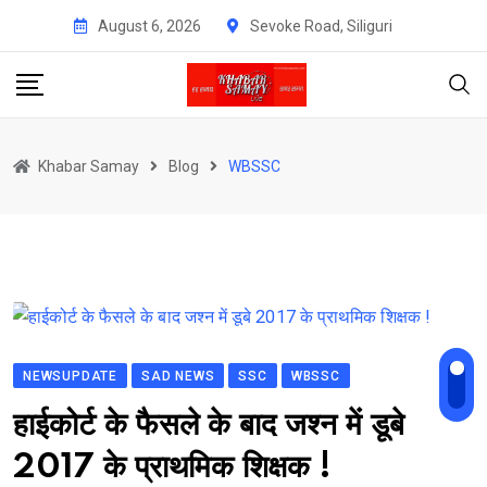
Skip
August 6, 2026
Sevoke Road, Siliguri
to
content
Khabar Samay
Blog
WBSSC
NEWSUPDATE
SAD NEWS
SSC
WBSSC
हाईकोर्ट के फैसले के बाद जश्न में डूबे
2017 के प्राथमिक शिक्षक !