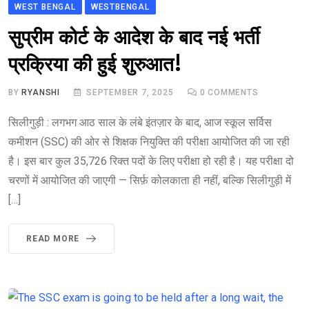
WEST BENGAL
WESTBENGAL
सुप्रीम कोर्ट के आदेश के बाद नई भर्ती
प्रक्रिया की हुई शुरुआत!
BY
RYANSHI
SEPTEMBER 7, 2025
0
COMMENTS
सिलीगुड़ी : लगभग आठ साल के लंबे इंतज़ार के बाद, आज स्कूल सर्विस
कमीशन (SSC) की ओर से शिक्षक नियुक्ति की परीक्षा आयोजित की जा रही
है। इस बार कुल 35,726 रिक्त पदों के लिए परीक्षा हो रही है। यह परीक्षा दो
चरणों में आयोजित की जाएगी — सिर्फ़ कोलकाता ही नहीं, बल्कि सिलीगुड़ी में
[…]
READ MORE