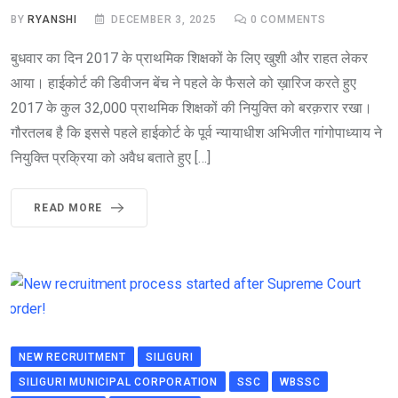
BY
RYANSHI
DECEMBER 3, 2025
0
COMMENTS
बुधवार का दिन 2017 के प्राथमिक शिक्षकों के लिए खुशी और राहत लेकर
आया। हाईकोर्ट की डिवीजन बेंच ने पहले के फैसले को ख़ारिज करते हुए
2017 के कुल 32,000 प्राथमिक शिक्षकों की नियुक्ति को बरक़रार रखा।
गौरतलब है कि इससे पहले हाईकोर्ट के पूर्व न्यायाधीश अभिजीत गांगोपाध्याय ने
नियुक्ति प्रक्रिया को अवैध बताते हुए […]
READ MORE
NEW RECRUITMENT
SILIGURI
SILIGURI MUNICIPAL CORPORATION
SSC
WBSSC