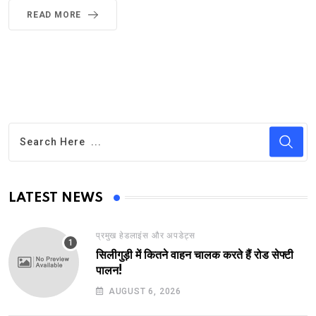
READ MORE
LATEST NEWS
प्रमुख हेडलाइंस और अपडेट्स
सिलीगुड़ी में कितने वाहन चालक करते हैं रोड सेफ्टी
पालन!
AUGUST 6, 2026