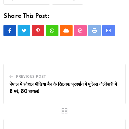
Share This Post:
Pinterest
Whatsapp
Cloud
StumbleUpon
Print
Share
via
Email
PREVIOUS POST
नेपाल में सोशल मीडिया बैन के खिलाफ प्रदर्शन में पुलिस गोलीबारी में
8 मरे, 80 घायल!