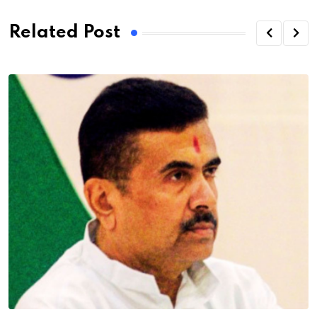
Related Post