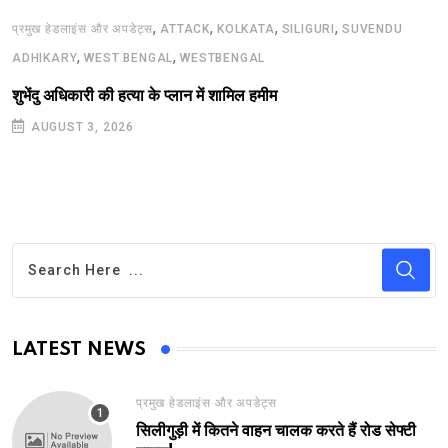
,
,
,
,
प्रमुख हेडलाइंस और अपडेट्स
ATTACK
KOLKATA
SILIGURI
SUVENDU
,
,
ADHIKARY
WEST BENGAL
WESTBENGAL
शुभेंदु अधिकारी की हत्या के प्लान में शामिल हमीम
AUGUST 3, 2026
LATEST NEWS
प्रमुख हेडलाइंस और अपडेट्स
सिलीगुड़ी में कितने वाहन चालक करते हैं रोड सेफ्टी