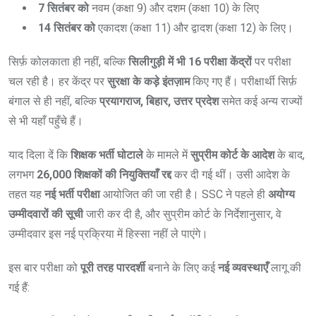
7 सितंबर को
नवम (कक्षा 9) और दशम (कक्षा 10) के लिए
14 सितंबर को
एकादश (कक्षा 11) और द्वादश (कक्षा 12) के लिए।
सिर्फ़ कोलकाता ही नहीं, बल्कि
सिलीगुड़ी में भी 16 परीक्षा केंद्रों
पर परीक्षा
चल रही है। हर केंद्र पर
सुरक्षा के कड़े इंतज़ाम
किए गए हैं। परीक्षार्थी सिर्फ़
बंगाल से ही नहीं, बल्कि
प्रयागराज, बिहार, उत्तर प्रदेश
समेत कई अन्य राज्यों
से भी यहाँ पहुँचे हैं।
याद दिला दें कि
शिक्षक भर्ती घोटाले
के मामले में
सुप्रीम कोर्ट के आदेश
के बाद,
लगभग
26,000 शिक्षकों की नियुक्तियाँ रद्द
कर दी गई थीं। उसी आदेश के
तहत यह
नई भर्ती परीक्षा
आयोजित की जा रही है। SSC ने पहले ही
अयोग्य
उम्मीदवारों की सूची
जारी कर दी है, और सुप्रीम कोर्ट के निर्देशानुसार, वे
उम्मीदवार इस नई प्रक्रिया में हिस्सा नहीं ले पाएंगे।
इस बार परीक्षा को
पूरी तरह पारदर्शी
बनाने के लिए कई
नई व्यवस्थाएँ
लागू की
गई हैं: