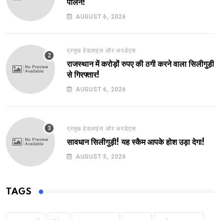
पालन!
AUGUST 6, 2026
प्रमुख हेडलाइंस और अपडेट्स
राजस्थान में करोड़ों रुपए की ठगी करने वाला सिलीगुड़ी
से गिरफ्तार!
AUGUST 6, 2026
प्रमुख हेडलाइंस और अपडेट्स
सावधान सिलीगुड़ी! यह स्कैम आपके होश उड़ा देगा!
AUGUST 5, 2026
TAGS