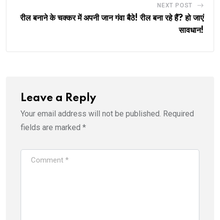
NEXT POST
रील बनाने के चक्कर में अपनी जान गंवा बैठे! रील बना रहे हैं? हो जाएं
सावधान!
Leave a Reply
Your email address will not be published.
Required
fields are marked
*