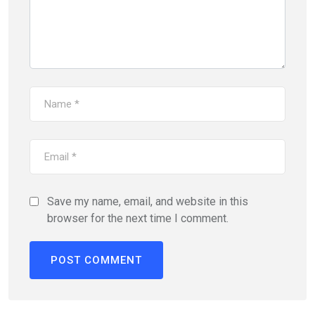
Save my name, email, and website in this
browser for the next time I comment.