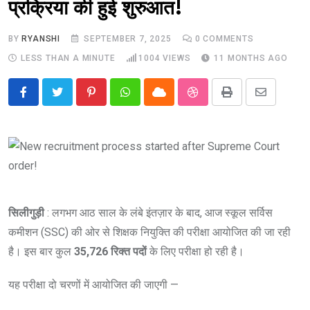
प्रक्रिया की हुई शुरुआत!
BY
RYANSHI
SEPTEMBER 7, 2025
0
COMMENTS
LESS THAN A MINUTE
1004
VIEWS
11 MONTHS AGO
Pinterest
Whatsapp
Cloud
StumbleUpon
Print
Share
via
Email
सिलीगुड़ी
: लगभग आठ साल के लंबे इंतज़ार के बाद, आज स्कूल सर्विस
कमीशन (SSC) की ओर से शिक्षक नियुक्ति की परीक्षा आयोजित की जा रही
है। इस बार कुल
35,726 रिक्त पदों
के लिए परीक्षा हो रही है।
यह परीक्षा दो चरणों में आयोजित की जाएगी —