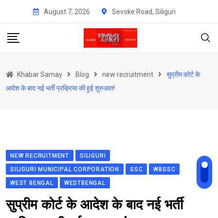
Skip
August 7, 2026
Sevoke Road, Siliguri
to
content
Khabar Samay
Blog
new recruitment
सुप्रीम कोर्ट के
आदेश के बाद नई भर्ती प्रक्रिया की हुई शुरुआत!
NEW RECRUITMENT
SILIGURI
SILIGURI MUNICIPAL CORPORATION
SSC
WBSSC
WEST BENGAL
WESTBENGAL
सुप्रीम कोर्ट के आदेश के बाद नई भर्ती