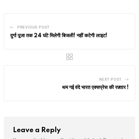
PREVIOUS POST
दुर्गा पूजा तक 24 घंटे मिलेगी बिजली! नहीं कटेगी लाइट!
NEXT POST
थम गई वंदे भारत एक्सप्रेस की रफ़्तार !
Leave a Reply