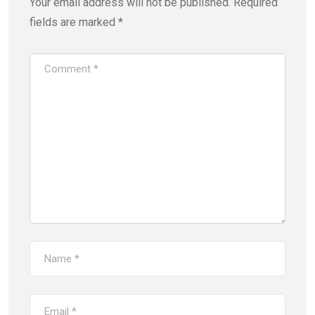
Your email address will not be published.
Required
fields are marked
*