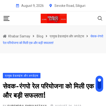
Skip
August 9, 2026
Sevoke Road, Siliguri
to
content
Khabar Samay
Blog
प्रमुख हेडलाइंस और अपडेट्स
सेवक-रंगपो
रेल परियोजना को मिली एक और बड़ी सफलता!
प्रमुख हेडलाइंस और अपडेट्स
सेवक-रंगपो रेल परियोजना को मिली एक
और बड़ी सफलता!
BY
SURENDRA SHRIVASTAVA
AUGUST 26, 2023