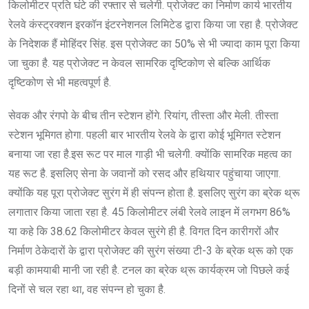
किलोमीटर प्रति घंटे की रफ्तार से चलेगी. प्रोजेक्ट का निर्माण कार्य भारतीय
रेलवे कंस्ट्रक्शन इरकॉन इंटरनेशनल लिमिटेड द्वारा किया जा रहा है. प्रोजेक्ट
के निदेशक हैं मोहिंदर सिंह. इस प्रोजेक्ट का 50% से भी ज्यादा काम पूरा किया
जा चुका है. यह प्रोजेक्ट न केवल सामरिक दृष्टिकोण से बल्कि आर्थिक
दृष्टिकोण से भी महत्वपूर्ण है.
सेवक और रंगपो के बीच तीन स्टेशन होंगे. रियांग, तीस्ता और मेली. तीस्ता
स्टेशन भूमिगत होगा. पहली बार भारतीय रेलवे के द्वारा कोई भूमिगत स्टेशन
बनाया जा रहा है.इस रूट पर माल गाड़ी भी चलेगी. क्योंकि सामरिक महत्व का
यह रूट है. इसलिए सेना के जवानों को रसद और हथियार पहुंचाया जाएगा.
क्योंकि यह पूरा प्रोजेक्ट सुरंग में ही संपन्न होता है. इसलिए सुरंग का ब्रेक थ्रू
लगातार किया जाता रहा है. 45 किलोमीटर लंबी रेलवे लाइन में लगभग 86%
या कहे कि 38.62 किलोमीटर केवल सुरंगे ही है. विगत दिन कारीगरों और
निर्माण ठेकेदारों के द्वारा प्रोजेक्ट की सुरंग संख्या टी-3 के ब्रेक थ्रू को एक
बड़ी कामयाबी मानी जा रही है. टनल का ब्रेक थ्रू कार्यक्रम जो पिछले कई
दिनों से चल रहा था, वह संपन्न हो चुका है.