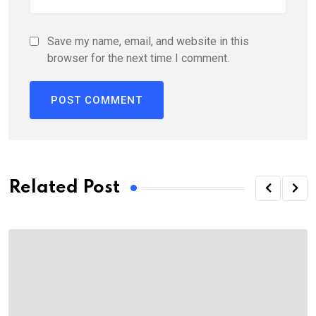
Save my name, email, and website in this
browser for the next time I comment.
Related Post