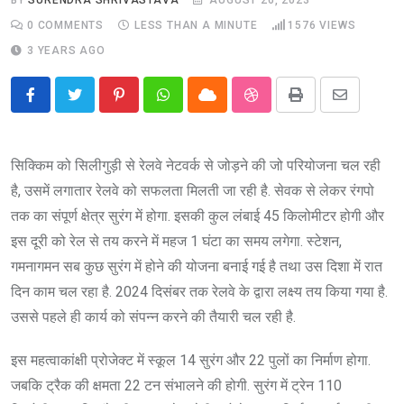
0
COMMENTS
LESS THAN A MINUTE
1576
VIEWS
3 YEARS AGO
Pinterest
Whatsapp
Cloud
StumbleUpon
Print
Share
via
Email
सिक्किम को सिलीगुड़ी से रेलवे नेटवर्क से जोड़ने की जो परियोजना चल रही
है, उसमें लगातार रेलवे को सफलता मिलती जा रही है. सेवक से लेकर रंगपो
तक का संपूर्ण क्षेत्र सुरंग में होगा. इसकी कुल लंबाई 45 किलोमीटर होगी और
इस दूरी को रेल से तय करने में महज 1 घंटा का समय लगेगा. स्टेशन,
गमनागमन सब कुछ सुरंग में होने की योजना बनाई गई है तथा उस दिशा में रात
दिन काम चल रहा है. 2024 दिसंबर तक रेलवे के द्वारा लक्ष्य तय किया गया है.
उससे पहले ही कार्य को संपन्न करने की तैयारी चल रही है.
इस महत्वाकांक्षी प्रोजेक्ट में स्कूल 14 सुरंग और 22 पुलों का निर्माण होगा.
जबकि ट्रैक की क्षमता 22 टन संभालने की होगी. सुरंग में ट्रेन 110