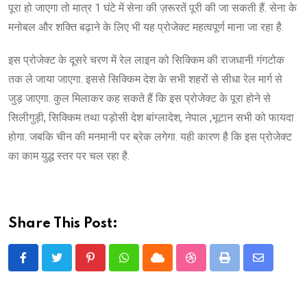
पूरा हो जाएगा तो मात्र 1 घंटे में सेना की ज़रूरतें पूरी की जा सकती हैं. सेना के
मनोबल और शक्ति बढ़ाने के लिए भी यह प्रोजेक्ट महत्वपूर्ण माना जा रहा है.
इस प्रोजेक्ट के दूसरे चरण में रेल लाइन को सिक्किम की राजधानी गंगटोक
तक ले जाया जाएगा. इससे सिक्किम देश के सभी शहरों से सीधा रेल मार्ग से
जुड़ जाएगा. कुल मिलाकर कह सकते हैं कि इस प्रोजेक्ट के पूरा होने से
सिलीगुड़ी, सिक्किम तथा पड़ोसी देश बांग्लादेश, नेपाल ,भूटान सभी को फायदा
होगा. जबकि चीन की मनमानी पर ब्रेक लगेगा. यही कारण है कि इस प्रोजेक्ट
का काम युद्ध स्तर पर चल रहा है.
Share This Post:
Pinterest
Whatsapp
Cloud
StumbleUpon
Print
Share
via
Email