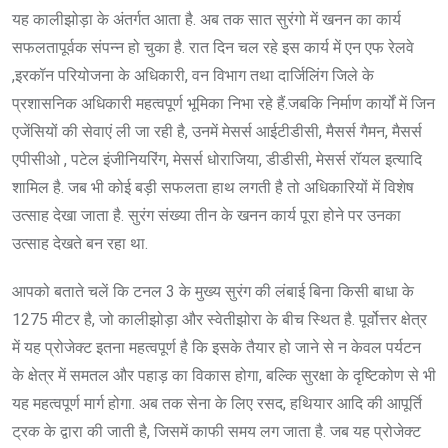
यह कालीझोड़ा के अंतर्गत आता है. अब तक सात सुरंगो में खनन का कार्य
सफलतापूर्वक संपन्न हो चुका है. रात दिन चल रहे इस कार्य में एन एफ रेलवे
,इरकॉन परियोजना के अधिकारी, वन विभाग तथा दार्जिलिंग जिले के
प्रशासनिक अधिकारी महत्वपूर्ण भूमिका निभा रहे हैं.जबकि निर्माण कार्यों में जिन
एजेंसियों की सेवाएं ली जा रही है, उनमें मेसर्स आईटीडीसी, मैसर्स गैमन, मैसर्स
एपीसीओ , पटेल इंजीनियरिंग, मेसर्स धोराजिया, डीडीसी, मेसर्स रॉयल इत्यादि
शामिल है. जब भी कोई बड़ी सफलता हाथ लगती है तो अधिकारियों में विशेष
उत्साह देखा जाता है. सुरंग संख्या तीन के खनन कार्य पूरा होने पर उनका
उत्साह देखते बन रहा था.
आपको बताते चलें कि टनल 3 के मुख्य सुरंग की लंबाई बिना किसी बाधा के
1275 मीटर है, जो कालीझोड़ा और स्वेतीझोरा के बीच स्थित है. पूर्वोत्तर क्षेत्र
में यह प्रोजेक्ट इतना महत्वपूर्ण है कि इसके तैयार हो जाने से न केवल पर्यटन
के क्षेत्र में समतल और पहाड़ का विकास होगा, बल्कि सुरक्षा के दृष्टिकोण से भी
यह महत्वपूर्ण मार्ग होगा. अब तक सेना के लिए रसद, हथियार आदि की आपूर्ति
ट्रक के द्वारा की जाती है, जिसमें काफी समय लग जाता है. जब यह प्रोजेक्ट