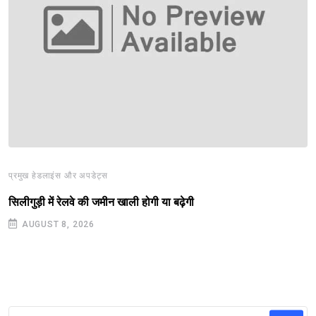
प्रमुख हेडलाइंस और अपडेट्स
सिलीगुड़ी में रेलवे की जमीन खाली होगी या बढ़ेगी
AUGUST 8, 2026