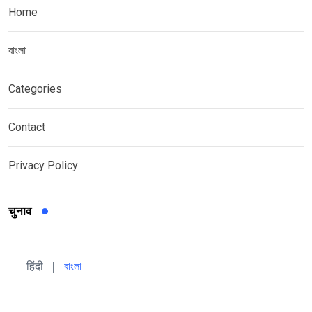
Home
বাংলা
Categories
Contact
Privacy Policy
चुनाव
हिंदी 
| 
বাংলা