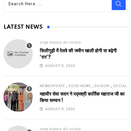
LATEST NEWS
प्रमुख हेडलाइंस और अपडेट्स
सिलीगुड़ी में रेलवे की जमीन खाली होगी या बढ़ेगी
‘रार’?
AUGUST 8, 2026
,
,
,
NEWSUPDATE
GOOD NEWS
SILIGURI
SOCIAL
महावीर सेवा सदन ने पद्मश्री कार्तिक महाराज जी का
किया सम्मान !
AUGUST 8, 2026
प्रमुख हेडलाइंस और अपडेट्स