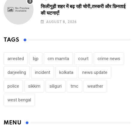
सिलीगुड़ी शहर में बढ़ रही चोरी,तस्करी और छिनताई
की घटनाएं!
AUGUST 8, 2026
TAGS
arrested
bjp
cm mamta
court
crime news
darjeeling
incident
kolkata
news update
police
sikkim
siliguri
tmc
weather
west bengal
MENU