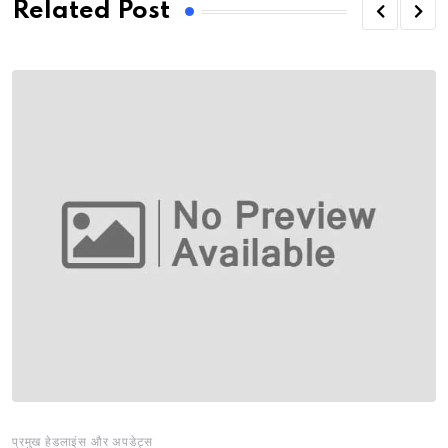
Related Post
प्रमुख हेडलाइंस और अपडेट्स