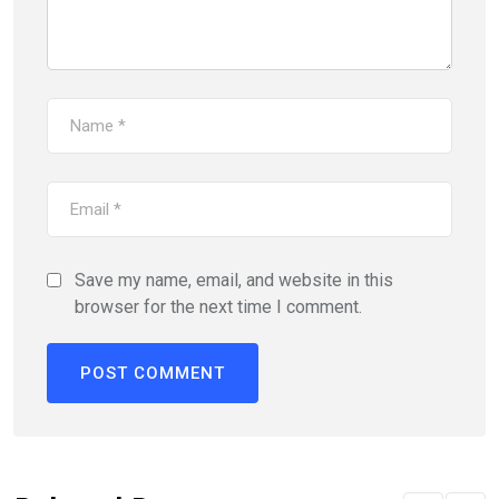
Save my name, email, and website in this
browser for the next time I comment.