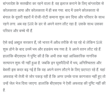
बांग्लादेश के सतखीरा का रहने वाला है. वह इलाज कराने के लिए बांग्लादेश से
कोलकाता आया और कोलकाता में ही बस गया. बाद में उसने कोलकाता से
बंगाल के दूसरी शहरों में रोजी-रोटी कमाना शुरू कर दिया और परिवार के साथ
रहने लगा. अब वह SIR के डर से अपने वतन लौट रहा है. उसके साथ उसका
परिवार और बच्चे भी हैं.
ऐसे कई अब्दुल सरकार हैं, जो भारत में अवैध तरीके से रह रहे थे लेकिन SIR
शुरू होने के बाद उनमें भय और हडकंप मच गया है. वे अपने वतन लौट रहे हैं.
हालांकि बीएसएफ ने पुष्टि की है कि अभी तक यहां आधिकारिक नागरिक
सत्यापन शुरू भी नहीं हुआ है. जबकि इन घुसपैठियों में भय, अनिश्चितता और
बेबसी इस कदर बढ़ गई है कि वह अपने वतन लौटने के लिए छटपटा रहे हैं. यहां
अफवाह भी तेजी से जोर पकड़ रही है कि अगर उनके पास कागजात नहीं हुए तो
उन्हें जेल भेज दिया जाएगा. हालांकि बीएसएफ ने ऐसी अफवाह की पुष्टि नहीं की
है.