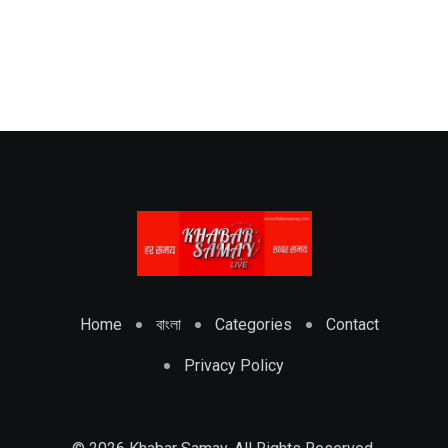
Home
বাংলা
Categories
Contact
Privacy Policy