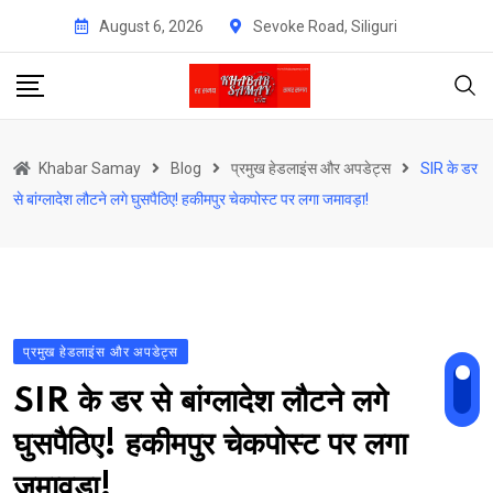
Skip
August 6, 2026
Sevoke Road, Siliguri
to
content
Khabar Samay
Blog
प्रमुख हेडलाइंस और अपडेट्स
SIR के डर
से बांग्लादेश लौटने लगे घुसपैठिए! हकीमपुर चेकपोस्ट पर लगा जमावड़ा!
प्रमुख हेडलाइंस और अपडेट्स
SIR के डर से बांग्लादेश लौटने लगे
घुसपैठिए! हकीमपुर चेकपोस्ट पर लगा
जमावड़ा!