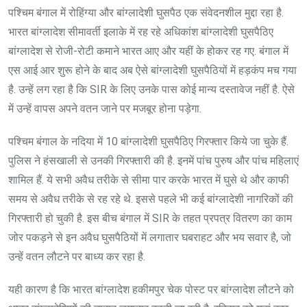
पश्चिम बंगाल में रोहिंग्या और बांग्लादेशी घुसपैठ एक संवेदनशील मुद्दा रहा है.
भारत बांग्लादेश सीमावर्ती इलाके में रह रहे अधिकांश बांग्लादेशी घुसपैठिए
बांग्लादेश से रोजी-रोटी कमाने भारत आए और यहीं के होकर रह गए. बंगाल में
एस आई आर शुरू होने के बाद अब ऐसे बांग्लादेशी घुसपैठियों में हड़कंप मच गया
है. उन्हें लग रहा है कि SIR के लिए उनके पास कोई मान्य दस्तावेज नहीं है. ऐसे
में उन्हें वापस अपने वतन जाने पर मजबूर होना पड़ेगा.
पश्चिम बंगाल के नदिया में 10 बांग्लादेशी घुसपैठिए गिरफ्तार किये जा चुके हैं.
पुलिस ने हंसखाली से उनकी गिरफ्तारी की है. इनमें पांच पुरुष और पांच महिलाएं
शामिल हैं. ये सभी अवैध तरीके से सीमा पार करके भारत में घुसे थे और काफी
समय से अवैध तरीके से रह रहे थे. इससे पहले भी कई बांग्लादेशी नागरिकों की
गिरफ्तारी हो चुकी है. इस बीच बंगाल में SIR के तहत प्रपत्र वितरण का काम
जोर पकड़ने से इन अवैध घुसपैठियों में लगातार घबराहट और भय सवार है, जो
उन्हें वतन लौटने पर बाध्य कर रहा है.
यही कारण है कि भारत बांग्लादेश हकीमपुर चेक पोस्ट पर बांग्लादेश लौटने को