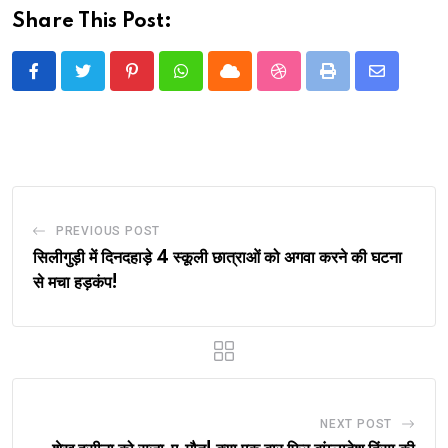
Share This Post:
Pinterest
Whatsapp
Cloud
StumbleUpon
Print
Share
via
Email
PREVIOUS POST
सिलीगुड़ी में दिनदहाड़े 4 स्कूली छात्राओं को अगवा करने की घटना
से मचा हड़कंप!
NEXT POST