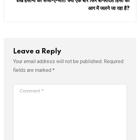
शेख हसीना को सजा-ए-मौत! क्या एक बार फिर बांग्लादेश हिंसा की
आग में जलने जा रहा है?
Leave a Reply
Your email address will not be published.
Required
fields are marked
*