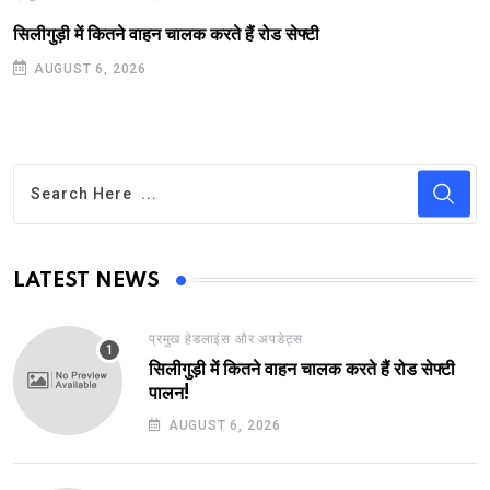
सिलीगुड़ी में कितने वाहन चालक करते हैं रोड सेफ्टी
AUGUST 6, 2026
LATEST NEWS
प्रमुख हेडलाइंस और अपडेट्स
सिलीगुड़ी में कितने वाहन चालक करते हैं रोड सेफ्टी
पालन!
AUGUST 6, 2026