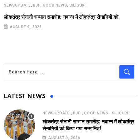
,
,
,
NEWSUPDATE
BJP
GOOD NEWS
SILIGURI
लोकतंत्र सेनानी सम्मान समारोह: नवान्न में लोकतंत्र सेनानियों को
AUGUST 9, 2026
LATEST NEWS
,
,
,
NEWSUPDATE
BJP
GOOD NEWS
SILIGURI
लोकतंत्र सेनानी सम्मान समारोह: नवान्न में लोकतंत्र
सेनानियों को किया गया सम्मानित!
AUGUST 9, 2026