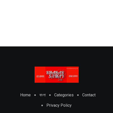
Home
বাংলা
Categories
Contact
Privacy Policy