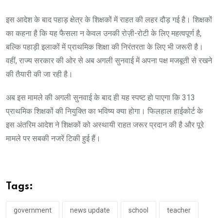
इस आदेश के बाद पहाड़ क्षेत्र के शिक्षकों में राहत की लहर दौड़ गई है। शिक्षकों
का कहना है कि यह फैसला न केवल उनकी रोज़ी-रोटी के लिए महत्वपूर्ण है,
बल्कि पहाड़ी इलाकों में प्राथमिक शिक्षा की निरंतरता के लिए भी जरूरी है।
वहीं, राज्य सरकार की ओर से अब अगली सुनवाई में अपना पक्ष मजबूती से रखने
की तैयारी की जा रही है।
अब इस मामले की अगली सुनवाई के बाद ही यह स्पष्ट हो पाएगा कि 313
प्राथमिक शिक्षकों की नियुक्ति का भविष्य क्या होगा। फिलहाल हाईकोर्ट के
इस अंतरिम आदेश ने शिक्षकों को अस्थायी राहत जरूर प्रदान की है और पूरे
मामले पर सबकी नजरें टिकी हुई हैं।
Tags:
government
news update
school
teacher