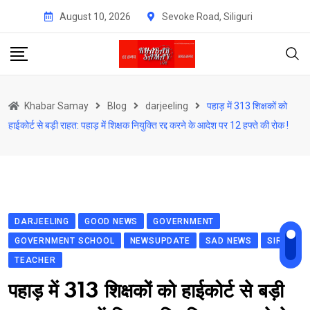
Skip
August 10, 2026
Sevoke Road, Siliguri
to
content
Khabar Samay
Blog
darjeeling
पहाड़ में 313 शिक्षकों को
हाईकोर्ट से बड़ी राहत: पहाड़ में शिक्षक नियुक्ति रद्द करने के आदेश पर 12 हफ्ते की रोक !
DARJEELING
GOOD NEWS
GOVERNMENT
GOVERNMENT SCHOOL
NEWSUPDATE
SAD NEWS
SIR
TEACHER
पहाड़ में 313 शिक्षकों को हाईकोर्ट से बड़ी