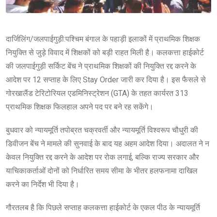
दार्जिलिंग/जलपाईगुड़ी:पश्चिम बंगाल के पहाड़ी इलाकों में प्राथमिक शिक्षक
नियुक्ति से जुड़े विवाद में शिक्षकों को बड़ी राहत मिली है। कलकत्ता हाईकोर्ट
की जलपाईगुड़ी सर्किट बेंच ने प्राथमिक शिक्षकों की नियुक्ति रद्द करने के
आदेश पर 12 सप्ताह के लिए Stay Order जारी कर दिया है। इस फैसले से
गोरखालैंड टेरिटोरियल एडमिनिस्ट्रेशन (GTA) के तहत कार्यरत 313
प्राथमिक शिक्षक फिलहाल अपने पद पर बने रह सकेंगे।
बुधवार को न्यायमूर्ति तपोब्रत चक्रवर्ती और न्यायमूर्ति विश्वरूप चौधुरी की
डिवीजन बेंच ने मामले की सुनवाई के बाद यह अहम आदेश दिया। अदालत ने न
केवल नियुक्ति रद्द करने के आदेश पर रोक लगाई, बल्कि राज्य सरकार और
याचिकाकर्ताओं दोनों को निर्धारित समय सीमा के भीतर हलफनामा दाखिल
करने का निर्देश भी दिया है।
गौरतलब है कि पिछले सप्ताह कलकत्ता हाईकोर्ट के एकल पीठ के न्यायमूर्ति