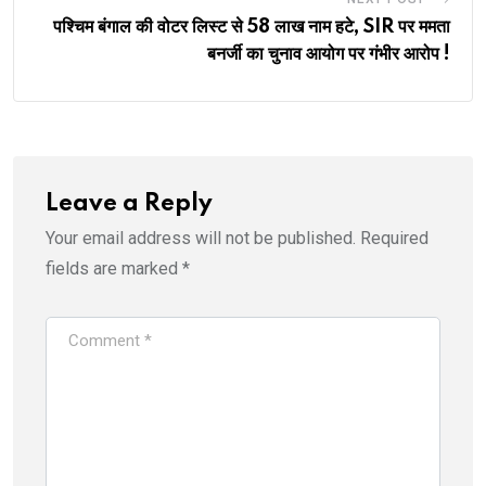
पश्चिम बंगाल की वोटर लिस्ट से 58 लाख नाम हटे, SIR पर ममता
बनर्जी का चुनाव आयोग पर गंभीर आरोप !
Leave a Reply
Your email address will not be published.
Required
fields are marked
*