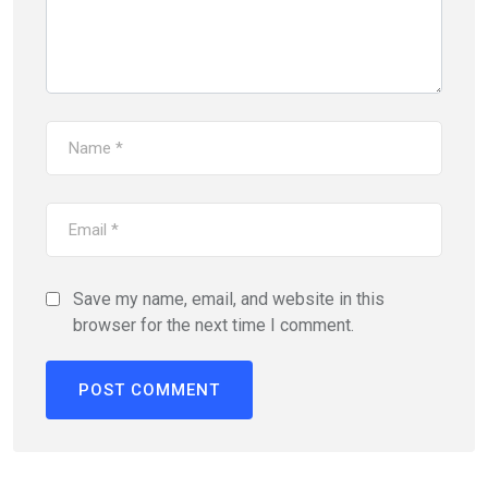
Save my name, email, and website in this
browser for the next time I comment.