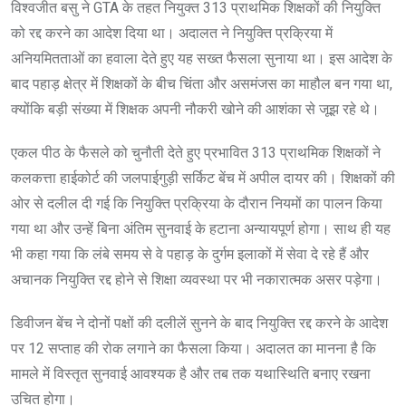
विश्वजीत बसु ने GTA के तहत नियुक्त 313 प्राथमिक शिक्षकों की नियुक्ति
को रद्द करने का आदेश दिया था। अदालत ने नियुक्ति प्रक्रिया में
अनियमितताओं का हवाला देते हुए यह सख्त फैसला सुनाया था। इस आदेश के
बाद पहाड़ क्षेत्र में शिक्षकों के बीच चिंता और असमंजस का माहौल बन गया था,
क्योंकि बड़ी संख्या में शिक्षक अपनी नौकरी खोने की आशंका से जूझ रहे थे।
एकल पीठ के फैसले को चुनौती देते हुए प्रभावित 313 प्राथमिक शिक्षकों ने
कलकत्ता हाईकोर्ट की जलपाईगुड़ी सर्किट बेंच में अपील दायर की। शिक्षकों की
ओर से दलील दी गई कि नियुक्ति प्रक्रिया के दौरान नियमों का पालन किया
गया था और उन्हें बिना अंतिम सुनवाई के हटाना अन्यायपूर्ण होगा। साथ ही यह
भी कहा गया कि लंबे समय से वे पहाड़ के दुर्गम इलाकों में सेवा दे रहे हैं और
अचानक नियुक्ति रद्द होने से शिक्षा व्यवस्था पर भी नकारात्मक असर पड़ेगा।
डिवीजन बेंच ने दोनों पक्षों की दलीलें सुनने के बाद नियुक्ति रद्द करने के आदेश
पर 12 सप्ताह की रोक लगाने का फैसला किया। अदालत का मानना है कि
मामले में विस्तृत सुनवाई आवश्यक है और तब तक यथास्थिति बनाए रखना
उचित होगा।