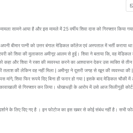
ा मामला सामने आया है और इस मामले में 25 वर्षीय शिवा दास को गिरफ्तार किया ग
नी बीमार पत्नी को उत्तर बंगाल मेडिकल कॉलेज एवं अस्पताल में भर्ती कराया था 
री को शिवा की मुलाकात अमीनूर आलम से हुई। शिवा ने बताया कि, वह मेडिकल ब
ने को कहा और शिवा ने रक्त की व्यवस्था करने का आश्वासन देकर उस व्यक्ति से ती
ी तलाश की लेकिन वह नहीं मिला | अमीनूर ने दूसरी जगह से खून की व्यवस्था की |
पस मांगे, शिवा फिर रूपये दिए बिना ही फरार हो गया | इसके बाद मेडिकल चौकी मे
वाखाली से गिरफ्तार कर लिया। धोखाधड़ी के आरोप में उसे आज सिलीगुड़ी कोर्ट म
े दर्शाने के लिए दिए गए है । इन फोटोज का इस खबर से कोई संबंध नहीं है। सभी फ