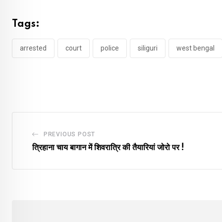
Tags:
arrested
court
police
siliguri
west bengal
PREVIOUS POST
त्रिहाना चाय बागान में शिवरात्रि की तैयारियां जोरो पर !