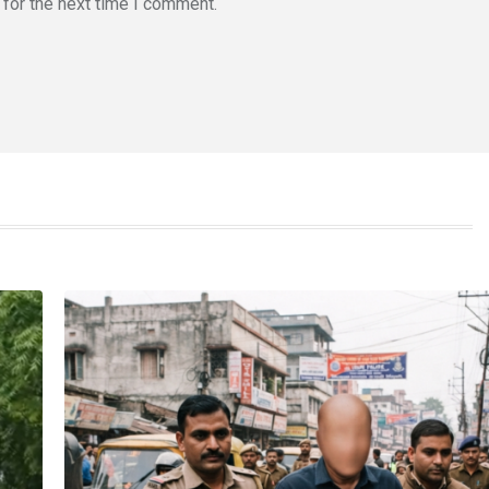
for the next time I comment.