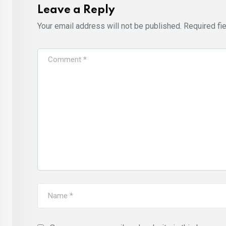
Leave a Reply
Your email address will not be published.
Required fi