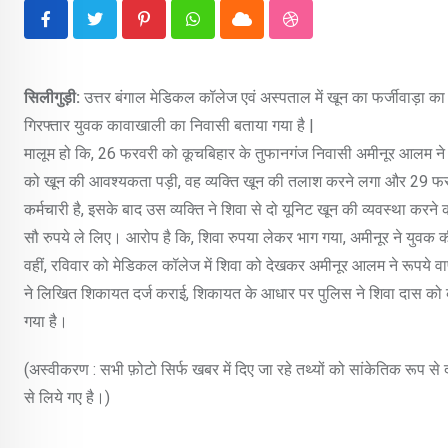
Pinterest
Whatsapp
Cloud
StumbleUpon
सिलीगुड़ी:
उत्तर बंगाल मेडिकल कॉलेज एवं अस्पताल में खून का फर्जीवाड़ा क
गिरफ्तार युवक कावाखाली का निवासी बताया गया है |
मालूम हो कि, 26 फरवरी को कूचबिहार के तुफानगंज निवासी अमीनूर आलम ने अप
को खून की आवश्यकता पड़ी, वह व्यक्ति खून की तलाश करने लगा और 29 फरव
कर्मचारी है, इसके बाद उस व्यक्ति ने शिवा से दो यूनिट खून की व्यवस्था कर
सौ रुपये ले लिए। आरोप है कि, शिवा रुपया लेकर भाग गया, अमीनूर ने युवक क
वहीं, रविवार को मेडिकल कॉलेज में शिवा को देखकर अमीनूर आलम ने रूपये वा
ने लिखित शिकायत दर्ज कराई, शिकायत के आधार पर पुलिस ने शिवा दास को का
गया है।
(अस्वीकरण : सभी फ़ोटो सिर्फ खबर में दिए जा रहे तथ्यों को सांकेतिक रूप स
से लिये गए है।)