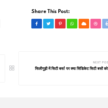
Share This Post:
Pinterest
Whatsapp
Cloud
Stumbl
NEXT PO
सिलीगुड़ी में सिटी बस! पर क्या सिंडिकेट सिटी बसों क