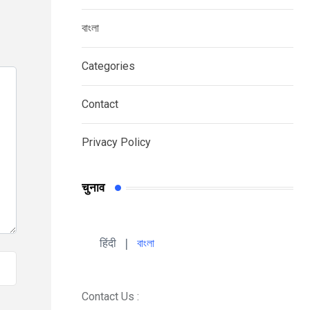
বাংলা
Categories
Contact
Privacy Policy
चुनाव
हिंदी 
| 
বাংলা
Contact Us :