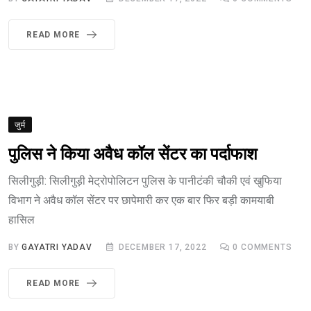
READ MORE
जुर्म
पुलिस ने किया अवैध कॉल सेंटर का पर्दाफाश
सिलीगुड़ी: सिलीगुड़ी मेट्रोपोलिटन पुलिस के पानीटंकी चौकी एवं खुफिया
विभाग ने अवैध कॉल सेंटर पर छापेमारी कर एक बार फिर बड़ी कामयाबी
हासिल
BY
GAYATRI YADAV
DECEMBER 17, 2022
0
COMMENTS
READ MORE