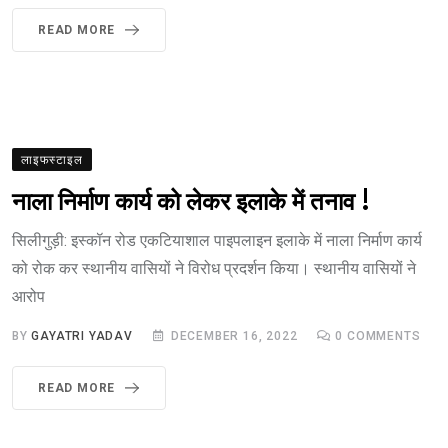
READ MORE
लाइफस्टाइल
नाला निर्माण कार्य को लेकर इलाके में तनाव !
सिलीगुड़ी: इस्कॉन रोड एकटियाशाल पाइपलाइन इलाके में नाला निर्माण कार्य
को रोक कर स्थानीय वासियों ने विरोध प्रदर्शन किया। स्थानीय वासियों ने
आरोप
BY
GAYATRI YADAV
DECEMBER 16, 2022
0
COMMENTS
READ MORE