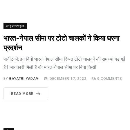
लाइफस्टाइल
भारत-नेपाल सीमा पर टोटो चालकों ने किया धरना
प्रदर्शन
पानीटंकी: इन दिनों भारत-नेपाल सीमा स्थित टोटो चालकों की समस्या बढ़ गई
है | जानकारी मिली हैं की भारत-नेपाल सीमा पर बिना किसी
BY
GAYATRI YADAV
DECEMBER 17, 2022
0
COMMENTS
READ MORE