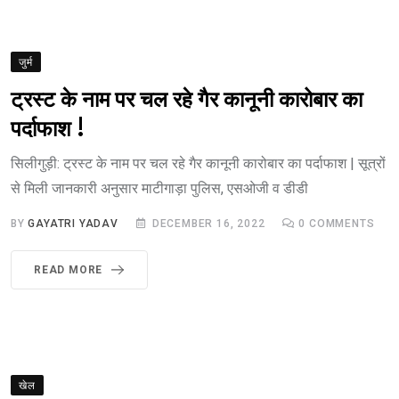
जुर्म
ट्रस्ट के नाम पर चल रहे गैर कानूनी कारोबार का
पर्दाफाश !
सिलीगुड़ी: ट्रस्ट के नाम पर चल रहे गैर कानूनी कारोबार का पर्दाफाश | सूत्रों
से मिली जानकारी अनुसार माटीगाड़ा पुलिस, एसओजी व डीडी
BY
GAYATRI YADAV
DECEMBER 16, 2022
0
COMMENTS
READ MORE
खेल