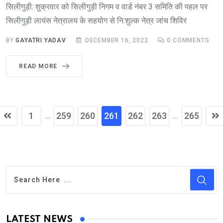
सिलीगुड़ी: शुक्रवार को सिलीगुड़ी निगम व वार्ड नंबर 3 समिति की पहल पर
सिलीगुड़ी लायंस नेत्रालय के सहयोग से नि:शुल्क नेत्र जांच शिविर
BY
GAYATRI YADAV
DECEMBER 16, 2022
0
COMMENTS
READ MORE
1
259
260
261
262
263
265
...
...
LATEST NEWS