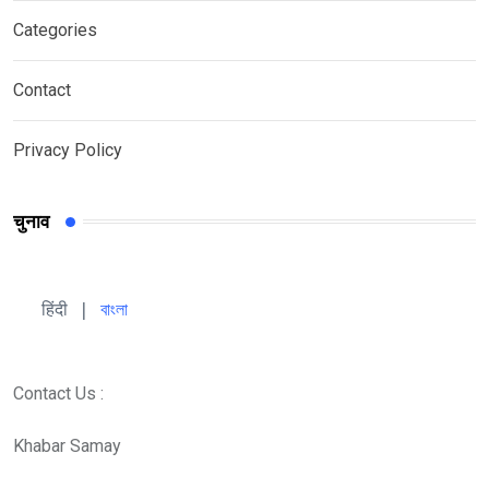
Categories
Contact
Privacy Policy
चुनाव
हिंदी 
| 
বাংলা
Contact Us :
Khabar Samay