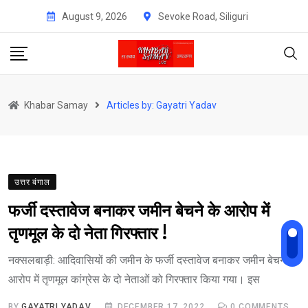
Skip
August 9, 2026
Sevoke Road, Siliguri
to
content
Khabar Samay
Articles by: Gayatri Yadav
उत्तर बंगाल
फर्जी दस्तावेज बनाकर जमीन बेचने के आरोप में
तृणमूल के दो नेता गिरफ्तार !
नक्सलबाड़ी: आदिवासियों की जमीन के फर्जी दस्तावेज बनाकर जमीन बेचने के
आरोप में तृणमूल कांग्रेस के दो नेताओं को गिरफ्तार किया गया। इस
BY
GAYATRI YADAV
DECEMBER 17, 2022
0
COMMENTS