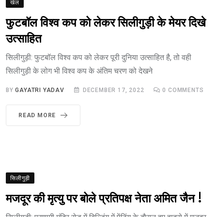
खेल
फुटबॉल विश्व कप को लेकर सिलीगुड़ी के मेयर दिखे
उत्साहित
सिलीगुड़ी: फुटबॉल विश्व कप को लेकर पूरी दुनिया उत्साहित है, तो वही
सिलीगुड़ी के लोग भी विश्व कप के अंतिम चरण को देखने
BY
GAYATRI YADAV
DECEMBER 17, 2022
0
COMMENTS
READ MORE
सिलीगुड़ी
मजदूर की मृत्यु पर बोले प्रतिपक्ष नेता अमित जैन !