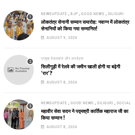
,
,
,
NEWSUPDATE
BJP
GOOD NEWS
SILIGURI
लोकतंत्र सेनानी सम्मान समारोह: नवान्न में लोकतंत्र
सेनानियों को किया गया सम्मानित!
AUGUST 9, 2026
प्रमुख हेडलाइंस और अपडेट्स
सिलीगुड़ी में रेलवे की जमीन खाली होगी या बढ़ेगी
‘रार’?
AUGUST 8, 2026
,
,
,
NEWSUPDATE
GOOD NEWS
SILIGURI
SOCIAL
महावीर सेवा सदन ने पद्मश्री कार्तिक महाराज जी का
किया सम्मान !
AUGUST 8, 2026