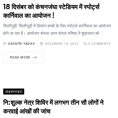
18 दिसंबर को कंचनजंघा स्टेडियम में स्पोर्ट्स
कार्निवाल का आयोजन !
सिलीगुड़ी: सिलीगुड़ी में दिव्यांग बच्चों के लिए स्पोर्ट्स कार्निवाल का आयोजन
होने जा रहा है। आयोजन संस्था उत्तर बंगाल परिषद ने शुक्रवार को
BY
GAYATRI YADAV
DECEMBER 16, 2022
0
COMMENTS
READ MORE
लाइफस्टाइल
नि:शुल्क नेत्र शिविर में लगभग तीन सौ लोगों ने
करवाई आंखों की जांच