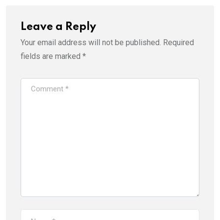
Leave a Reply
Your email address will not be published.
Required
fields are marked
*