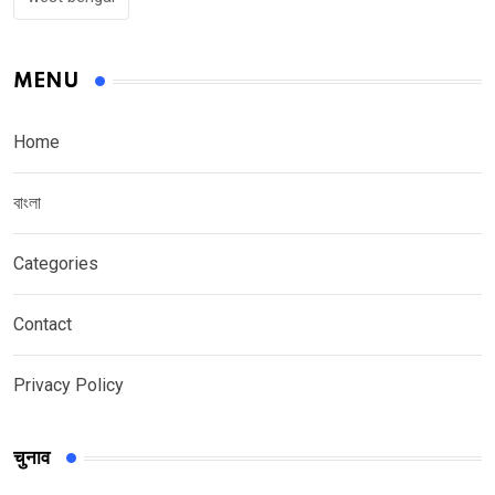
MENU
Home
বাংলা
Categories
Contact
Privacy Policy
चुनाव