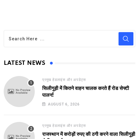
LATEST NEWS
प्रमुख हेडलाइंस और अपडेट्स
सिलीगुड़ी में कितने वाहन चालक करते हैं रोड सेफ्टी
पालन!
AUGUST 6, 2026
प्रमुख हेडलाइंस और अपडेट्स
राजस्थान में करोड़ों रुपए की ठगी करने वाला सिलीगुड़ी