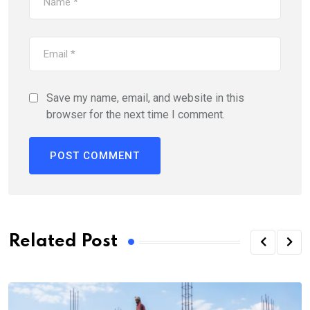
Save my name, email, and website in this
browser for the next time I comment.
Related Post