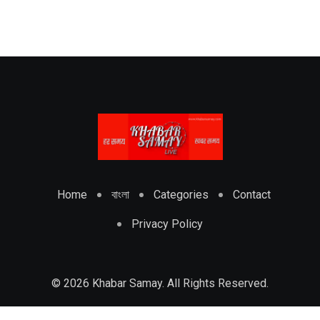
Home
বাংলা
Categories
Contact
Privacy Policy
© 2026 Khabar Samay. All Rights Reserved.