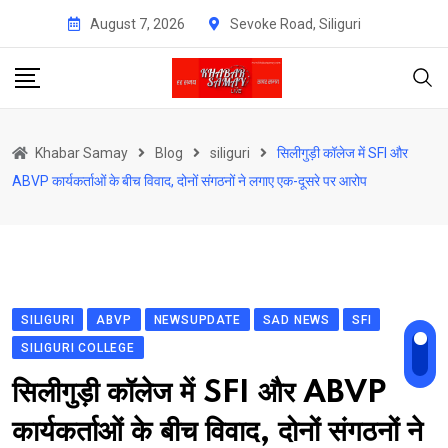
Skip
August 7, 2026
Sevoke Road, Siliguri
to
content
Khabar Samay
Blog
siliguri
सिलीगुड़ी कॉलेज में SFI और
ABVP कार्यकर्ताओं के बीच विवाद, दोनों संगठनों ने लगाए एक-दूसरे पर आरोप
SILIGURI
ABVP
NEWSUPDATE
SAD NEWS
SFI
SILIGURI COLLEGE
सिलीगुड़ी कॉलेज में SFI और ABVP
कार्यकर्ताओं के बीच विवाद, दोनों संगठनों ने