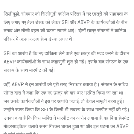
सिलीगुड़ी: सोमवार को सिलीगुड़ी कॉलेज परिसर में नए छात्रों की सहायता के
लिए लगाए गए हेल्प डेस्क को लेकर SFI और ABVP के कार्यकर्ताओं के बीच
तनाव और तीखी बहस की घटना सामने आई। दोनों छात्र संगठनों ने कॉलेज
परिसर में अलग-अलग हेल्प डेस्क लगाए थे।
SFI का आरोप है कि नए दाखिला लेने वाले एक छात्र की मदद करने के दौरान
ABVP कार्यकर्ताओं के साथ कहासुनी शुरू हो गई। इसके बाद संगठन के एक
सदस्य के साथ मारपीट की गई।
वहीं, ABVP ने इन आरोपों को पूरी तरह निराधार बताया है। संगठन के सचिव
सौगत दास ने कहा कि एक नए छात्र को बार-बार भ्रमित किया जा रहा था।
जब उनके कार्यकर्ताओं ने इस पर आपत्ति जताई, तो केवल मामूली बहस हुई।
उन्होंने स्पष्ट किया कि SFI के किसी भी सदस्य के साथ मारपीट नहीं की गई।
उनका दावा है कि जिस व्यक्ति ने मारपीट का आरोप लगाया है, वह बिना हेलमेट
मोटरसाइकिल चलाते समय गिरकर घायल हुआ था और इस घटना का ABVP