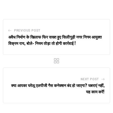
via
Email
PREVIOUS POST
अवैध निर्माण के खिलाफ फिर सख्त हुए सिलीगुड़ी नगर निगम आयुक्त
विक्रम राय, बोले- नियम तोड़ा तो होगी कार्रवाई !
NEXT POST
क्या आपका घरेलू एलपीजी गैस कनेक्शन बंद हो जाएगा? घबराएं नहीं,
यह काम करें!