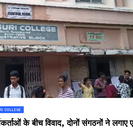
URI COLLEGE
्ताओं के बीच विवाद, दोनों संगठनों ने लगाए