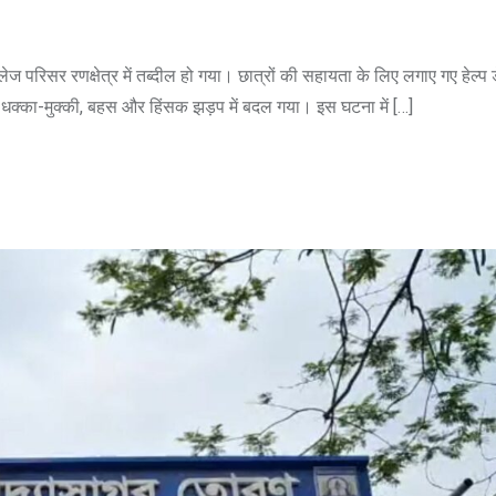
 परिसर रणक्षेत्र में तब्दील हो गया। छात्रों की सहायता के लिए लगाए गए हेल्प 
ा धक्का-मुक्की, बहस और हिंसक झड़प में बदल गया। इस घटना में […]