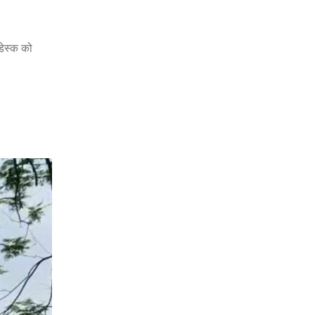
डेस्क को