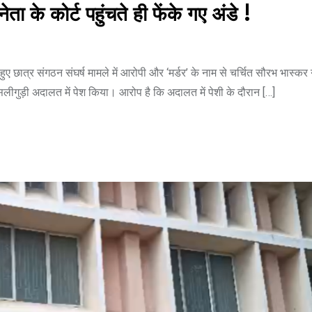
 के कोर्ट पहुंचते ही फेंके गए अंडे !
ए छात्र संगठन संघर्ष मामले में आरोपी और ‘मर्डर’ के नाम से चर्चित सौरभ भास्कर 
सिलीगुड़ी अदालत में पेश किया। आरोप है कि अदालत में पेशी के दौरान […]