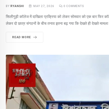
BY
RYANSHI
MAY 27, 2026
0
COMMENTS
सिलीगुड़ी कॉलेज में दाखिला प्रक्रिया को लेकर सोमवार को एक बार फिर कॉलेज
लेकर दो छात्र संगठनों के बीच तनाव इतना बढ़ गया कि देखते ही देखते मामल
READ MORE