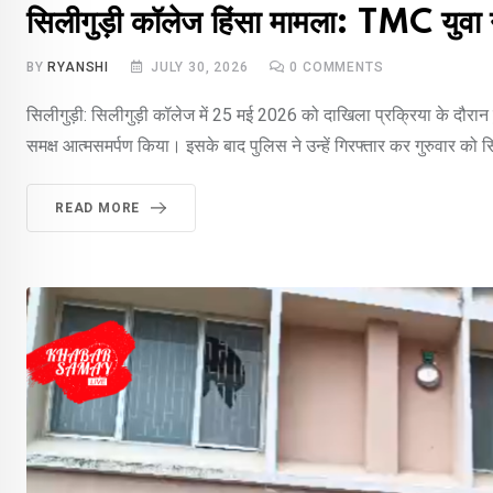
सिलीगुड़ी कॉलेज हिंसा मामला: TMC युवा नेता
BY
RYANSHI
JULY 30, 2026
0
COMMENTS
सिलीगुड़ी: सिलीगुड़ी कॉलेज में 25 मई 2026 को दाखिला प्रक्रिया के दौरान हु
समक्ष आत्मसमर्पण किया। इसके बाद पुलिस ने उन्हें गिरफ्तार कर गुरुवार को 
READ MORE