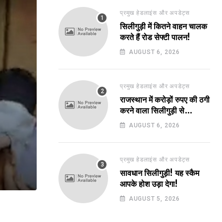
प्रमुख हेडलाइंस और अपडेट्स
सिलीगुड़ी में कितने वाहन चालक
करते हैं रोड सेफ्टी पालन!
AUGUST 6, 2026
प्रमुख हेडलाइंस और अपडेट्स
राजस्थान में करोड़ों रुपए की ठगी
करने वाला सिलीगुड़ी से
गिरफ्तार!
AUGUST 6, 2026
प्रमुख हेडलाइंस और अपडेट्स
सावधान सिलीगुड़ी! यह स्कैम
आपके होश उड़ा देगा!
AUGUST 5, 2026