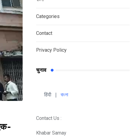
Categories
Contact
Privacy Policy
चुनाव
हिंदी 
| 
বাংলা
Contact Us :
 एक-
Khabar Samay