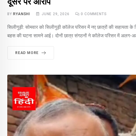
दूसरे पर आरोप
BY
RYANSHI
JUNE 29, 2026
0
COMMENTS
सिलीगुड़ी: सोमवार को सिलीगुड़ी कॉलेज परिसर में नए छात्रों की सहायता 
बहस की घटना सामने आई। दोनों छात्र संगठनों ने कॉलेज परिसर में अलग-अल
READ MORE