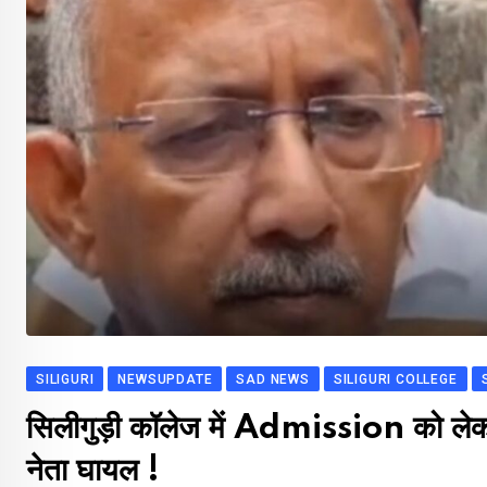
SILIGURI
NEWSUPDATE
SAD NEWS
SILIGURI COLLEGE
सिलीगुड़ी कॉलेज में Admission को लेक
नेता घायल !