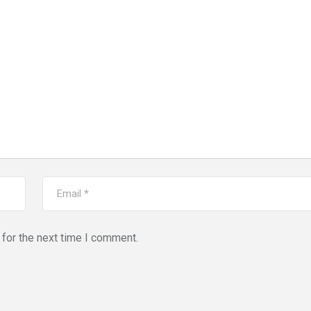
for the next time I comment.