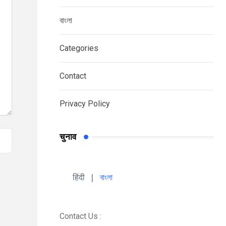
বাংলা
Categories
Contact
Privacy Policy
चुनाव
हिंदी 
| 
বাংলা
Contact Us :