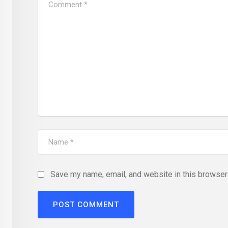
Save my name, email, and website in this browser 