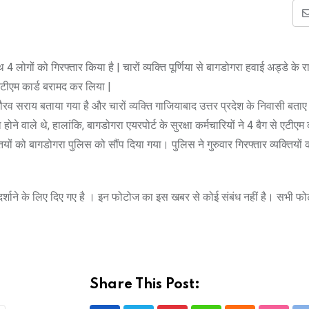
लोगों को गिरफ्तार किया है | चारों व्यक्ति पूर्णिया से बागडोगरा हवाई अड्डे के रास
े एटीएम कार्ड बरामद कर लिया |
ौरव सराय बताया गया है और चारों व्यक्ति गाजियाबाद उत्तर प्रदेश के निवासी बताए
 होने वाले थे, हालांकि, बागडोगरा एयरपोर्ट के सुरक्षा कर्मचारियों ने 4 बैग से एटीएम
यों को बागडोगरा पुलिस को सौंप दिया गया। पुलिस ने गुरुवार गिरफ्तार व्यक्तियों 
े दर्शाने के लिए दिए गए है । इन फोटोज का इस खबर से कोई संबंध नहीं है। सभी फ
Share This Post: