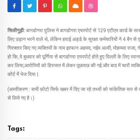
Pinterest
Whatsapp
Cloud
StumbleUpon
सिलीगुड़ी:
बागडोगरा पुलिस ने बागडोगरा एयरपोर्ट से 129 एटीएम कार्ड के साथ 4 
लिए उड़ान भरने वाले थे, लेकिन हवाई अड्डे के सुरक्षा कर्मचारियों ने 4 बैग स
गिरफ्तार किए गए व्यक्तियों के नाम इरफान अहमद, नईम अल्वी, मोहम्मद राजा, ग
हो कि, वे बुधवार को पूर्णिया से बागडोगरा एयरपोर्ट होते हुए दिल्ली के लिए रवाना
कर लिया,आरोपियों को हिरासत में लेकर पूछताछ की गई और बाद में चारों व्यक्ति
कोर्ट में भेज दिया |
(अस्वीकरण : सभी फ़ोटो सिर्फ खबर में दिए जा रहे तथ्यों को सांकेतिक रूप स
से लिये गए है।)
Tags: