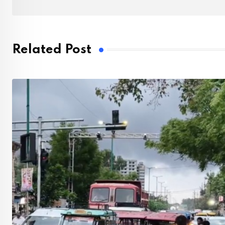
Related Post