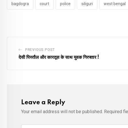
bagdogra
court
police
siliguri
west bengal
PREVIOUS POST
देसी पिस्तौल और कारतूस के साथ युवक गिरफ्तार !
Leave a Reply
Your email address will not be published.
Required fi