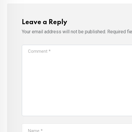
Leave a Reply
Your email address will not be published.
Required fi