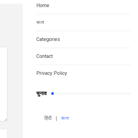
Home
বাংলা
Categories
Contact
Privacy Policy
चुनाव
हिंदी 
| 
বাংলা