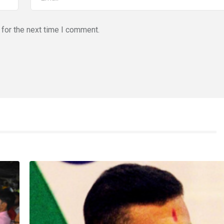
for the next time I comment.