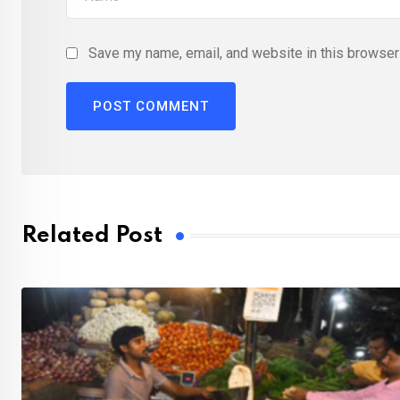
Save my name, email, and website in this browser 
Related Post